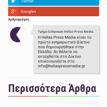
Twitter
Google+
Αρθρογράφος
Τμήμα Ειδήσεων Hellas Press Media
Η Hellas Press Media είναι το
πρώτο ενημερωτικό Δίκτυο
που δημιουργήθηκε στην
Ελλάδα. Αν θέλετε να
ενταχθείτε στο Δίκτυο
επικοινωνήστε στο
info@hellaspressmedia.gr
Περισσότερα Άρθρα