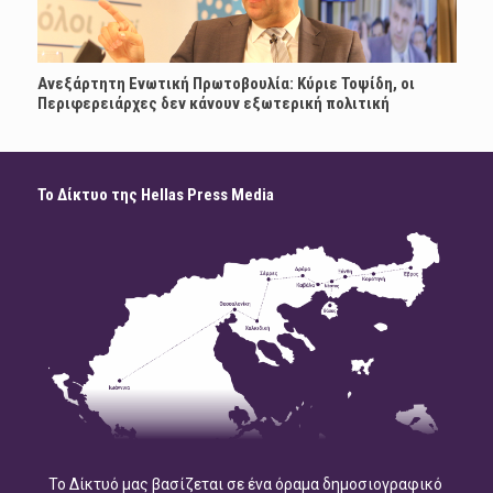
Ανεξάρτητη Ενωτική Πρωτοβουλία: Κύριε Τοψίδη, οι
Περιφερειάρχες δεν κάνουν εξωτερική πολιτική
Το Δίκτυο της Hellas Press Media
Το Δίκτυό μας βασίζεται σε ένα όραμα δημοσιογραφικό