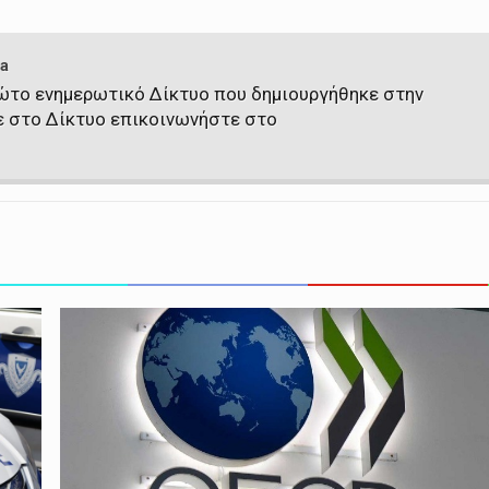
a
πρώτο ενημερωτικό Δίκτυο που δημιουργήθηκε στην
ε στο Δίκτυο επικοινωνήστε στο