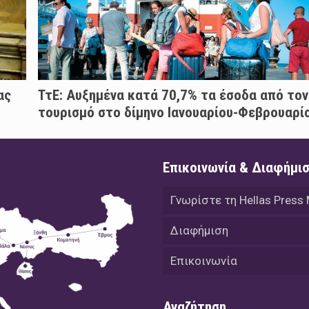
ας
ΤτΕ: Αυξημένα κατά 70,7% τα έσοδα από τον
τουρισμό στο δίμηνο Ιανουαρίου-Φεβρουαρί
Επικοινωνία & Διαφήμι
Γνωρίστε τη Hellas Press
Διαφήμιση
Επικοινωνία
Αναζήτηση