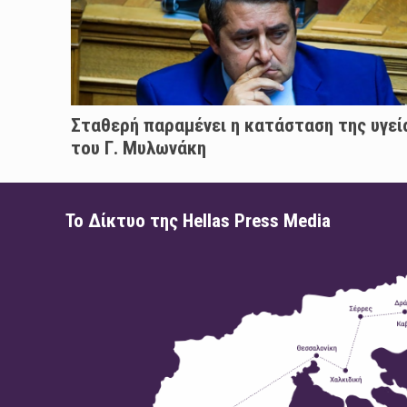
Σταθερή παραμένει η κατάσταση της υγεί
του Γ. Μυλωνάκη
Το Δίκτυο της Hellas Press Media