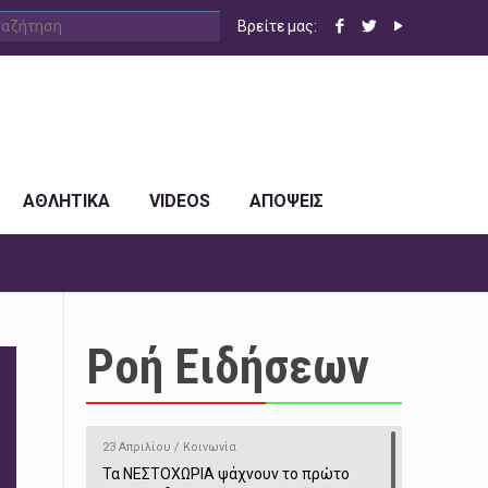
Βρείτε μας:
ΑΘΛΗΤΙΚΑ
VIDEOS
ΑΠΟΨΕΙΣ
Ροή Ειδήσεων
23 Απριλίου / Κοινωνία
Τα ΝΕΣΤΟΧΩΡΙΑ ψάχνουν το πρώτο