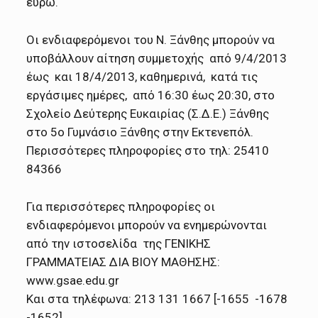
ευρώ.
Οι ενδιαφερόμενοι του Ν. Ξάνθης μπορούν να
υποβάλλουν αίτηση συμμετοχής από 9/4/2013
έως και 18/4/2013, καθημερινά, κατά τις
εργάσιμες ημέρες, από 16:30 έως 20:30, στο
Σχολείο Δεύτερης Ευκαιρίας (Σ.Δ.Ε.) Ξάνθης
στο 5ο Γυμνάσιο Ξάνθης στην Εκτενεπόλ.
Περισσότερες πληροφορίες στο τηλ: 25410
84366
Για περισσότερες πληροφορίες οι
ενδιαφερόμενοι μπορούν να ενημερώνονται
από την ιστοσελίδα της ΓΕΝΙΚΗΣ
ΓΡΑΜΜΑΤΕΙΑΣ ΔΙΑ ΒΙΟΥ ΜΑΘΗΣΗΣ:
www.gsae.edu.gr
Και στα τηλέφωνα: 213 131 1667 [-1655 -1678
-1652]