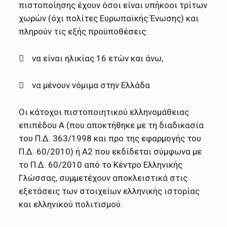
πιστοποίησης έχουν όσοι είναι υπήκοοι τρίτων
χωρών (όχι πολίτες Ευρωπαϊκής Ένωσης) και
πληρούν τις εξής προϋποθέσεις:
 να είναι ηλικίας 16 ετών και άνω,
 να μένουν νόμιμα στην Ελλάδα
Οι κάτοχοι πιστοποιητικού ελληνομάθειας
επιπέδου Α (που αποκτήθηκε με τη διαδικασία
του Π.Δ. 363/1998 και προ της εφαρμογής του
Π.Δ. 60/2010) ή Α2 που εκδίδεται σύμφωνα με
το Π.Δ. 60/2010 από το Κέντρο Ελληνικής
Γλώσσας, συμμετέχουν αποκλειστικά στις
εξετάσεις των στοιχείων ελληνικής ιστορίας
και ελληνικού πολιτισμού.