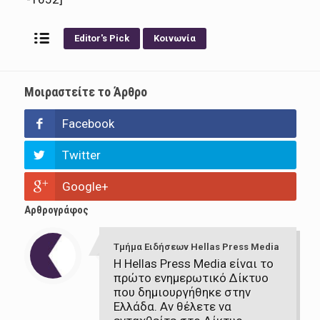
Editor's Pick
Κοινωνία
Μοιραστείτε το Άρθρο
Facebook
Twitter
Google+
Αρθρογράφος
Τμήμα Ειδήσεων Hellas Press Media
Η Hellas Press Media είναι το
πρώτο ενημερωτικό Δίκτυο
που δημιουργήθηκε στην
Ελλάδα. Αν θέλετε να