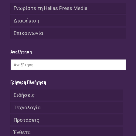
Γνωρίστε τη Hellas Press Media
Διαφήμιση
Επικοινωνία
Αναζήτηση
Γρήγορη Πλοήγηση
Ειδήσεις
Τεχνολογία
Προτάσεις
Ένθετα