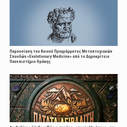
Παρουσίαση του Κοινού Προγράμματος Μεταπτυχιακών
Σπουδών «Evolutionary Medicine» από το Δημοκρίτειο
Πανεπιστήμιο Θράκης