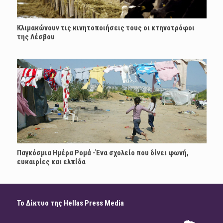
Κλιμακώνουν τις κινητοποιήσεις τους οι κτηνοτρόφοι
της Λέσβου
Παγκόσμια Ημέρα Ρομά -Ένα σχολείο που δίνει φωνή,
ευκαιρίες και ελπίδα
Το Δίκτυο της Hellas Press Media