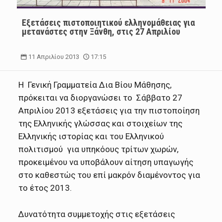
Εξετάσεις πιστοποιητικού ελληνομάθειας για
μετανάστες στην Ξάνθη, στις 27 Απριλίου
11 Απριλίου 2013
17:15
Η Γενική Γραμματεία Δια Βίου Μάθησης,
πρόκειται να διοργανώσει το Σάββατο 27
Απριλίου 2013 εξετάσεις για την πιστοποίηση
της Ελληνικής γλώσσας και στοιχείων της
Ελληνικής ιστορίας και του Ελληνικού
πολιτισμού για υπηκόους τρίτων χωρών,
προκειμένου να υποβάλουν αίτηση υπαγωγής
στο καθεστώς του επί μακρόν διαμένοντος για
το έτος 2013.
Δυνατότητα συμμετοχής στις εξετάσεις