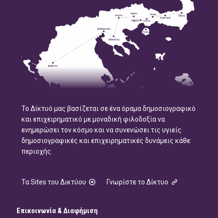
Το Δίκτυό μας βασίζεται σε ένα όραμα δημοσιογραφικό
και επιχειρηματικό με μοναδική φιλοδοξία να
ενημερώσει τον κόσμο και να συνενώσει τις υγιείς
δημοσιογραφικές και επιχειρηματικές δυνάμεις κάθε
περιοχής.
Τα Sites του Δικτύου
Γνωρίστε το Δίκτυο
Επικοινωνία & Διαφήμιση