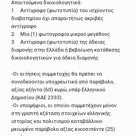
Απαιτούμενα δικαιολογητικά:
1. Αντίγραφο (φωτοτυπία) του ισχύοντος
διαβατηρίου όχι απαραιτήτως ακριβές
αντίγραφο
2. Μία (1) φωτογραφία μικρού μεγέθους
3. Αντίγραφο (φωτοτυπία) της άδειας
διαμονής στην Ελλάδα ή βεβαίωση κατάθεσης
δικαιολογητικών για άδεια διαμονής
-Οι αιτήσεις συμμετοχής θα πρέπει να
συνοδεύονται υποχρεωτικά από παράβολο,
αξίας εξήντα (60) ευρώ, υπέρ Ελληνικού
Δημοσίου (ΚΑΕ 2333).
-Οι υποψήφιοι, οι οποίοι συμμετέχουν μόνον
στη γραπτή εξέταση στοιχείων ελληνικής
ιστορίας και πολιτισμού καταβάλλουν
μειωμένο παράβολο αξίας εικοσιπέντε (25)