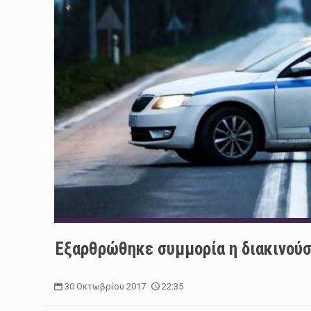
Εξαρθρώθηκε συμμορία η διακινούσ
30 Οκτωβρίου 2017
22:35