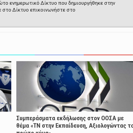
πρώτο ενημερωτικό Δίκτυο που δημιουργήθηκε στην
ε στο Δίκτυο επικοινωνήστε στο
Συμπεράσματα εκδήλωσης στον ΟΟΣΑ με
θέμα «ΤΝ στην Εκπαίδευση, Αξιολογώντας τ
πρώτο κύμα»