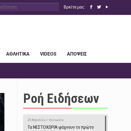
Βρείτε μας:
ΑΘΛΗΤΙΚΑ
VIDEOS
ΑΠΟΨΕΙΣ
Ροή Ειδήσεων
23 Απριλίου / Κοινωνία
Τα ΝΕΣΤΟΧΩΡΙΑ ψάχνουν το πρώτο