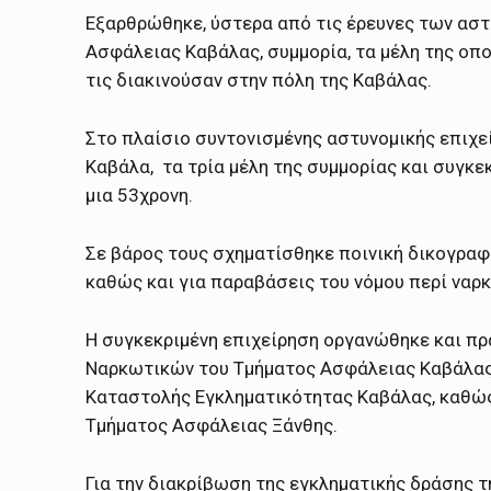
Εξαρθρώθηκε, ύστερα από τις έρευνες των ασ
Ασφάλειας Καβάλας, συμμορία, τα μέλη της οπο
τις διακινούσαν στην πόλη της Καβάλας.
Στο πλαίσιο συντονισμένης αστυνομικής επιχε
Καβάλα, τα τρία μέλη της συμμορίας και συγκεκ
μια 53χρονη.
Σε βάρος τους σχηματίσθηκε ποινική δικογραφ
καθώς και για παραβάσεις του νόμου περί ναρ
Η συγκεκριμένη επιχείρηση οργανώθηκε και π
Ναρκωτικών του Τμήματος Ασφάλειας Καβάλας,
Καταστολής Εγκληματικότητας Καβάλας, καθώς
Τμήματος Ασφάλειας Ξάνθης.
Για την διακρίβωση της εγκληματικής δράσης 