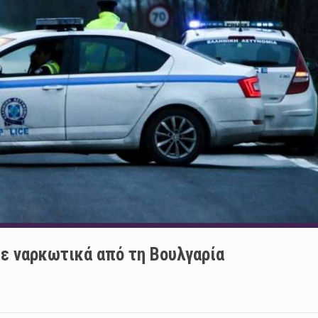
ε ναρκωτικά από τη Βουλγαρία