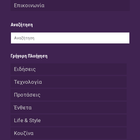
Επικοινωνία
Αναζήτηση
Γρήγορη Πλοήγηση
Ειδήσεις
Τεχνολογία
Προτάσεις
Ένθετα
Life & Style
Κουζίνα