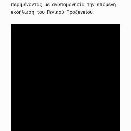
περιμένοντας με ανυπομονησία την επόμενη
εκδήλωση του Γενικού Προξενείου.