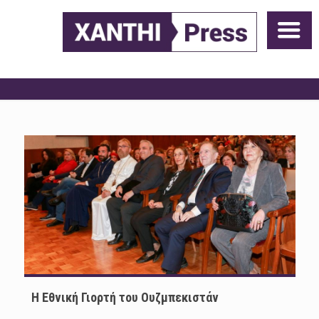
Η Εθνική Γιορτή του Ουζμπεκιστάν