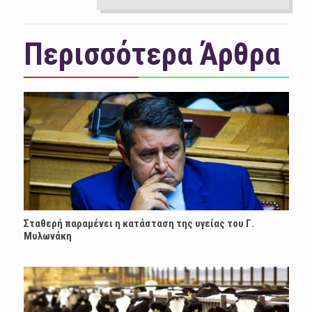
Περισσότερα Άρθρα
Σταθερή παραμένει η κατάσταση της υγείας του Γ.
Μυλωνάκη