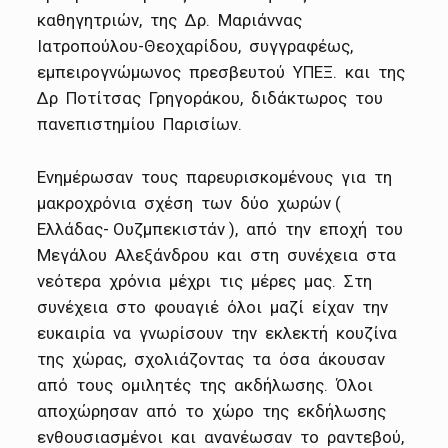
καθηγητριών, της Δρ. Μαριάννας
Ιατροπούλου-Θεοχαρίδου, συγγραφέως,
εμπειρογνώμωνος πρεσβευτού ΥΠΕΞ. και της
Δρ Ποτίτσας Γρηγοράκου, διδάκτωρος του
πανεπιστημίου Παρισίων.
Ενημέρωσαν τους παρευρισκομένους για τη
μακροχρόνια σχέση των δύο χωρών (
Ελλάδας- Ουζμπεκιστάν ), από την εποχή του
Μεγάλου Αλεξάνδρου και στη συνέχεια στα
νεότερα χρόνια μέχρι τις μέρες μας. Στη
συνέχεια στο φουαγιέ όλοι μαζί είχαν την
ευκαιρία να γνωρίσουν την εκλεκτή κουζίνα
της χώρας, σχολιάζοντας τα όσα άκουσαν
από τους ομιλητές της ακδήλωσης. Όλοι
αποχώρησαν από το χώρο της εκδήλωσης
ενθουσιασμένοι και ανανέωσαν το ραντεβού,