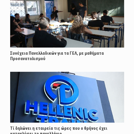
Συνέχεια Πανελλαδικών για τα ΓΕΛ, με μαθήματα
Προσανατολισμού
Τί δηλώνει η εταιρεία τις ώρες που ο θρήνος έχει
κατακλύσει το πανελλήνιο