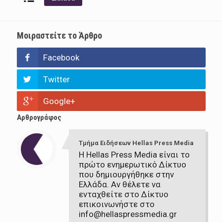
Μοιραστείτε το Άρθρο
Facebook
Twitter
Google+
Αρθρογράφος
Τμήμα Ειδήσεων Hellas Press Media
Η Hellas Press Media είναι το
πρώτο ενημερωτικό Δίκτυο
που δημιουργήθηκε στην
Ελλάδα. Αν θέλετε να
ενταχθείτε στο Δίκτυο
επικοινωνήστε στο
info@hellaspressmedia.gr