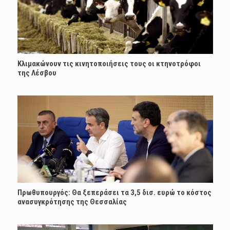
Κλιμακώνουν τις κινητοποιήσεις τους οι κτηνοτρόφοι
της Λέσβου
Πρωθυπουργός: Θα ξεπεράσει τα 3,5 δισ. ευρώ το κόστος
ανασυγκρότησης της Θεσσαλίας