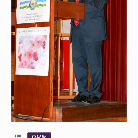
Ελλάδα