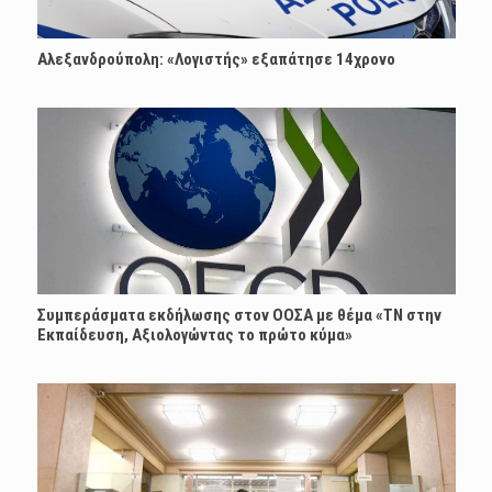
Αλεξανδρούπολη: «Λογιστής» εξαπάτησε 14χρονο
Συμπεράσματα εκδήλωσης στον ΟΟΣΑ με θέμα «ΤΝ στην
Εκπαίδευση, Αξιολογώντας το πρώτο κύμα»