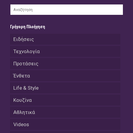
Γρήγορη Πλοήγηση
Ειδήσεις
Τεχνολογία
Προτάσεις
Ένθετα
Life & Style
Κουζίνα
Αθλητικά
Videos