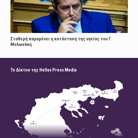
Σταθερή παραμένει η κατάσταση της υγείας του Γ.
Μυλωνάκη
Το Δίκτυο της Hellas Press Media