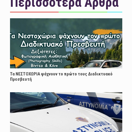
Περισσότερα Άρθρα
Τα ΝΕΣΤΟΧΩΡΙΑ ψάχνουν το πρώτο τους Διαδικτυακό
Πρεσβευτή