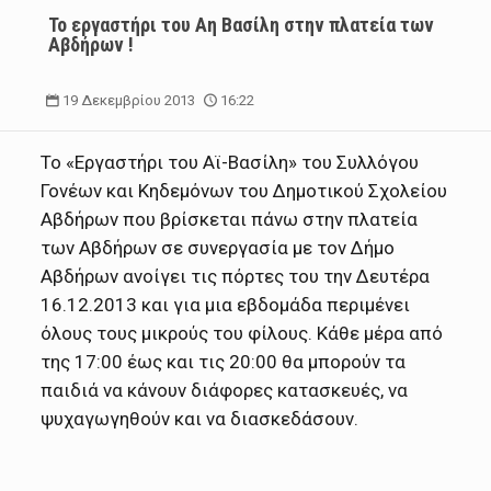
To εργαστήρι του Αη Βασίλη στην πλατεία των
Αβδήρων !
19 Δεκεμβρίου 2013
16:22
Το «Εργαστήρι του Αϊ-Βασίλη» του Συλλόγου
Γονέων και Κηδεμόνων του Δημοτικού Σχολείου
Αβδήρων που βρίσκεται πάνω στην πλατεία
των Αβδήρων σε συνεργασία με τον Δήμο
Αβδήρων ανοίγει τις πόρτες του την Δευτέρα
16.12.2013 και για μια εβδομάδα περιμένει
όλους τους μικρούς του φίλους. Κάθε μέρα από
της 17:00 έως και τις 20:00 θα μπορούν τα
παιδιά να κάνουν διάφορες κατασκευές, να
ψυχαγωγηθούν και να διασκεδάσουν.