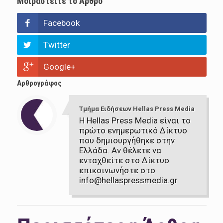
Μοιραστείτε το Άρθρο
Facebook
Twitter
Google+
Αρθρογράφος
Τμήμα Ειδήσεων Hellas Press Media
Η Hellas Press Media είναι το
πρώτο ενημερωτικό Δίκτυο
που δημιουργήθηκε στην
Ελλάδα. Αν θέλετε να
ενταχθείτε στο Δίκτυο
επικοινωνήστε στο
info@hellaspressmedia.gr