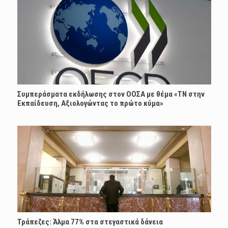
Συμπεράσματα εκδήλωσης στον ΟΟΣΑ με θέμα «ΤΝ στην
Εκπαίδευση, Αξιολογώντας το πρώτο κύμα»
Τράπεζες: Άλμα 77% στα στεγαστικά δάνεια