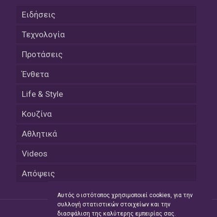
Ειδήσεις
Τεχνολογία
Προτάσεις
Ένθετα
Life & Style
Κουζίνα
Αθλητικά
Videos
Απόψεις
Αυτός ο ιστότοπος χρησιμοποιεί cookies, για την
συλλογή στατιστικών στοιχείων και την
διασφάλιση της καλύτερης εμπειρίας σας.