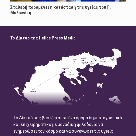
Σταθερή παραμένει η κατάσταση της υγείας του Γ.
Μυλωνάκη
Το Δίκτυο της Hellas Press Media
Το Δίκτυό μας βασίζεται σε ένα όραμα δημοσιογραφικό
και επιχειρηματικό με μοναδική φιλοδοξία να
ενημερώσει τον κόσμο και να συνενώσει τις υγιείς