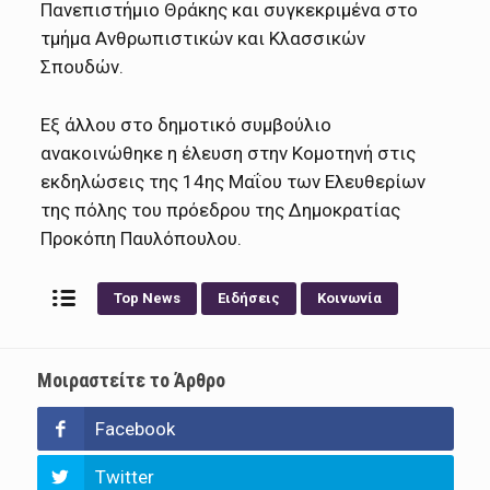
Πανεπιστήμιο Θράκης και συγκεκριμένα στο
τμήμα Ανθρωπιστικών και Κλασσικών
Σπουδών.
Εξ άλλου στο δημοτικό συμβούλιο
ανακοινώθηκε η έλευση στην Κομοτηνή στις
εκδηλώσεις της 14ης Μαΐου των Ελευθερίων
της πόλης του πρόεδρου της Δημοκρατίας
Προκόπη Παυλόπουλου.
Top News
Ειδήσεις
Κοινωνία
Μοιραστείτε το Άρθρο
Facebook
Twitter