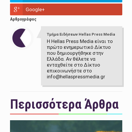
Google+
Αρθρογράφος
Τμήμα Ειδήσεων Hellas Press Media
Η Hellas Press Media είναι το
πρώτο ενημερωτικό Δίκτυο
που δημιουργήθηκε στην
Ελλάδα. Αν θέλετε να
ενταχθείτε στο Δίκτυο
επικοινωνήστε στο
info@hellaspressmedia.gr
Περισσότερα Άρθρα