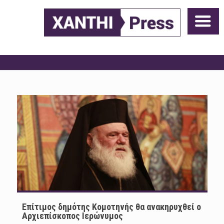
Επίτιμος δημότης Κομοτηνής θα ανακηρυχθεί ο
Αρχιεπίσκοπος Ιερώνυμος