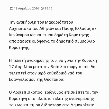
13 Απριλίου 2016
15:15
Την ανακήρυξη του Μακαριότατου
Αρχιεπισκόπου Αθηνών και Πάσης Ελλάδος κκ
Ιερώνυμου ως επίτιμου δημότη Κομοτηνής
αποφάσισε ομόφωνα το δημοτικό συμβούλιο
Κομοτηνής.
Η τελετή ανακήρυξης του, θα γίνει την Κυριακή
17 Απριλίου μετά την Θεία λειτουργία που θα
τελεστεί στον ιερό καθεδρικό ναό του
Ευαγγελισμού της Θεοτόκου.
Ο Αρχιεπίσκοπος Ιερώνυμος επισκέπτεται την
Κομοτηνή στο πλαίσιο τελετής αναγόρευσής
του ως επίτιμου διδάκτορα στο Δημοκρίτειο