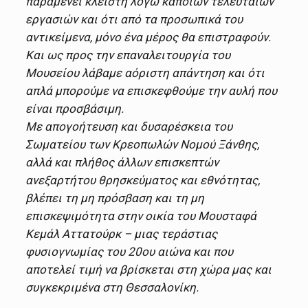
παραμένει κλειστή λόγω κάποιων τελευταίων
εργασιών και ότι από τα προσωπικά του
αντικείμενα, μόνο ένα μέρος θα επιστραφούν.
Και ως προς την επαναλειτουργία του
Μουσείου λάβαμε αόριστη απάντηση και ότι
απλά μπορούμε να επισκεφθούμε την αυλή που
είναι προσβάσιμη.
Με απογοήτευση και δυσαρέσκεια του
Σωματείου των Κρεοπωλών Νομού Ξάνθης,
αλλά και πλήθος άλλων επισκεπτών
ανεξαρτήτου θρησκεύματος και εθνότητας,
βλέπει τη μη πρόσβαση και τη μη
επισκεψιμότητα στην οικία του Μουσταφά
Κεμάλ Αττατούρκ – μιας τεράστιας
φυσιογνωμίας του 20ου αιώνα και που
αποτελεί τιμή να βρίσκεται στη χώρα μας και
συγκεκριμένα στη Θεσσαλονίκη.