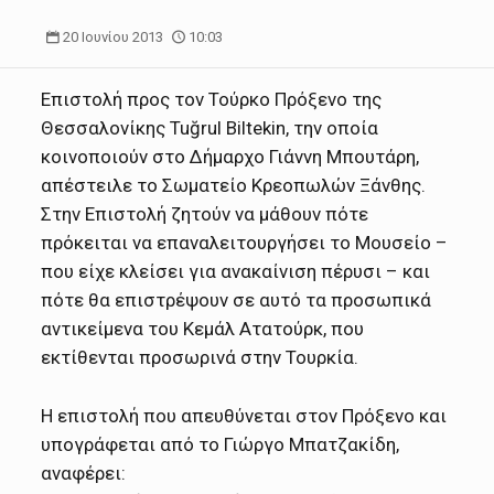
20 Ιουνίου 2013
10:03
Επιστολή προς τον Τούρκο Πρόξενο της
Θεσσαλονίκης Tuğrul Biltekin, την οποία
κοινοποιούν στο Δήμαρχο Γιάννη Μπουτάρη,
απέστειλε το Σωματείο Κρεοπωλών Ξάνθης.
Στην Επιστολή ζητούν να μάθουν πότε
πρόκειται να επαναλειτουργήσει το Μουσείο –
που είχε κλείσει για ανακαίνιση πέρυσι – και
πότε θα επιστρέψουν σε αυτό τα προσωπικά
αντικείμενα του Κεμάλ Ατατούρκ, που
εκτίθενται προσωρινά στην Τουρκία.
Η επιστολή που απευθύνεται στον Πρόξενο και
υπογράφεται από το Γιώργο Μπατζακίδη,
αναφέρει: