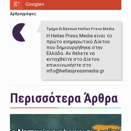
Google+
Αρθρογράφος
Τμήμα Ειδήσεων Hellas Press Media
Η Hellas Press Media είναι το
πρώτο ενημερωτικό Δίκτυο
που δημιουργήθηκε στην
Ελλάδα. Αν θέλετε να
ενταχθείτε στο Δίκτυο
επικοινωνήστε στο
info@hellaspressmedia.gr
Περισσότερα Άρθρα