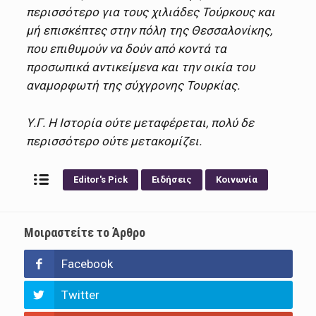
περισσότερο για τους χιλιάδες Τούρκους και
μή επισκέπτες στην πόλη της Θεσσαλονίκης,
που επιθυμούν να δούν από κοντά τα
προσωπικά αντικείμενα και την οικία του
αναμορφωτή της σύχγρονης Τουρκίας.
Υ.Γ. Η Ιστορία ούτε μεταφέρεται, πολύ δε
περισσότερο ούτε μετακομίζει.
Editor's Pick
Ειδήσεις
Κοινωνία
Μοιραστείτε το Άρθρο
Facebook
Twitter