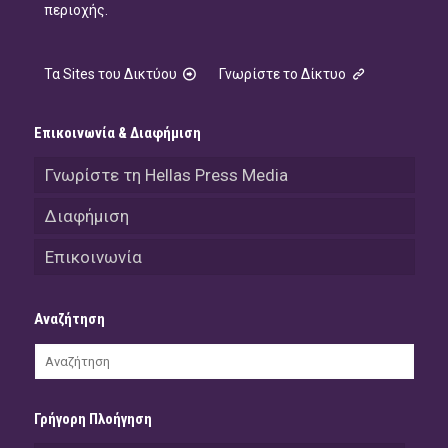
περιοχής.
Τα Sites του Δικτύου
Γνωρίστε το Δίκτυο
Επικοινωνία & Διαφήμιση
Γνωρίστε τη Hellas Press Media
Διαφήμιση
Επικοινωνία
Αναζήτηση
Γρήγορη Πλοήγηση