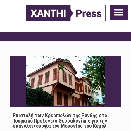
Επιστολή των Κρεοπωλών της Ξάνθης στο
Τουρκικό Προξενείο Θεσσαλονίκης για την
επαναλειτουργία του Μουσείου του Κεμάλ