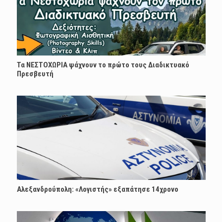
Τα ΝΕΣΤΟΧΩΡΙΑ ψάχνουν το πρώτο τους Διαδικτυακό
Πρεσβευτή
Αλεξανδρούπολη: «Λογιστής» εξαπάτησε 14χρονο