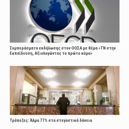
Συμπεράσματα εκδήλωσης στον ΟΟΣΑ με θέμα «ΤΝ στην
Εκπαίδευση, Αξιολογώντας το πρώτο κύμα»
Τράπεζες: Άλμα 77% στα στεγαστικά δάνεια