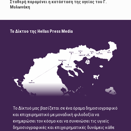
Σταθερή παραμένει η κατάσταση της υγείας του Γ.
Μυλωνάκη
Το Δίκτυο της Hellas Press Media
Το Δίκτυό μας βασίζεται σε ένα όραμα δημοσιογραφικό
και επιχειρηματικό με μοναδική φιλοδοξία να
ενημερώσει τον κόσμο και να συνενώσει τις υγιείς
δημοσιογραφικές και επιχειρηματικές δυνάμεις κάθε