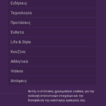
Ειδήσεις
Τεχνολογία
Προτάσεις
Ένθετα
Life & Style
Κουζίνα
Αθλητικά
Videos
Απόψεις
Αυτός ο ιστότοπος χρησιμοποιεί cookies, για την
συλλογή στατιστικών στοιχείων και την
διασφάλιση της καλύτερης εμπειρίας σας.