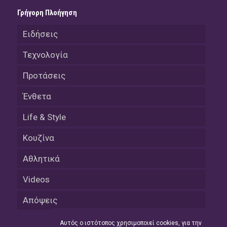
Γρήγορη Πλοήγηση
Ειδήσεις
Τεχνολογία
Προτάσεις
Ένθετα
Life & Style
Κουζίνα
Αθλητικά
Videos
Απόψεις
Αυτός ο ιστότοπος χρησιμοποιεί cookies, για την