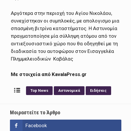
Αργότερα στην περιοχή του Αγίου Νικολάου,
συνεχίστηκαν οι συμπλοκές, με απολογισμο μια
σπασμένη βιτρίνα καταστήματος. Η Αστυνομία
πραγματοποίησε μία σύλληψη ατόμου από τον
αντιεξουσιαστικό χώρο που θα οδηγηθεί με τη
διαδικασία του αυτοφώρου στον Εισαγγελέα
Πλημμελειοδικών Καβάλας
Με στοιχεία από KavalaPress.gr
Top News
Αστυνομικά
Ειδήσεις
Μοιραστείτε το Άρθρο
Facebook