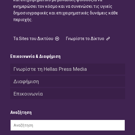
ενημερώσει τον κόσμο και να συνενώσει τις υγιείς
δημοσιογραφικές και επιχειρηματικές δυνάμεις κάθε
περιοχής.
Τα Sites του Δικτύου
Γνωρίστε το Δίκτυο
Επικοινωνία & Διαφήμιση
Γνωρίστε τη Hellas Press Media
Διαφήμιση
Επικοινωνία
Αναζήτηση