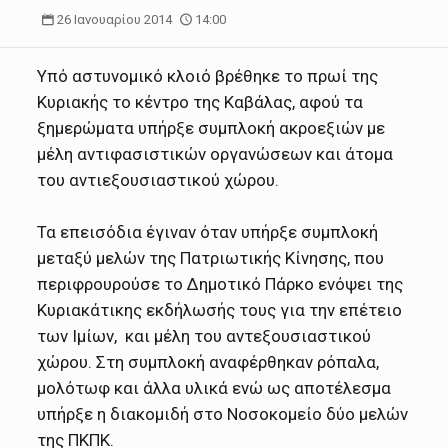
26 Ιανουαρίου 2014
14:00
Υπό αστυνομικό κλοιό βρέθηκε το πρωί της
Κυριακής το κέντρο της Καβάλας, αφού τα
ξημερώματα υπήρξε συμπλοκή ακροεξιών με
μέλη αντιφασιστικών οργανώσεων και άτομα
του αντιεξουσιαστικού χώρου.
Τα επεισόδια έγιναν όταν υπήρξε συμπλοκή
μεταξύ μελών της Πατριωτικής Κίνησης, που
περιφρουρούσε το Δημοτικό Πάρκο ενόψει της
Κυριακάτικης εκδήλωσής τους για την επέτειο
των Ιμίων, και μέλη του αντεξουσιαστικού
χώρου. Στη συμπλοκή αναφέρθηκαν ρόπαλα,
μολότωφ και άλλα υλικά ενώ ως αποτέλεσμα
υπήρξε η διακομιδή στο Νοσοκομείο δύο μελών
της ΠΚΠΚ.