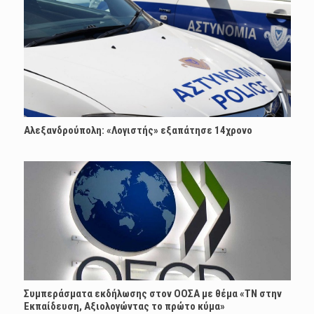
Αλεξανδρούπολη: «Λογιστής» εξαπάτησε 14χρονο
Συμπεράσματα εκδήλωσης στον ΟΟΣΑ με θέμα «ΤΝ στην
Εκπαίδευση, Αξιολογώντας το πρώτο κύμα»