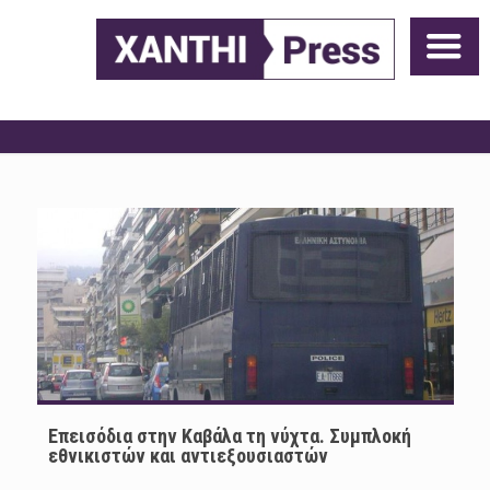
Επεισόδια στην Καβάλα τη νύχτα. Συμπλοκή
εθνικιστών και αντιεξουσιαστών