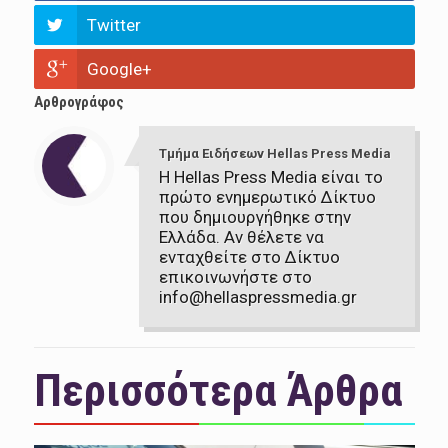
Twitter
Google+
Αρθρογράφος
Τμήμα Ειδήσεων Hellas Press Media
Η Hellas Press Media είναι το
πρώτο ενημερωτικό Δίκτυο
που δημιουργήθηκε στην
Ελλάδα. Αν θέλετε να
ενταχθείτε στο Δίκτυο
επικοινωνήστε στο
info@hellaspressmedia.gr
Περισσότερα Άρθρα