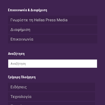
Επικοινωνία & Διαφήμιση
Γνωρίστε τη Hellas Press Media
Διαφήμιση
Επικοινωνία
Αναζήτηση
Γρήγορη Πλοήγηση
Ειδήσεις
Τεχνολογία