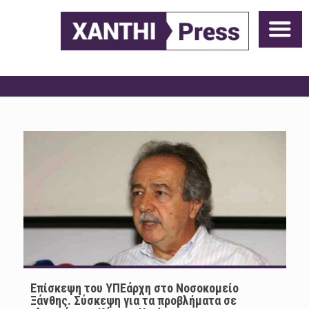
Επίσκεψη του ΥΠΕάρχη στο Νοσοκομείο
Ξάνθης. Σύσκεψη για τα προβλήματα σε