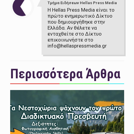
Τμήμα Ειδήσεων Hellas Press Media
Η Hellas Press Media είναι το
πρώτο ενημερωτικό Δίκτυο
που δημιουργήθηκε στην
Ελλάδα. Αν θέλετε να
ενταχθείτε στο Δίκτυο
επικοινωνήστε στο
info@hellaspressmedia.gr
Περισσότερα Άρθρα