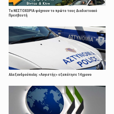
Τα ΝΕΣΤΟΧΩΡΙΑ ψάχνουν το πρώτο τους Διαδικτυακό
Πρεσβευτή
Αλεξανδρούπολη: «Λογιστής» εξαπάτησε 14χρονο