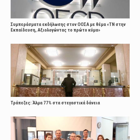
Συμπεράσματα εκδήλωσης στον ΟΟΣΑ με θέμα «ΤΝ στην
Εκπαίδευση, Αξιολογώντας το πρώτο κύμα»
Τράπεζες: Άλμα 77% στα στεγαστικά δάνεια