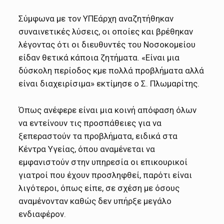
Σύμφωνα με τον ΥΠΕάρχη αναζητήθηκαν
συναινετικές λύσεις, οι οποίες και βρέθηκαν
λέγοντας ότι οι διευθυντές του Νοσοκομείου
είδαν θετικά κάποια ζητήματα. «Είναι μια
δύσκολη περίοδος κμε πολλά προβλήματα αλλά
είναι διαχειρίσιμα» εκτίμησε ο Σ. Πλωμαρίτης.
Όπως ανέφερε είναι μια κοινή απόφαση όλων
να εντείνουν τις προσπάθειες για να
ξεπεραστούν τα προβλήματα, ειδικά στα
Κέντρα Υγείας, όπου αναμένεται να
εμφανιστούν στην υπηρεσία οι επικουρικοί
γιατροί που έχουν προσληφθεί, παρότι είναι
λιγότεροι, όπως είπε, σε σχέση με όσους
αναμένονταν καθώς δεν υπήρξε μεγάλο
ενδιαφέρον.