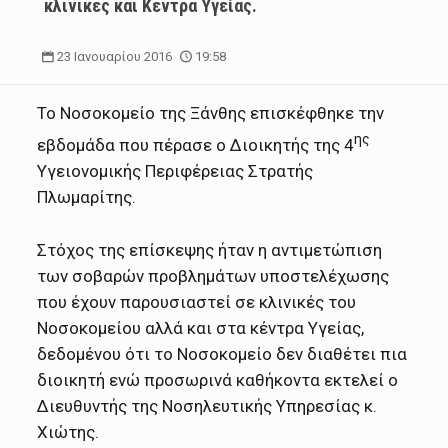
κλινικές και Κέντρα Υγείας.
23 Ιανουαρίου 2016
19:58
Το Νοσοκομείο της Ξάνθης επισκέφθηκε την
ης
εβδομάδα που πέρασε ο Διοικητής της 4
Υγειονομικής Περιφέρειας Στρατής
Πλωμαρίτης.
Στόχος της επίσκεψης ήταν η αντιμετώπιση
των σοβαρών προβλημάτων υποστελέχωσης
που έχουν παρουσιαστεί σε κλινικές του
Νοσοκομείου αλλά και στα κέντρα Υγείας,
δεδομένου ότι το Νοσοκομείο δεν διαθέτει πια
διοικητή ενώ προσωρινά καθήκοντα εκτελεί ο
Διευθυντής της Νοσηλευτικής Υπηρεσίας κ.
Χιώτης.