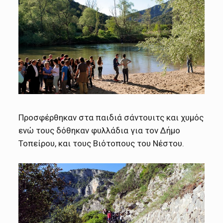
Προσφέρθηκαν στα παιδιά σάντουιτς και χυμός
ενώ τους δόθηκαν φυλλάδια για τον Δήμο
Τοπείρου, και τους Βιότοπους του Νέστου.