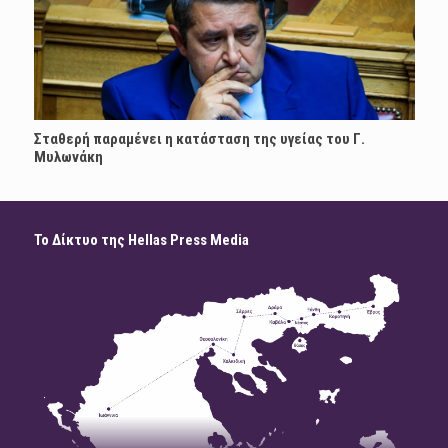
Σταθερή παραμένει η κατάσταση της υγείας του Γ.
Μυλωνάκη
Το Δίκτυο της Hellas Press Media