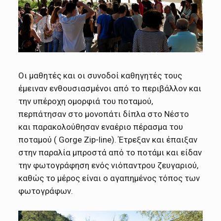
Οι μαθητές και οι συνοδοί καθηγητές τους
έμειναν ενθουσιασμένοι από το περιβάλλον και
την υπέροχη ομορφιά του ποταμού,
περπάτησαν στο μονοπάτι δίπλα στο Νέστο
και παρακολούθησαν εναέριο πέρασμα του
ποταμού ( Gorge Zip-line). Έτρεξαν και έπαιξαν
στην παραλία μπροστά από το ποτάμι και είδαν
την φωτογράφηση ενός νιόπαντρου ζευγαριού,
καθώς το μέρος είναι ο αγαπημένος τόπος των
φωτογράφων.