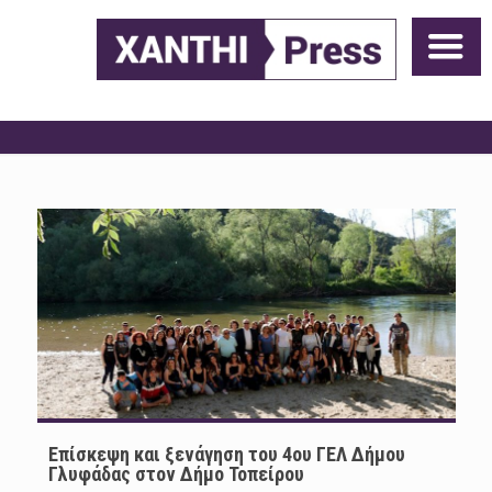
Επίσκεψη και ξενάγηση του 4ου ΓΕΛ Δήμου
Γλυφάδας στον Δήμο Τοπείρου