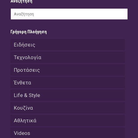
Αναζήτηση
Γρήγορη Πλοήγηση
Ειδήσεις
Τεχνολογία
Προτάσεις
Ένθετα
Life & Style
Κουζίνα
Αθλητικά
Videos