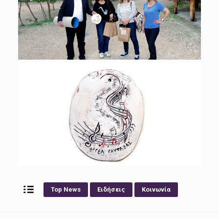
Top News
Ειδήσεις
Κοινωνία