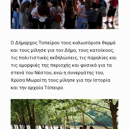
Ο Δήμαρχος Τοπείρου τους καλωσόρισε θερμά
και τους μίλησε για τον Δήμο, τους κατοίκους,
τις πολιτιστικές εκδηλώσεις, τις παραλίες και
τις ομορφιές της περιοχής και φυσικά για τα
στενά του Νέστου, ενώ η συνεργάτης του,
Χρύσα Μωραίτη τους μίλησε για την Ιστορία
και την αρχαία Τόπειρο.