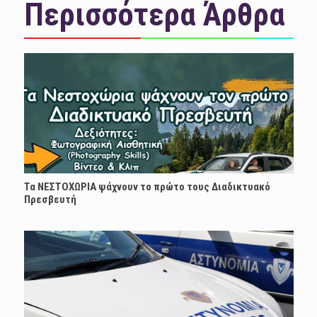
Περισσότερα Άρθρα
Τα ΝΕΣΤΟΧΩΡΙΑ ψάχνουν το πρώτο τους Διαδικτυακό
Πρεσβευτή