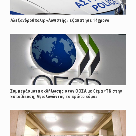
Αλεξανδρούπολη: «Λογιστής» εξαπάτησε 14χρονο
Συμπεράσματα εκδήλωσης στον ΟΟΣΑ με θέμα «ΤΝ στην
Εκπαίδευση, Αξιολογώντας το πρώτο κύμα»