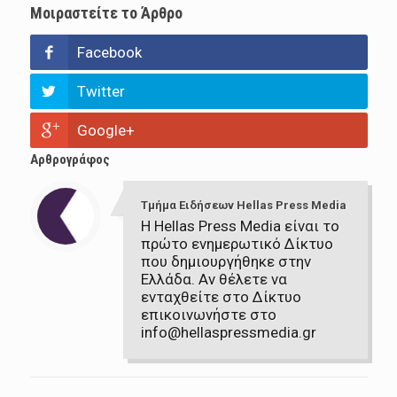
Μοιραστείτε το Άρθρο
Facebook
Twitter
Google+
Αρθρογράφος
Τμήμα Ειδήσεων Hellas Press Media
Η Hellas Press Media είναι το
πρώτο ενημερωτικό Δίκτυο
που δημιουργήθηκε στην
Ελλάδα. Αν θέλετε να
ενταχθείτε στο Δίκτυο
επικοινωνήστε στο
info@hellaspressmedia.gr