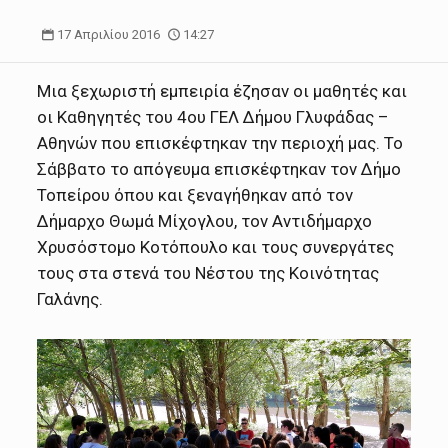
17 Απριλίου 2016
14:27
Μια ξεχωριστή εμπειρία έζησαν οι μαθητές και
οι Καθηγητές του 4ου ΓΕΛ Δήμου Γλυφάδας –
Αθηνών που επισκέφτηκαν την περιοχή μας. Το
Σάββατο το απόγευμα επισκέφτηκαν τον Δήμο
Τοπείρου όπου και ξεναγήθηκαν από τον
Δήμαρχο Θωμά Μίχογλου, τον Αντιδήμαρχο
Χρυσόστομο Κοτόπουλο και τους συνεργάτες
τους στα στενά του Νέστου της Κοινότητας
Γαλάνης.