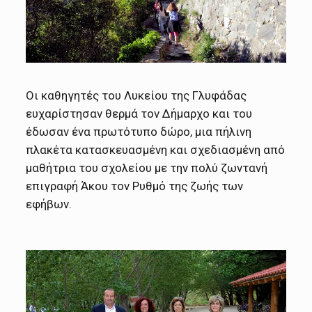
Οι καθηγητές του Λυκείου της Γλυφάδας
ευχαρίστησαν θερμά τον Δήμαρχο και του
έδωσαν ένα πρωτότυπο δώρο, μια πήλινη
πλακέτα κατασκευασμένη και σχεδιασμένη από
μαθήτρια του σχολείου με την πολύ ζωντανή
επιγραφή Άκου τον Ρυθμό της ζωής των
εφήβων.