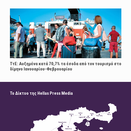
ΤτΕ: Αυξημένα κατά 70,7% τα έσοδα από τον τουρισμό στο
δίμηνο Ιανουαρίου-Φεβρουαρίου
Το Δίκτυο της Hellas Press Media