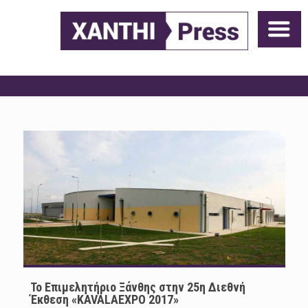
Το Επιμελητήριο Ξάνθης στην 25η Διεθνή
Έκθεση «KAVALAEXPO 2017»