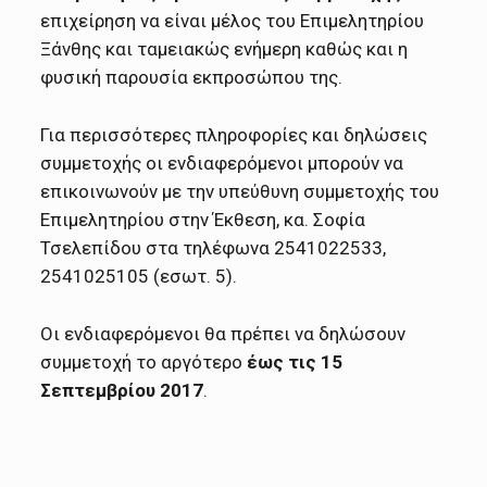
επιχείρηση να είναι μέλος του Επιμελητηρίου
Ξάνθης και ταμειακώς ενήμερη καθώς και η
φυσική παρουσία εκπροσώπου της.
Για περισσότερες πληροφορίες και δηλώσεις
συμμετοχής οι ενδιαφερόμενοι μπορούν να
επικοινωνούν με την υπεύθυνη συμμετοχής του
Επιμελητηρίου στην Έκθεση, κα. Σοφία
Τσελεπίδου στα τηλέφωνα 2541022533,
2541025105 (εσωτ. 5).
Οι ενδιαφερόμενοι θα πρέπει να δηλώσουν
συμμετοχή το αργότερο
έως τις 15
Σεπτεμβρίου 2017
.