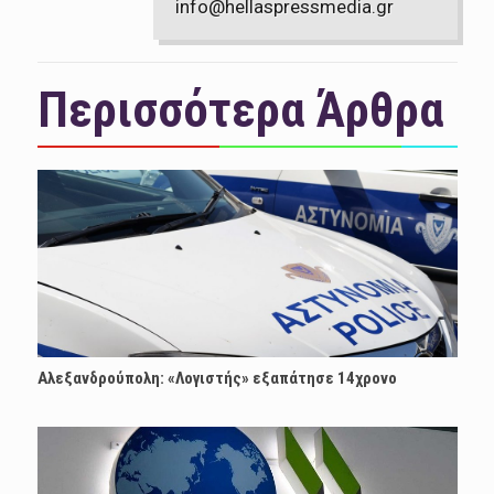
info@hellaspressmedia.gr
Περισσότερα Άρθρα
Αλεξανδρούπολη: «Λογιστής» εξαπάτησε 14χρονο