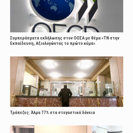
Συμπεράσματα εκδήλωσης στον ΟΟΣΑ με θέμα «ΤΝ στην
Εκπαίδευση, Αξιολογώντας το πρώτο κύμα»
Τράπεζες: Άλμα 77% στα στεγαστικά δάνεια