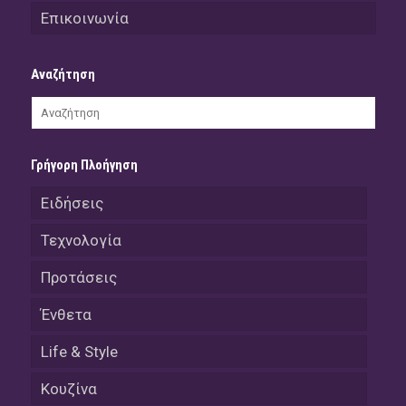
Επικοινωνία
Αναζήτηση
Γρήγορη Πλοήγηση
Ειδήσεις
Τεχνολογία
Προτάσεις
Ένθετα
Life & Style
Κουζίνα