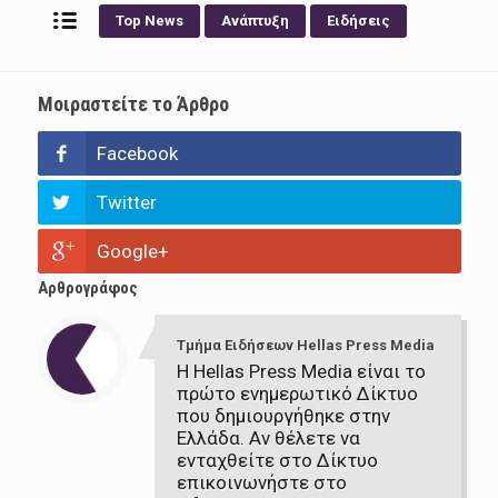
Top News
Ανάπτυξη
Ειδήσεις
Μοιραστείτε το Άρθρο
Facebook
Twitter
Google+
Αρθρογράφος
Τμήμα Ειδήσεων Hellas Press Media
Η Hellas Press Media είναι το
πρώτο ενημερωτικό Δίκτυο
που δημιουργήθηκε στην
Ελλάδα. Αν θέλετε να
ενταχθείτε στο Δίκτυο
επικοινωνήστε στο