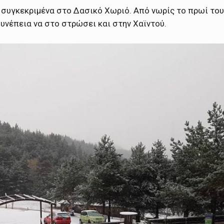
 συγκεκριμένα στο Δασικό Χωριό. Από νωρίς το πρωί του
υνέπεια να στο στρώσει και στην Χαϊντού.