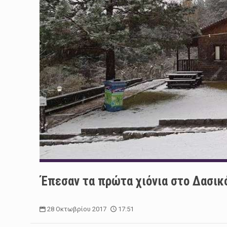
Έπεσαν τα πρώτα χιόνια στο Δασικ
28 Οκτωβρίου 2017
17:51