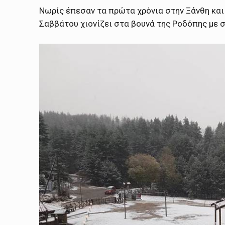
Νωρίς έπεσαν τα πρώτα χρόνια στην Ξάνθη και
Σαββάτου χιονίζει στα βουνά της Ροδόπης με σ