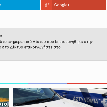
r
Google+
a
πρώτο ενημερωτικό Δίκτυο που δημιουργήθηκε στην
ε στο Δίκτυο επικοινωνήστε στο