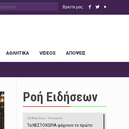
Βρείτε μας:
ΑΘΛΗΤΙΚΑ
VIDEOS
ΑΠΟΨΕΙΣ
Ροή Ειδήσεων
23 Απριλίου / Κοινωνία
Τα ΝΕΣΤΟΧΩΡΙΑ ψάχνουν το πρώτο