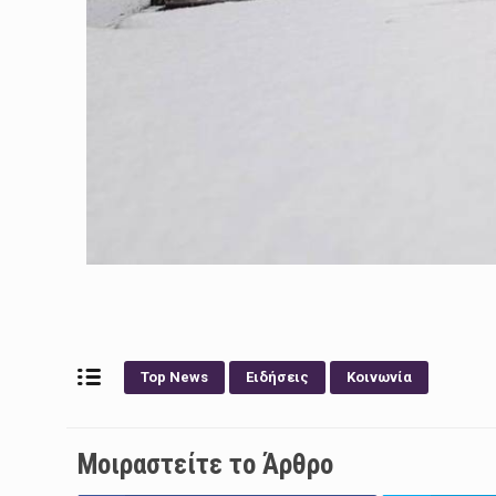
Top News
Ειδήσεις
Κοινωνία
Μοιραστείτε το Άρθρο