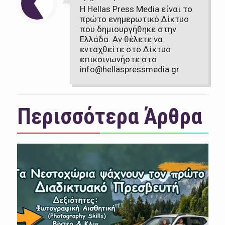
Η Hellas Press Media είναι το
πρώτο ενημερωτικό Δίκτυο
που δημιουργήθηκε στην
Ελλάδα. Αν θέλετε να
ενταχθείτε στο Δίκτυο
επικοινωνήστε στο
info@hellaspressmedia.gr
Περισσότερα Άρθρα