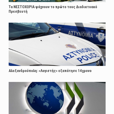
Τα ΝΕΣΤΟΧΩΡΙΑ ψάχνουν το πρώτο τους Διαδικτυακό
Πρεσβευτή
Αλεξανδρούπολη: «Λογιστής» εξαπάτησε 14χρονο