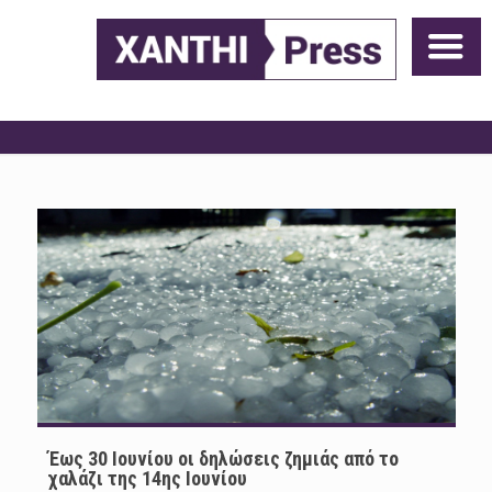
Έως 30 Ιουνίου οι δηλώσεις ζημιάς από το
χαλάζι της 14ης Ιουνίου