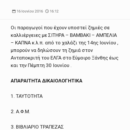
16 Ιουνίου 2016
16:12
Οι παραγωγοί που έχουν υποστεί ζημιές σε
καλλιέργειες με ΣΙΤΗΡΑ – ΒΑΜΒΑΚΙ – ΑΜΠΕΛΙΑ
– ΚΑΠΝΑ κ.λ.π. από το χαλάζι της 14ης Ιουνίου ,
μπορούν να δηλώσουν τη ζημιά στον
Ανταποκριτή του ΕΛΓΑ στο Εύμοιρο Ξάνθης έως
και την Πέμπτη 30 Ιουνίου .
ΑΠΑΡΑΙΤΗΤΑ ΔΙΚΑΙΟΛΟΓΗΤΙΚΑ
1. ΤΑΥΤΟΤΗΤΑ
2. Α.Φ.Μ.
3. ΒΙΒΛΙΑΡΙΟ ΤΡΑΠΕΖΑΣ