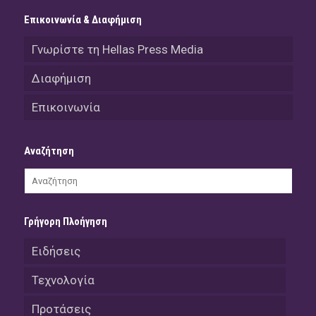
Επικοινωνία & Διαφήμιση
Γνωρίστε τη Hellas Press Media
Διαφήμιση
Επικοινωνία
Αναζήτηση
Γρήγορη Πλοήγηση
Ειδήσεις
Τεχνολογία
Προτάσεις