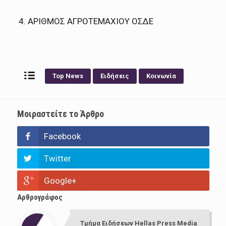
4. ΑΡΙΘΜΟΣ ΑΓΡΟΤΕΜΑΧΙΟΥ ΟΣΔΕ
Top News
Ειδήσεις
Κοινωνία
Μοιραστείτε το Άρθρο
Facebook
Twitter
Google+
Αρθρογράφος
Τμήμα Ειδήσεων Hellas Press Media