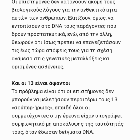
Οι επιστήμονες δεν κατανοούν ακόμη τους
βιολογικούς λόγους για την ανθεκτικότητα
αυτών των ανθρώπων. Ελπίζουν, όμως, να
εντοπίσουν στο DNA τους παράγοντες που
δρουν προστατευτικά, ενώ, από την άλλη,
θεωρούν ότι ίσως πρέπει να επανεξετάσουν
τις έως τώρα απόψεις τους για τη σχέση
ανάμεσα στις γενετικές μεταλλάξεις και
ορισμένες ασθένειες.
Και οι 13 είναι άφαντοι
Το πρόβλημα είναι ότι οι επιστήμονες δεν
μπορούν να μελετήσουν περαιτέρω τους 13
«σούπερ-ήρωες», επειδή όλοι οι
συμμετέχοντες στην έρευνα είχαν υπογράψει
συμφωνητικό μη αποκάλυψης της ταυτότητάς
τους, όταν έδωσαν δείγματα DNA.