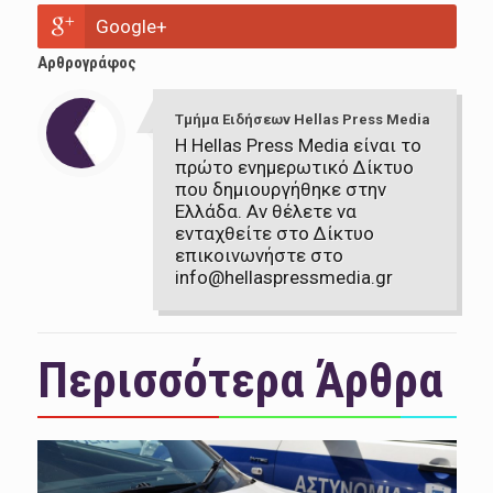
Google+
Αρθρογράφος
Τμήμα Ειδήσεων Hellas Press Media
Η Hellas Press Media είναι το
πρώτο ενημερωτικό Δίκτυο
που δημιουργήθηκε στην
Ελλάδα. Αν θέλετε να
ενταχθείτε στο Δίκτυο
επικοινωνήστε στο
info@hellaspressmedia.gr
Περισσότερα Άρθρα