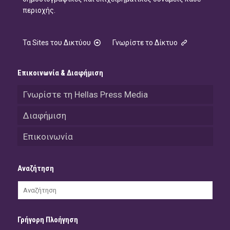
περιοχής.
Τα Sites του Δικτύου
Γνωρίστε το Δίκτυο
Επικοινωνία & Διαφήμιση
Γνωρίστε τη Hellas Press Media
Διαφήμιση
Επικοινωνία
Αναζήτηση
Γρήγορη Πλοήγηση