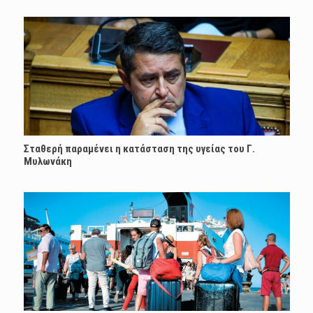
Σταθερή παραμένει η κατάσταση της υγείας του Γ.
Μυλωνάκη