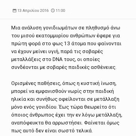
13 Απριλίου 2016
11:00
Μια ανάλυση γονιδιωμάτων σε πληθυσμό άνω
του μισού εκατομμυρίου ανθρώπων έφερε για
πρώτη φορά στο φως 13 άτομα που φαίνονται
να έχουν μείνει υγιή, παρά τις σοβαρές
μεταλλάξεις στο DNA τους, οι οποίες
συνδέονται με σοβαρές παιδικές ασθένειες.
Ορισμένες παθήσεις, όπως η κυστική ίνωση,
μπορεί να εμφανισθούν νωρίς στην παιδική
ηλικία και συνήθως οφείλονται σε μετάλλαξη
μόνο ενός γονιδίου. Έως τώρα θεωρείτο ότι
όποιος άνθρωπος έχει την εν λόγω μετάλλαξη,
αναπόφευκτα θα αρρωστήσει. Φαίνεται όμως
πως αυτό δεν είναι σωστό τελικά.