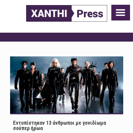
Εντοπίστηκαν 13 άνθρωποι με γονιδίωμα
σούπερ ήρωα