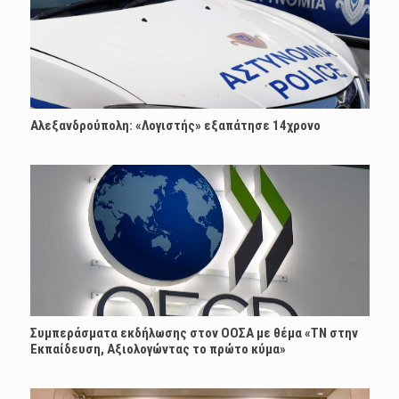
Αλεξανδρούπολη: «Λογιστής» εξαπάτησε 14χρονο
Συμπεράσματα εκδήλωσης στον ΟΟΣΑ με θέμα «ΤΝ στην
Εκπαίδευση, Αξιολογώντας το πρώτο κύμα»