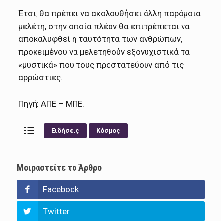
Έτσι, θα πρέπει να ακολουθήσει άλλη παρόμοια
μελέτη, στην οποία πλέον θα επιτρέπεται να
αποκαλυφθεί η ταυτότητα των ανθρώπων,
προκειμένου να μελετηθούν εξονυχιστικά τα
«μυστικά» που τους προστατεύουν από τις
αρρώστιες.
Πηγή: ΑΠΕ – ΜΠΕ.
Ειδήσεις
Κόσμος
Μοιραστείτε το Άρθρο
Facebook
Twitter