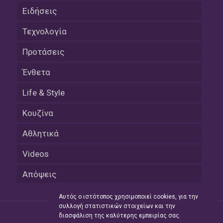
Ειδήσεις
Τεχνολογία
Προτάσεις
Ένθετα
Life & Style
Κουζίνα
Αθλητικά
Videos
Απόψεις
Αυτός ο ιστότοπος χρησιμοποιεί cookies, για την
συλλογή στατιστικών στοιχείων και την
διασφάλιση της καλύτερης εμπειρίας σας.