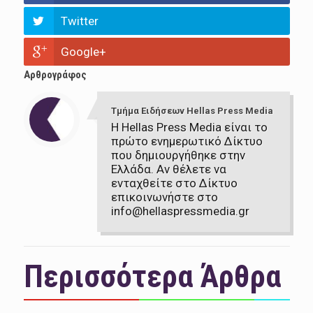
Twitter
Google+
Αρθρογράφος
Τμήμα Ειδήσεων Hellas Press Media
Η Hellas Press Media είναι το
πρώτο ενημερωτικό Δίκτυο
που δημιουργήθηκε στην
Ελλάδα. Αν θέλετε να
ενταχθείτε στο Δίκτυο
επικοινωνήστε στο
info@hellaspressmedia.gr
Περισσότερα Άρθρα