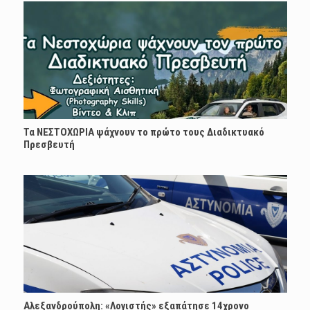
Τα ΝΕΣΤΟΧΩΡΙΑ ψάχνουν το πρώτο τους Διαδικτυακό
Πρεσβευτή
Αλεξανδρούπολη: «Λογιστής» εξαπάτησε 14χρονο