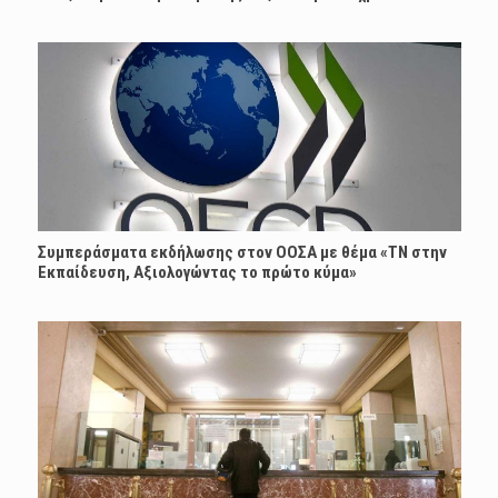
Συμπεράσματα εκδήλωσης στον ΟΟΣΑ με θέμα «ΤΝ στην
Εκπαίδευση, Αξιολογώντας το πρώτο κύμα»