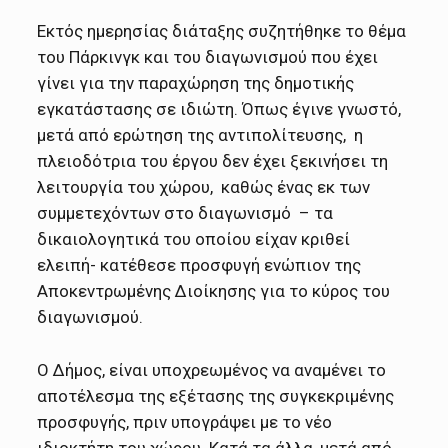
Εκτός ημερησίας διάταξης συζητήθηκε το θέμα
του Πάρκινγκ και του διαγωνισμού που έχει
γίνει για την παραχώρηση της δημοτικής
εγκατάστασης σε ιδιώτη. Όπως έγινε γνωστό,
μετά από ερώτηση της αντιπολίτευσης, η
πλειοδότρια του έργου δεν έχει ξεκινήσει τη
λειτουργία του χώρου, καθώς ένας εκ των
συμμετεχόντων στο διαγωνισμό – τα
δικαιολογητικά του οποίου είχαν κριθεί
ελειπή- κατέθεσε προσφυγή ενώπιον της
Αποκεντρωμένης Διοίκησης για το κύρος του
διαγωνισμού.
Ο Δήμος, είναι υποχρεωμένος να αναμένει το
αποτέλεσμα της εξέτασης της συγκεκριμένης
προσφυγής, πριν υπογράψει με το νέο