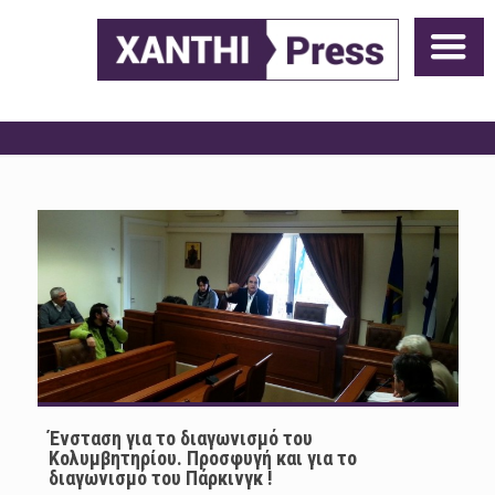
Ένσταση για το διαγωνισμό του
Κολυμβητηρίου. Προσφυγή και για το
διαγωνισμό του Πάρκινγκ !