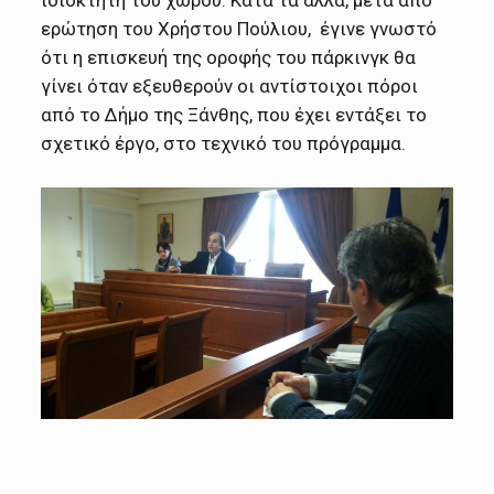
ιδιοκτήτη του χώρου. Κατά τα άλλα, μετά από
ερώτηση του Χρήστου Πούλιου, έγινε γνωστό
ότι η επισκευή της οροφής του πάρκινγκ θα
γίνει όταν εξευθερούν οι αντίστοιχοι πόροι
από το Δήμο της Ξάνθης, που έχει εντάξει το
σχετικό έργο, στο τεχνικό του πρόγραμμα.