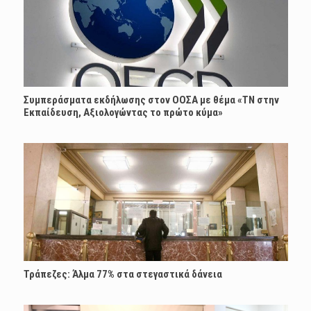
Συμπεράσματα εκδήλωσης στον ΟΟΣΑ με θέμα «ΤΝ στην
Εκπαίδευση, Αξιολογώντας το πρώτο κύμα»
Τράπεζες: Άλμα 77% στα στεγαστικά δάνεια