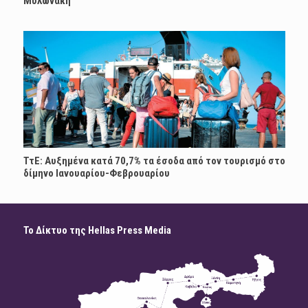
Μυλωνάκη
ΤτΕ: Αυξημένα κατά 70,7% τα έσοδα από τον τουρισμό στο
δίμηνο Ιανουαρίου-Φεβρουαρίου
Το Δίκτυο της Hellas Press Media