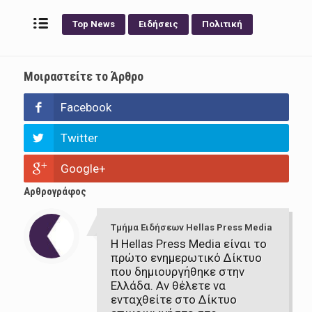
Top News
Ειδήσεις
Πολιτική
Μοιραστείτε το Άρθρο
Facebook
Twitter
Google+
Αρθρογράφος
Τμήμα Ειδήσεων Hellas Press Media
Η Hellas Press Media είναι το
πρώτο ενημερωτικό Δίκτυο
που δημιουργήθηκε στην
Ελλάδα. Αν θέλετε να
ενταχθείτε στο Δίκτυο