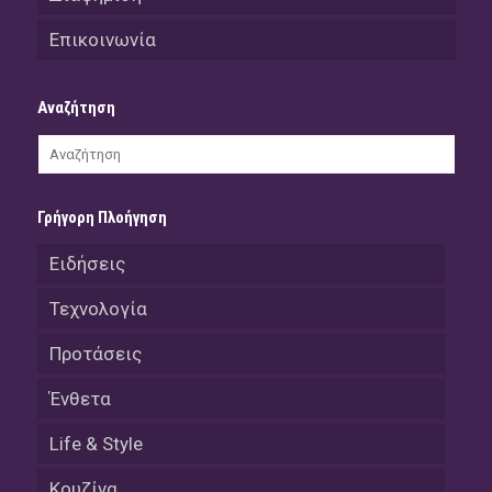
Επικοινωνία
Αναζήτηση
Γρήγορη Πλοήγηση
Ειδήσεις
Τεχνολογία
Προτάσεις
Ένθετα
Life & Style
Κουζίνα