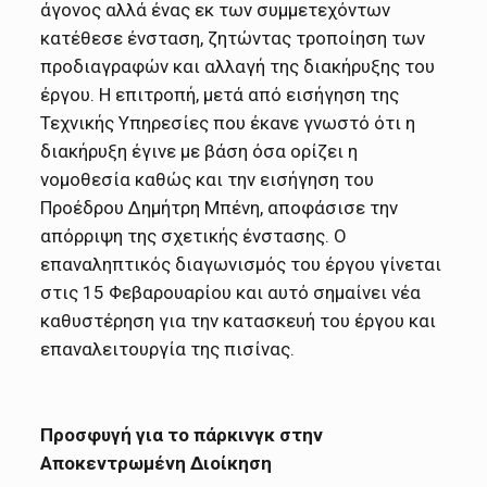
άγονος αλλά ένας εκ των συμμετεχόντων
κατέθεσε ένσταση, ζητώντας τροποίηση των
προδιαγραφών και αλλαγή της διακήρυξης του
έργου. Η επιτροπή, μετά από εισήγηση της
Τεχνικής Υπηρεσίες που έκανε γνωστό ότι η
διακήρυξη έγινε με βάση όσα ορίζει η
νομοθεσία καθώς και την εισήγηση του
Προέδρου Δημήτρη Μπένη, αποφάσισε την
απόρριψη της σχετικής ένστασης. Ο
επαναληπτικός διαγωνισμός του έργου γίνεται
στις 15 Φεβαρουαρίου και αυτό σημαίνει νέα
καθυστέρηση για την κατασκευή του έργου και
επαναλειτουργία της πισίνας.
Προσφυγή για το πάρκινγκ στην
Αποκεντρωμένη Διοίκηση