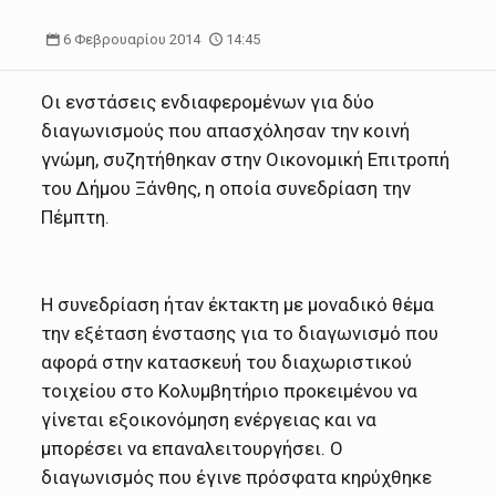
6 Φεβρουαρίου 2014
14:45
Οι ενστάσεις ενδιαφερομένων για δύο
διαγωνισμούς που απασχόλησαν την κοινή
γνώμη, συζητήθηκαν στην Οικονομική Επιτροπή
του Δήμου Ξάνθης, η οποία συνεδρίαση την
Πέμπτη.
Η συνεδρίαση ήταν έκτακτη με μοναδικό θέμα
την εξέταση ένστασης για το διαγωνισμό που
αφορά στην κατασκευή του διαχωριστικού
τοιχείου στο Κολυμβητήριο προκειμένου να
γίνεται εξοικονόμηση ενέργειας και να
μπορέσει να επαναλειτουργήσει. Ο
διαγωνισμός που έγινε πρόσφατα κηρύχθηκε