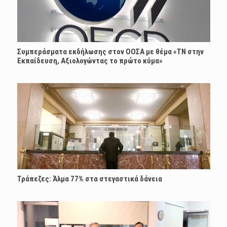
Συμπεράσματα εκδήλωσης στον ΟΟΣΑ με θέμα «ΤΝ στην
Εκπαίδευση, Αξιολογώντας το πρώτο κύμα»
Τράπεζες: Άλμα 77% στα στεγαστικά δάνεια