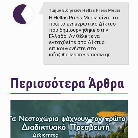
Τμήμα Ειδήσεων Hellas Press Media
Η Hellas Press Media είναι το
πρώτο ενημερωτικό Δίκτυο
που δημιουργήθηκε στην
Ελλάδα. Αν θέλετε να
ενταχθείτε στο Δίκτυο
επικοινωνήστε στο
info@hellaspressmedia.gr
Περισσότερα Άρθρα