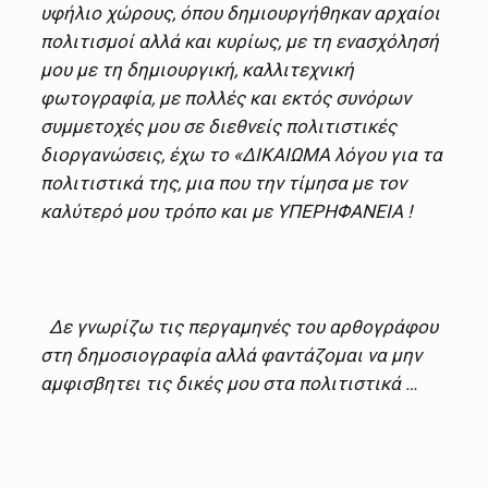
υφήλιο χώρους, όπου δημιουργήθηκαν αρχαίοι
πολιτισμοί αλλά και κυρίως, με τη ενασχόλησή
μου με τη δημιουργική, καλλιτεχνική
φωτογραφία, με πολλές και εκτός συνόρων
συμμετοχές μου σε διεθνείς πολιτιστικές
διοργανώσεις, έχω το «ΔΙΚΑΙΩΜΑ λόγου για τα
πολιτιστικά της, μια που την τίμησα με τον
καλύτερό μου τρόπο και με ΥΠΕΡΗΦΑΝΕΙΑ !
Δε γνωρίζω τις περγαμηνές του αρθογράφου
στη δημοσιογραφία αλλά φαντάζομαι να μην
αμφισβητει τις δικές μου στα πολιτιστικά …