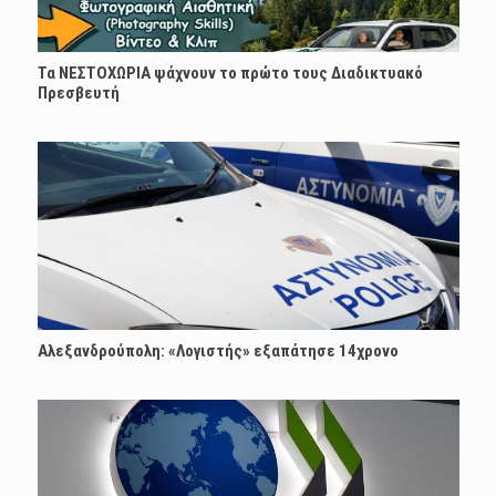
Τα ΝΕΣΤΟΧΩΡΙΑ ψάχνουν το πρώτο τους Διαδικτυακό
Πρεσβευτή
Αλεξανδρούπολη: «Λογιστής» εξαπάτησε 14χρονο