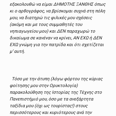
εξακολουθώ να είμαι ΔΗΜΟΤΗΣ ΞΑΝΘΗΣ όπως
κι ο αρθογράφος, να βρίσκομαι συχνά στη πόλη
μου, να διατηρώ τις φιλικές μου σχέσεις
(ακόμη και με τους συμμαθητές του
νηπιαγωγείου μου) και ΔΕΝ παραχωρώ το
δικαίωμα σε κανέναν να κρίνει, ΑΝ ΕΧΩ ή ΔΕΝ
ΕΧΩ γνώμη για την πατρίδα και ότι σχετίζεται
μ’ αυτή.
Τόσο με την άτυπη (λόγω φόρτου της κύριας
φοίτησης μου στην Ορυκτολογία)
παρακολούθηση της Ιστορίας της Τέχνης στο
Πανεπιστήμιό μου, όσο με τα ανεξάρτητα
ταξίδια μου (όχι ως τουρίστας!) στους
περισσότερους και κυριότερους ανά την