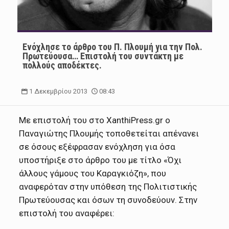
Ενόχλησε το άρθρο του Π. Πλουμή για την Πολ.
Πρωτεύουσα… Επιστολή του συντάκτη με
πολλούς αποδέκτες.
1 Δεκεμβρίου 2013
08:43
Με επιστολή του στο XanthiPress.gr ο
Παναγιώτης Πλουμής τοποθετείται απένανει
σε όσους εξέφρασαν ενόχληση για όσα
υποστήριξε στο άρθρο του με τίτλο «Όχι
άλλους γάμους του Καραγκιόζη», που
αναφερόταν στην υπόθεση της Πολιτιστικής
Πρωτεύουσας και όσων τη συνοδεύουν. Στην
επιστολή του αναφέρει: