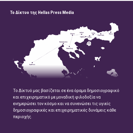
Το Δίκτυο της Hellas Press Media
Το Δίκτυό μας βασίζεται σε ένα όραμα δημοσιογραφικό
και επιχειρηματικό με μοναδική φιλοδοξία να
ενημερώσει τον κόσμο και να συνενώσει τις υγιείς
δημοσιογραφικές και επιχειρηματικές δυνάμεις κάθε
περιοχής.