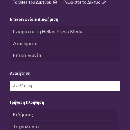
Τα Sites του Δικτύου
Γνωρίστε το Δίκτυο
Επικοινωνία & Διαφήμιση
Γνωρίστε τη Hellas Press Media
Διαφήμιση
Επικοινωνία
Αναζήτηση
Γρήγορη Πλοήγηση
Ειδήσεις
Τεχνολογία