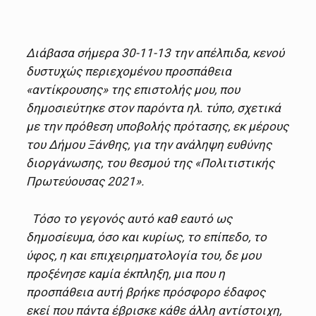
Διάβασα σήμερα 30-11-13 την απέλπιδα, κενού
δυστυχώς περιεχομένου προσπάθεια
«αντίκρουσης» της επιστολής μου, που
δημοσιεύτηκε στον παρόντα ηλ. τύπο, σχετικά
με την πρόθεση υποβολής πρότασης, εκ μέρους
του Δήμου Ξάνθης, για την ανάληψη ευθύνης
διοργάνωσης, του θεσμού της «Πολιτιστικής
Πρωτεύουσας 2021».
Τόσο το γεγονός αυτό καθ εαυτό ως
δημοσίευμα, όσο και κυρίως, το επίπεδο, το
ύφος, η και επιχειρηματολογία του, δε μου
προξένησε καμία έκπληξη, μια που η
προσπάθεια αυτή βρήκε πρόσφορο έδαφος
εκεί που πάντα έβρισκε κάθε άλλη αντίστοιχη,