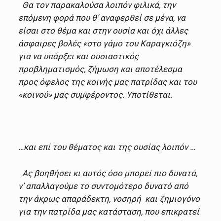
Θα τον παρακαλούσα λοιπόν φιλικά, την
επόμενη φορά που θ’ αναφερθεί σε μένα, να
είσαι στο θέμα και στην ουσία και όχι άλλες
άσφαιρες βολές «στο γάμο του Καραγκιόζη»
για να υπάρξει και ουσιαστικός
προβληματισμός, ζήμωση και αποτέλεσμα
προς όφελος της κοινής μας πατρίδας και του
«κοινού» μας συμφέροντος. Υποτίθεται.
…και επί του θέματος και της ουσίας λοιπόν …
Ας βοηθήσει κι αυτός όσο μπορεί πιο δυνατά,
ν’ απαλλαγούμε το συντομότερο δυνατό από
την άκρως απαράδεκτη, νοσηρή και ζημιογόνο
για την πατρίδα μας κατάσταση, που επικρατεί