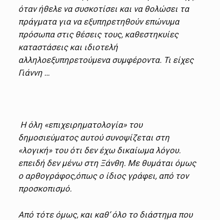
όταν ήθελε να συσκοτίσει και να θολώσει τα
πράγματα για να εξυπηρετηθούν επώνυμα
πρόσωπα στις θέσεις τους, καθεστηκυίες
καταστάσεις και ιδιοτελή
αλληλοεξυπηρετούμενα συμφέροντα. Τι είχες
Γιάννη …
Η όλη «επιχειρηματολογία» του
δημοσιεύματος αυτού συνοψίζεται στη
«λογική» του ότι δεν έχω δικαίωμα λόγου.
επειδή δεν μένω στη Ξάνθη. Με θυμάται όμως
ο αρθογράφος,όπως ο ίδιος γράφει, από τον
προσκοπισμό.
Από τότε όμως, και καθ’ όλο το διάστημα που