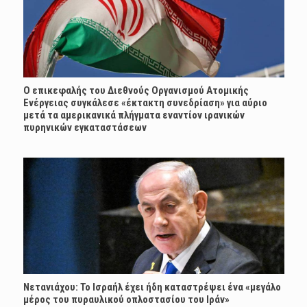
Ο επικεφαλής του Διεθνούς Οργανισμού Ατομικής
Ενέργειας συγκάλεσε «έκτακτη συνεδρίαση» για αύριο
μετά τα αμερικανικά πλήγματα εναντίον ιρανικών
πυρηνικών εγκαταστάσεων
Νετανιάχου: Το Ισραήλ έχει ήδη καταστρέψει ένα «μεγάλο
μέρος του πυραυλικού οπλοστασίου του Ιράν»