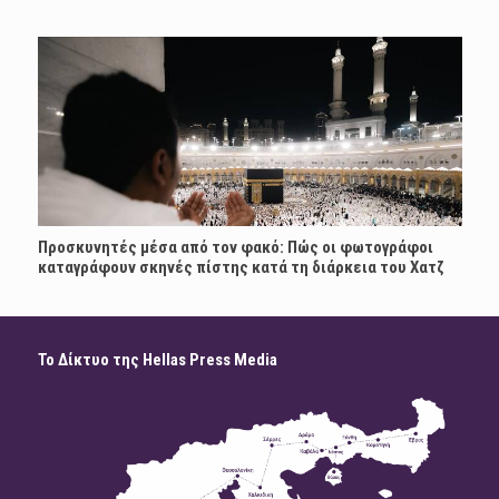
Προσκυνητές μέσα από τον φακό: Πώς οι φωτογράφοι
καταγράφουν σκηνές πίστης κατά τη διάρκεια του Χατζ
Το Δίκτυο της Hellas Press Media