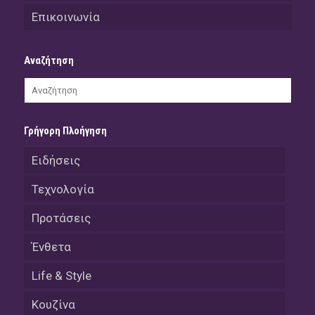
Επικοινωνία
Αναζήτηση
Γρήγορη Πλοήγηση
Ειδήσεις
Τεχνολογία
Προτάσεις
Ένθετα
Life & Style
Κουζίνα