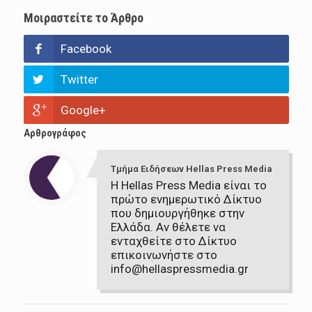
Μοιραστείτε το Άρθρο
Facebook
Twitter
Google+
Αρθρογράφος
Τμήμα Ειδήσεων Hellas Press Media
Η Hellas Press Media είναι το
πρώτο ενημερωτικό Δίκτυο
που δημιουργήθηκε στην
Ελλάδα. Αν θέλετε να
ενταχθείτε στο Δίκτυο
επικοινωνήστε στο
info@hellaspressmedia.gr