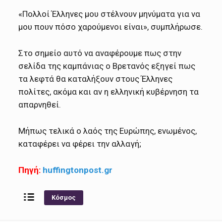
«Πολλοί Έλληνες μου στέλνουν μηνύματα για να
μου πουν πόσο χαρούμενοι είναι», συμπλήρωσε.
Στο σημείο αυτό να αναφέρουμε πως στην
σελίδα της καμπάνιας ο Βρετανός εξηγεί πως
τα λεφτά θα καταλήξουν στους Έλληνες
πολίτες, ακόμα και αν η ελληνική κυβέρνηση τα
απαρνηθεί.
Μήπως τελικά ο λαός της Ευρώπης, ενωμένος,
καταφέρει να φέρει την αλλαγή;
Πηγή:
huffingtonpost.gr
Κόσμος