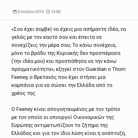
3 Ιουλίου 2015
13:00
«Σου έχει συμβεί να έχεις μια ασήμαντη ιδέα, να
γελάς με τον εαυτό σου και έπειτα να
συνεχίζεις την μέρα σου; Το κάνω συνέχεια,
μόνο το βράδυ της Κυριακής δεν προσπέρασα
(την ιδέα μου) και προσπάθησα να την κάνω
πραγματικότητα», εξηγεί στoν Guardian ο Thom
Feeney, ο Βρετανός που έχει στήσει μια
καμπάνια για να σώσει την Ελλάδα από το
χρέος της.
Ο Feeney είναι απογοητευμένος με τον τρόπο
με τον οποίο οι υπουργοί Οικονομικών της
Ευρώπης αντιμετωπίζουν το ζήτημα της
Ελλάδας και για τον ίδιο λύση είναι η ανάπτυξη,