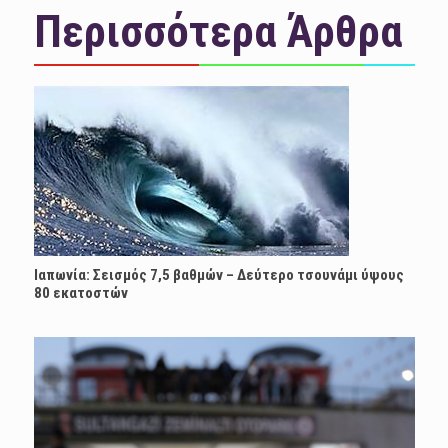
Περισσότερα Άρθρα
Ιαπωνία: Σεισμός 7,5 βαθμών – Δεύτερο τσουνάμι ύψους
80 εκατοστών