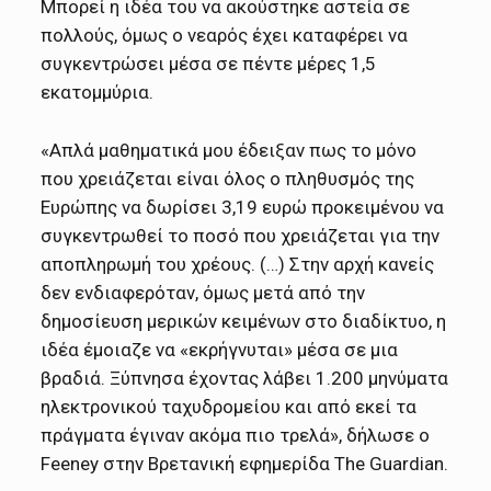
Μπορεί η ιδέα του να ακούστηκε αστεία σε
πολλούς, όμως ο νεαρός έχει καταφέρει να
συγκεντρώσει μέσα σε πέντε μέρες 1,5
εκατομμύρια.
«Απλά μαθηματικά μου έδειξαν πως το μόνο
που χρειάζεται είναι όλος ο πληθυσμός της
Ευρώπης να δωρίσει 3,19 ευρώ προκειμένου να
συγκεντρωθεί το ποσό που χρειάζεται για την
αποπληρωμή του χρέους. (…) Στην αρχή κανείς
δεν ενδιαφερόταν, όμως μετά από την
δημοσίευση μερικών κειμένων στο διαδίκτυο, η
ιδέα έμοιαζε να «εκρήγνυται» μέσα σε μια
βραδιά. Ξύπνησα έχοντας λάβει 1.200 μηνύματα
ηλεκτρονικού ταχυδρομείου και από εκεί τα
πράγματα έγιναν ακόμα πιο τρελά», δήλωσε ο
Feeney στην Βρετανική εφημερίδα The Guardian.