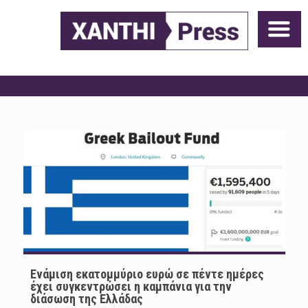
Ενάμιση εκατομμύριο ευρώ σε πέντε ημέρες
έχει συγκεντρώσει η καμπάνια για την
διάσωση της Ελλάδας