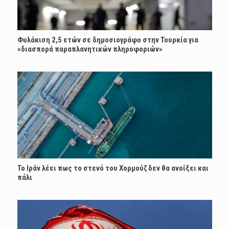
Φυλάκιση 2,5 ετών σε δημοσιογράφο στην Τουρκία για
«διασπορά παραπλανητικών πληροφοριών»
Το Ιράν λέει πως το στενό του Χορμούζ δεν θα ανοίξει και
πάλι