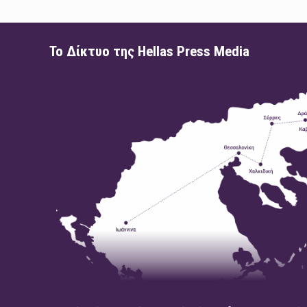
Το Δίκτυο της Hellas Press Media