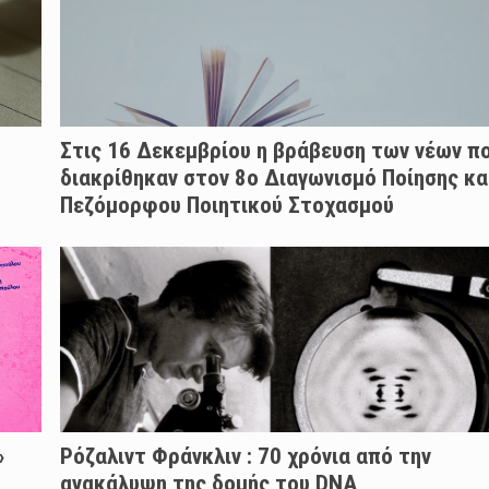
Στις 16 Δεκεμβρίου η βράβευση των νέων π
διακρίθηκαν στον 8ο Διαγωνισμό Ποίησης κα
Πεζόμορφου Ποιητικού Στοχασμού
»
Ρόζαλιντ Φράνκλιν : 70 χρόνια από την
ανακάλυψη της δομής του DNA