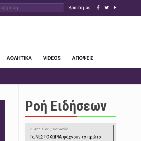
Βρείτε μας:
ΑΘΛΗΤΙΚΑ
VIDEOS
ΑΠΟΨΕΙΣ
Ροή Ειδήσεων
23 Απριλίου / Κοινωνία
Τα ΝΕΣΤΟΧΩΡΙΑ ψάχνουν το πρώτο