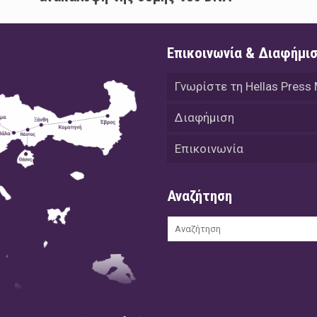
Επικοινωνία & Διαφήμι
Γνωρίστε τη Hellas Press
Διαφήμιση
Επικοινωνία
Αναζήτηση