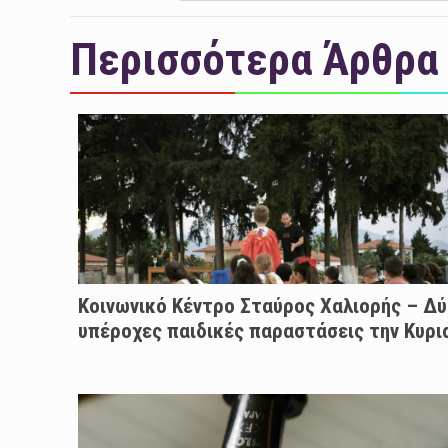
Περισσότερα Άρθρα
Κοινωνικό Κέντρο Σταύρος Χαλιορής – Δ
υπέροχες παιδικές παραστάσεις την Κυρι