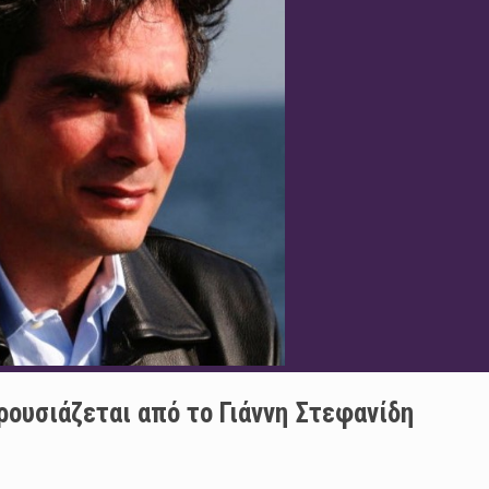
ουσιάζεται από το Γιάννη Στεφανίδη