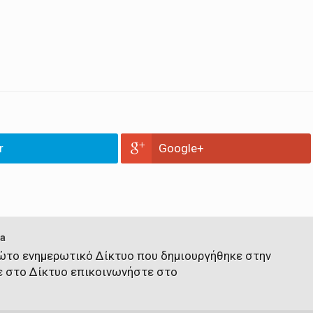
r
Google+
a
πρώτο ενημερωτικό Δίκτυο που δημιουργήθηκε στην
ε στο Δίκτυο επικοινωνήστε στο