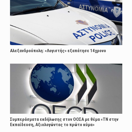
Αλεξανδρούπολη: «Λογιστής» εξαπάτησε 14χρονο
Συμπεράσματα εκδήλωσης στον ΟΟΣΑ με θέμα «ΤΝ στην
Εκπαίδευση, Αξιολογώντας το πρώτο κύμα»