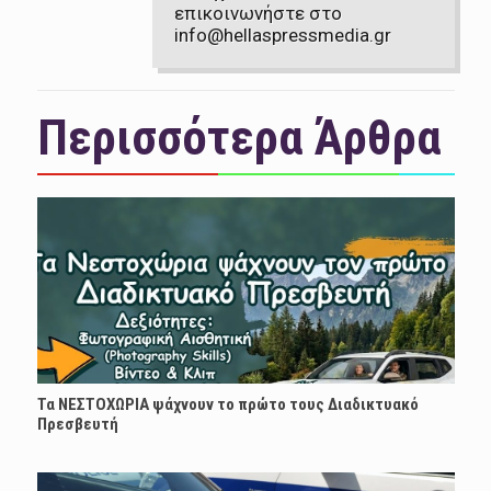
επικοινωνήστε στο
info@hellaspressmedia.gr
Περισσότερα Άρθρα
Τα ΝΕΣΤΟΧΩΡΙΑ ψάχνουν το πρώτο τους Διαδικτυακό
Πρεσβευτή