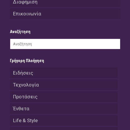
Διαφήμιση
Επικοινωνία
Αναζήτηση
Γρήγορη Πλοήγηση
Ειδήσεις
Τεχνολογία
Προτάσεις
Ένθετα
Life & Style