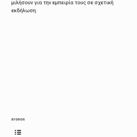
μιλήσουν για την εμπειρία τους σε σχετική
εκδήλωση.
xronos