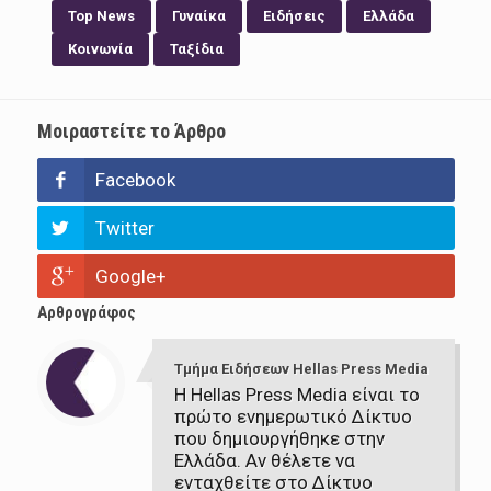
Top News
Γυναίκα
Ειδήσεις
Ελλάδα
Κοινωνία
Ταξίδια
Μοιραστείτε το Άρθρο
Facebook
Twitter
Google+
Αρθρογράφος
Τμήμα Ειδήσεων Hellas Press Media
Η Hellas Press Media είναι το
πρώτο ενημερωτικό Δίκτυο
που δημιουργήθηκε στην
Ελλάδα. Αν θέλετε να
ενταχθείτε στο Δίκτυο