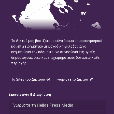
Το Δίκτυό μας βασίζεται σε ένα όραμα δημοσιογραφικό
και επιχειρηματικό με μοναδική φιλοδοξία να
ενημερώσει τον κόσμο και να συνενώσει τις υγιείς
δημοσιογραφικές και επιχειρηματικές δυνάμεις κάθε
περιοχής.
Τα Sites του Δικτύου
Γνωρίστε το Δίκτυο
Επικοινωνία & Διαφήμιση
Γνωρίστε τη Hellas Press Media