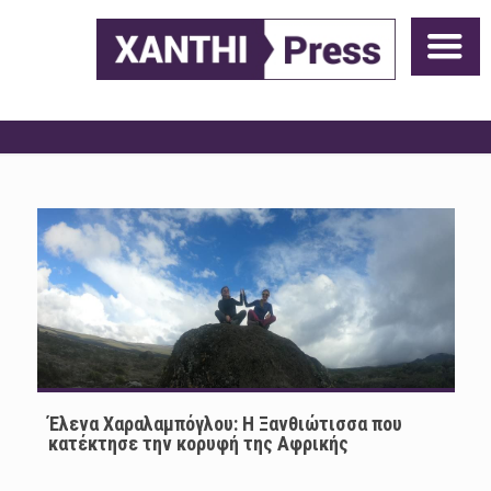
Έλενα Χαραλαμπόγλου: H Ξανθιώτισσα που
κατέκτησε την κορυφή της Αφρικής