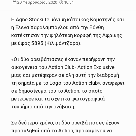
20 Φεβρουαρίου 2020
10:54
Η Agne Stockute μόνιμη κάτοικος Κομοτηνής και
η Έλενα Χαραλαμπόγλου από την Ξάνθη
κατέκτησαν την ψηλότερη κορυφή της Αφρικής
με ύψος 5895 (Κιλιμάντζαρο).
«Οι δύο ορειβάτισσες έκαναν περήφανη την
οικογένεια του Action Club- Action Exclusive
μιας και μετέφεραν σε όλη αυτή την διαδρομή
τη σημαία με το Logo του Action club», αναφέρει
σε δημοσίευμά του το Action, το οποίο
μετέφερε και τα σχετικά φωτογραφικά
τεκμήρια από την ανάβαση.
Σε δεύτερο χρόνο, οι δύο ορειβάτισσες έχουν
προσκληθεί από το Action, προκειμένου να