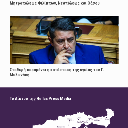
Μητροπόλεως Φιλίππων, Νεαπόλεως και Θάσου
Σταθερή παραμένει η κατάσταση της υγείας του Γ.
Μυλωνάκη
Το Δίκτυο της Hellas Press Media