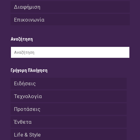
Διαφήμιση
Επικοινωνία
Αναζήτηση
Γρήγορη Πλοήγηση
Ειδήσεις
Τεχνολογία
Προτάσεις
Ένθετα
Life & Style