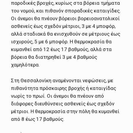
παροδικές βροχές, κυρίως στα βόρεια τμήματα
του νομού, και πιθανόν σποραδικές καταιγίδες.
Οι άνεμοι θα πνέουν βόρειοι βορειοανατολικοί
ασθενείς έως σχεδόν μέτριοι, 3 με 4 μποφόρ,
αλλά σταδιακά θα ενισχυθούν σε μέτριους έως
ισχυρούς, 5 με 6 μποφόρ. Η θερμοκρασία θα
κυμανθεί από 12 έως 17 βαθμούς, αλλά στα
βόρεια θα διατηρηθεί 3 με 4 βαθμούς
χαμηλότερα.
Στη Θεσσαλονίκη αναμένονται νεφώσεις, με
πιθανότητα πρόσκαιρης βροχής ή καταιγίδας
νωρίς το πρωί. Οι άνεμοι θα πνέουν από
διάφορες διευθύνσεις ασθενείς έως σχεδόν
μέτριοι. Η θερμοκρασία στην πόλη θα κυμανθεί
από 8 έως 17 βαθμούς.