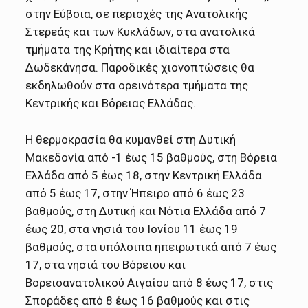
στην Εύβοια, σε περιοχές της Ανατολικής
Στερεάς και των Κυκλάδων, στα ανατολικά
τμήματα της Κρήτης και ιδιαίτερα στα
Δωδεκάνησα. Παροδικές χιονοπτώσεις θα
εκδηλωθούν στα ορεινότερα τμήματα της
Κεντρικής και Βόρειας Ελλάδας.
Η θερμοκρασία θα κυμανθεί στη Δυτική
Μακεδονία από -1 έως 15 βαθμούς, στη Βόρεια
Ελλάδα από 5 έως 18, στην Κεντρική Ελλάδα
από 5 έως 17, στην Ήπειρο από 6 έως 23
βαθμούς, στη Δυτική και Νότια Ελλάδα από 7
έως 20, στα νησιά του Ιονίου 11 έως 19
βαθμούς, στα υπόλοιπα ηπειρωτικά από 7 έως
17, στα νησιά του Βόρειου και
Βορειοανατολικού Αιγαίου από 8 έως 17, στις
Σποράδες από 8 έως 16 βαθμούς και στις