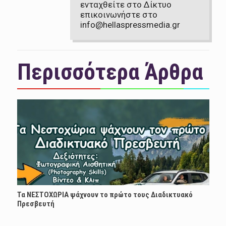
ενταχθείτε στο Δίκτυο
επικοινωνήστε στο
info@hellaspressmedia.gr
Περισσότερα Άρθρα
Τα ΝΕΣΤΟΧΩΡΙΑ ψάχνουν το πρώτο τους Διαδικτυακό
Πρεσβευτή