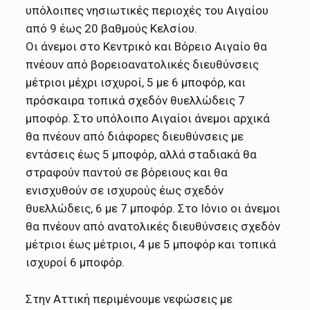
υπόλοιπες νησιωτικές περιοχές του Αιγαίου
από 9 έως 20 βαθμούς Κελσίου.
Οι άνεμοι στο Κεντρικό και Βόρειο Αιγαίο θα
πνέουν από βορειοανατολικές διευθύνσεις
μέτριοι μέχρι ισχυροί, 5 με 6 μποφόρ, και
πρόσκαιρα τοπικά σχεδόν θυελλώδεις 7
μποφόρ. Στο υπόλοιπο Αιγαίοι άνεμοι αρχικά
θα πνέουν από διάφορες διευθύνσεις με
εντάσεις έως 5 μποφόρ, αλλά σταδιακά θα
στραφούν παντού σε βόρειους και θα
ενισχυθούν σε ισχυρούς έως σχεδόν
θυελλώδεις, 6 με 7 μποφόρ. Στο Ιόνιο οι άνεμοι
θα πνέουν από ανατολικές διευθύνσεις σχεδόν
μέτριοι έως μέτριοι, 4 με 5 μποφόρ και τοπικά
ισχυροί 6 μποφόρ.
Στην Αττική περιμένουμε νεφώσεις με