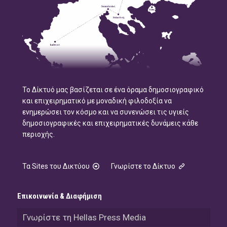
Το Δίκτυό μας βασίζεται σε ένα όραμα δημοσιογραφικό
και επιχειρηματικό με μοναδική φιλοδοξία να
ενημερώσει τον κόσμο και να συνενώσει τις υγιείς
δημοσιογραφικές και επιχειρηματικές δυνάμεις κάθε
περιοχής.
Τα Sites του Δικτύου
Γνωρίστε το Δίκτυο
Επικοινωνία & Διαφήμιση
Γνωρίστε τη Hellas Press Media