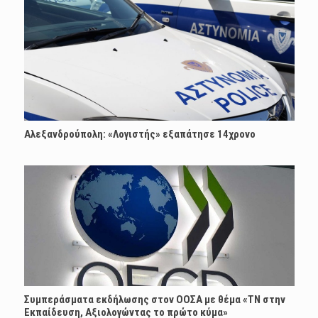
Αλεξανδρούπολη: «Λογιστής» εξαπάτησε 14χρονο
Συμπεράσματα εκδήλωσης στον ΟΟΣΑ με θέμα «ΤΝ στην
Εκπαίδευση, Αξιολογώντας το πρώτο κύμα»