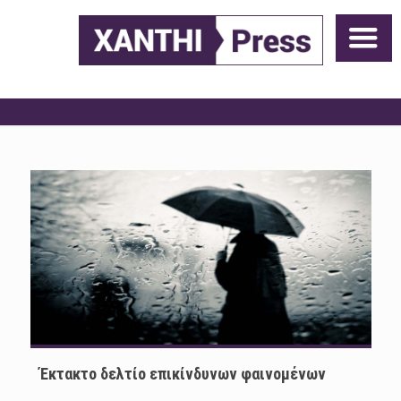
Έκτακτο δελτίο επικίνδυνων φαινομένων