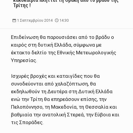
Τρίτης !
1 Σεπτεμβρίου 2014
14:30
Επιδείνωση θα παρουσιάσει από το βράδυ ο
καιρός στη δυτική Ελλάδα, σύμφωνα με
έκτακτο δελτίο της Εθνικής Μετεωρολογικής
Υπηρεσίας.
Ισχυρές βροχές και καταιγίδες που θα
συνοδεύονται από χαλαζόπτωση, θα
εκδηλωθούν τη Δευτέρα στη Δυτική Ελλάδα
ενώ την Τρίτη θα επηρεάσουν επίσης, την
Πελοπόννησο, τη Μακεδονία, τη Θεσσαλία και
βαθμιαία την ανατολική Στερεά, την Εύβοια και
τις Σποράδες.