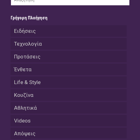
Γρήγορη Πλοήγηση
Ειδήσεις
Τεχνολογία
Προτάσεις
Ένθετα
Life & Style
Κουζίνα
Αθλητικά
Videos
Απόψεις