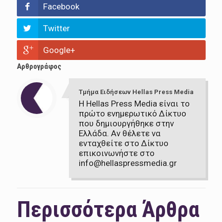
Facebook
Twitter
Google+
Αρθρογράφος
Τμήμα Ειδήσεων Hellas Press Media
Η Hellas Press Media είναι το
πρώτο ενημερωτικό Δίκτυο
που δημιουργήθηκε στην
Ελλάδα. Αν θέλετε να
ενταχθείτε στο Δίκτυο
επικοινωνήστε στο
info@hellaspressmedia.gr
Περισσότερα Άρθρα