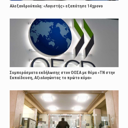
Αλεξανδρούπολη: «Λογιστής» εξαπάτησε 14χρονο
Συμπεράσματα εκδήλωσης στον ΟΟΣΑ με θέμα «ΤΝ στην
Εκπαίδευση, Αξιολογώντας το πρώτο κύμα»