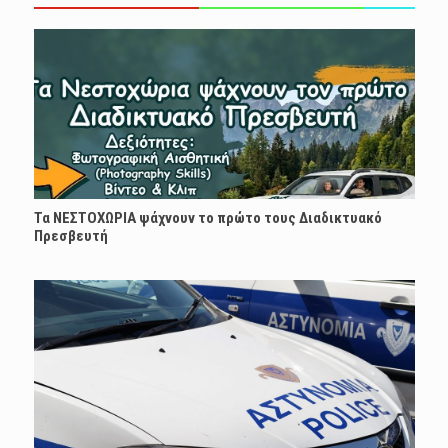
Τα ΝΕΣΤΟΧΩΡΙΑ ψάχνουν το πρώτο τους Διαδικτυακό
Πρεσβευτή