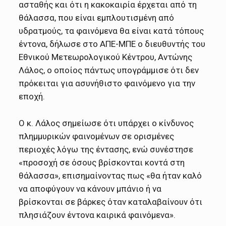
ασταθής και ότι η κακοκαιρία έρχεται από τη
θάλασσα, που είναι εμπλουτισμένη από
υδρατμούς, τα φαινόμενα θα είναι κατά τόπους
έντονα, δήλωσε στο ΑΠΕ-ΜΠΕ ο διευθυντής του
Εθνικού Μετεωρολογικού Κέντρου, Αντώνης
Λάλος, ο οποίος πάντως υπογράμμισε ότι δεν
πρόκειται για ασυνήθιστο φαινόμενο για την
εποχή.
Ο κ. Λάλος σημείωσε ότι υπάρχει ο κίνδυνος
πλημμυρικών φαινομένων σε ορισμένες
περιοχές λόγω της έντασης, ενώ συνέστησε
«προσοχή σε όσους βρίσκονται κοντά στη
θάλασσα», επισημαίνοντας πως «θα ήταν καλό
να αποφύγουν να κάνουν μπάνιο ή να
βρίσκονται σε βάρκες όταν καταλαβαίνουν ότι
πλησιάζουν έντονα καιρικά φαινόμενα».