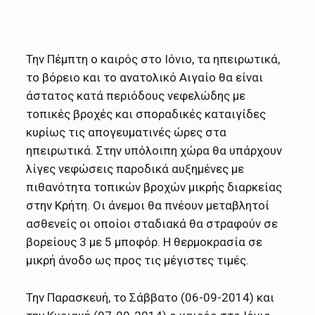
Την Πέμπτη ο καιρός στο Ιόνιο, τα ηπειρωτικά,
το βόρειο και το ανατολικό Αιγαίο θα είναι
άστατος κατά περιόδους νεφελώδης με
τοπικές βροχές και σποραδικές καταιγίδες
κυρίως τις απογευματινές ώρες στα
ηπειρωτικά. Στην υπόλοιπη χώρα θα υπάρχουν
λίγες νεφώσεις παροδικά αυξημένες με
πιθανότητα τοπικών βροχών μικρής διαρκείας
στην Κρήτη. Οι άνεμοι θα πνέουν μεταβλητοί
ασθενείς οι οποίοι σταδιακά θα στραφούν σε
βορείους 3 με 5 μποφόρ. Η θερμοκρασία σε
μικρή άνοδο ως προς τις μέγιστες τιμές.
Την Παρασκευή, το Σάββατο (06-09-2014) και