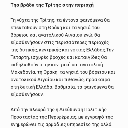
Τηο βράδυ της Τρίτης στην περιοχή
Τη νύχτα της Τρίτης, τα έντονα φαινόμενα θα
επεκταθούν στη Θράκη και τα νησιά του
βόρειου και ανατολικού Αιγαίου ενώ, θα
εξασθενήσουν στις περισσότερες περιοχές
της δυτικής, κεντρικής και νότιας Ελλάδας.Την
Τετάρτη, ισχυρές βροχές και καταιγίδες θα
εκδηλωθούν στην κεντρική και ανατολική
Μακεδονία, τη Θράκη, τα νησιά του βόρειου και
ανατολικού Αιγαίου και πιθανώς, πρόσκαιρα
στη δυτική Ελλάδα. Βαθμιαία, τα φαινόμενα θα
εξασθενήσουν.
Από την πλευρά της η Διεύθυνση Πολιτικής
Προστασίας της Περιφέρειας, με έγγραφό της
ενημερώνει τις αρμόδιες υπηρεσίες της αλλά