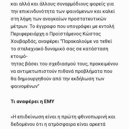
και αλλά και άλλους συναρμόδιους φορείς για
την επικινδυνότητα των φαινόμενων και καλεί
στη λήψη των αναγκαίων προστατευτικών
μέτρων. Το έγγραφο που υπογράφει με εντολή
Περιφερειάρχη ο Προϊστάμενος Κώστας
Χουβαρδάς, αναφέρει “Παρακαλούμε να τεθεί
το στελεχιακό δυναμικό σας σε κατάσταση
ετοιμό-
τητας βάσει του σχεδιασμού τους, προκειμένου
να αντιμετωπιστούν πιθανά προβλήματα που
θα δημιουργηθούν από την εκδήλωση των
φαινομένων”
Τι αναφέρει η ΕΜΥ
«Η επιδείνωση είναι η πρώτη φθινοπωρινή και
δεδομένου ότι η ατμόσφαιρα είναι αρκετά