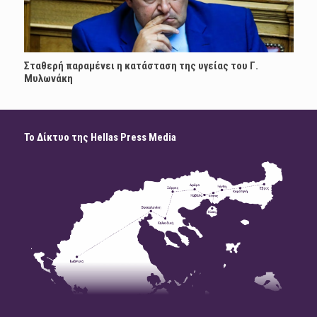
Σταθερή παραμένει η κατάσταση της υγείας του Γ.
Μυλωνάκη
Το Δίκτυο της Hellas Press Media