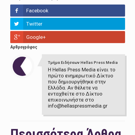
Facebook
Twitter
Google+
Αρθρογράφος
Τμήμα Ειδήσεων Hellas Press Media
Η Hellas Press Media είναι το
πρώτο ενημερωτικό Δίκτυο
που δημιουργήθηκε στην
Ελλάδα. Αν θέλετε να
ενταχθείτε στο Δίκτυο
επικοινωνήστε στο
info@hellaspressmedia.gr
Περισσότερα Άρθρα