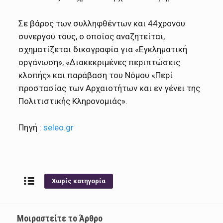
Σε βάρος των συλληφθέντων και 44χρονου
συνεργού τους, ο οποίος αναζητείται,
σχηματίζεται δικογραφία για «Εγκληματική
οργάνωση», «Διακεκριμένες περιπτώσεις
κλοπής» και παράβαση του Νόμου «Περί
προστασίας των Αρχαιοτήτων και εν γένει της
Πολιτιστικής Κληρονομιάς».
Πηγή :
seleo.gr
Χωρίς κατηγορία
Μοιραστείτε το Άρθρο