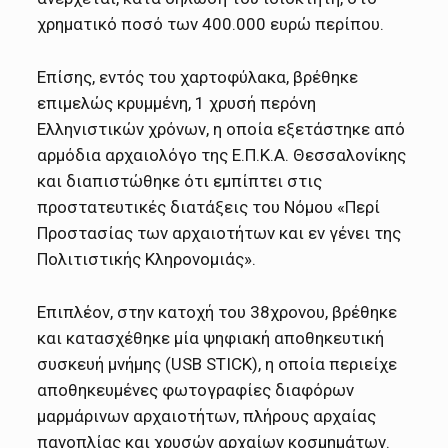
χρηματικό ποσό των 400.000 ευρώ περίπου.
Επίσης, εντός του χαρτοφύλακα, βρέθηκε
επιμελώς κρυμμένη, 1 χρυσή περόνη
Ελληνιστικών χρόνων, η οποία εξετάστηκε από
αρμόδια αρχαιολόγο της Ε.Π.Κ.Α. Θεσσαλονίκης
και διαπιστώθηκε ότι εμπίπτει στις
προστατευτικές διατάξεις του Νόμου «Περί
Προστασίας των αρχαιοτήτων και εν γένει της
Πολιτιστικής Κληρονομιάς».
Επιπλέον, στην κατοχή του 38χρονου, βρέθηκε
και κατασχέθηκε μία ψηφιακή αποθηκευτική
συσκευή μνήμης (USB STICK), η οποία περιείχε
αποθηκευμένες φωτογραφίες διαφόρων
μαρμάρινων αρχαιοτήτων, πλήρους αρχαίας
πανοπλίας και χρυσών αρχαίων κοσμημάτων.