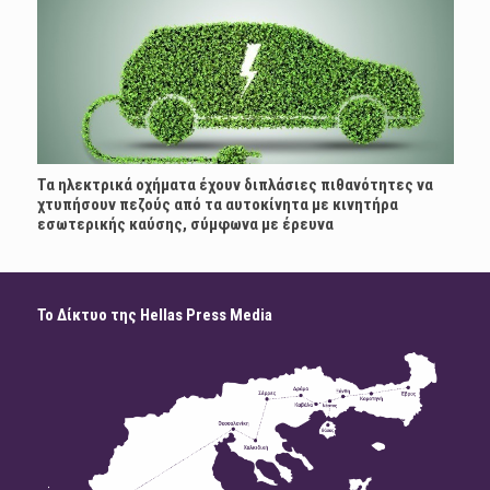
Τα ηλεκτρικά οχήματα έχουν διπλάσιες πιθανότητες να
χτυπήσουν πεζούς από τα αυτοκίνητα με κινητήρα
εσωτερικής καύσης, σύμφωνα με έρευνα
Το Δίκτυο της Hellas Press Media