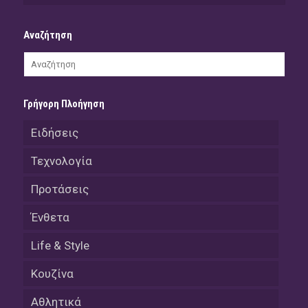
Αναζήτηση
Γρήγορη Πλοήγηση
Ειδήσεις
Τεχνολογία
Προτάσεις
Ένθετα
Life & Style
Κουζίνα
Αθλητικά