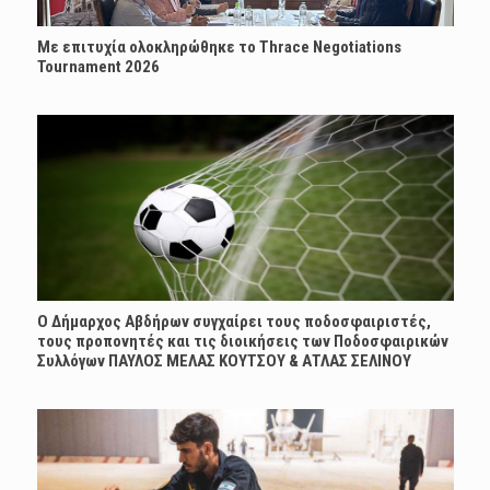
Με επιτυχία ολοκληρώθηκε το Thrace Negotiations
Tournament 2026
Ο Δήμαρχος Αβδήρων συγχαίρει τους ποδοσφαιριστές,
τους προπονητές και τις διοικήσεις των Ποδοσφαιρικών
Συλλόγων ΠΑΥΛΟΣ ΜΕΛΑΣ ΚΟΥΤΣΟΥ & ΑΤΛΑΣ ΣΕΛΙΝΟΥ