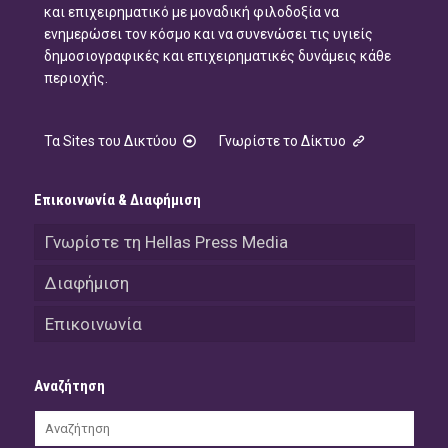
και επιχειρηματικό με μοναδική φιλοδοξία να
ενημερώσει τον κόσμο και να συνενώσει τις υγιείς
δημοσιογραφικές και επιχειρηματικές δυνάμεις κάθε
περιοχής.
Τα Sites του Δικτύου
Γνωρίστε το Δίκτυο
Επικοινωνία & Διαφήμιση
Γνωρίστε τη Hellas Press Media
Διαφήμιση
Επικοινωνία
Αναζήτηση