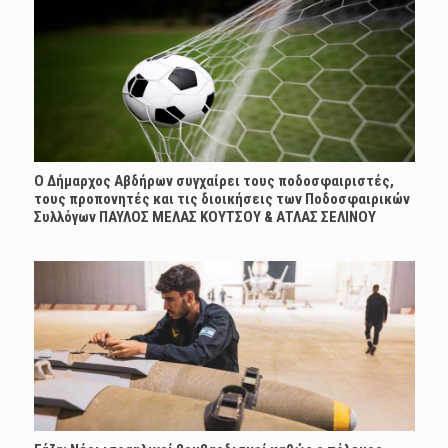
Ο Δήμαρχος Αβδήρων συγχαίρει τους ποδοσφαιριστές,
τους προπονητές και τις διοικήσεις των Ποδοσφαιρικών
Συλλόγων ΠΑΥΛΟΣ ΜΕΛΑΣ ΚΟΥΤΣΟΥ & ΑΤΛΑΣ ΣΕΛΙΝΟΥ