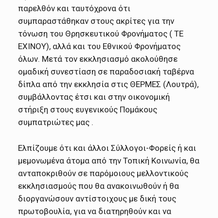
παρελθόν και ταυτόχρονα ότι
συμπαραστάθηκαν στους ακρίτες για την
τόνωση του Θρησκευτικού Φρονήματος ( ΤΕ
ΕΧΙΝΟΥ), αλλά και του Εθνικού Φρονήματος
όλων. Μετά τον εκκλησιασμό ακολούθησε
ομαδική συνεστίαση σε παραδοσιακή ταβέρνα
δίπλα από την εκκλησία στις ΘΕΡΜΕΣ (Λουτρά),
συμβάλλοντας έτσι και στην οικονομική
στήριξη στους ευγενικούς Πομάκους
συμπατριώτες μας .
Ελπίζουμε ότι και άλλοι Σύλλογοι-Φορείς ή και
μεμονωμένα άτομα από την Τοπική Κοινωνία, θα
ανταποκριθούν σε παρόμοιους μελλοντικούς
εκκλησιασμούς που θα ανακοινωθούν ή θα
διοργανώσουν αντίστοιχους με δική τους
πρωτοβουλία, για να διατηρηθούν και να