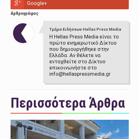
Google+
Αρθρογράφος
Τμήμα Ειδήσεων Hellas Press Media
Η Hellas Press Media είναι το
πρώτο ενημερωτικό Δίκτυο
που δημιουργήθηκε στην
Ελλάδα. Αν θέλετε να
ενταχθείτε στο Δίκτυο
επικοινωνήστε στο
info@hellaspressmedia.gr
Περισσότερα Άρθρα