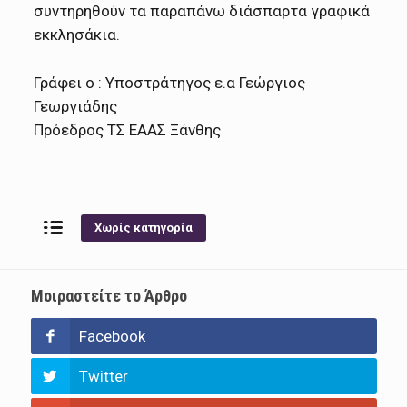
συντηρηθούν τα παραπάνω διάσπαρτα γραφικά
εκκλησάκια.
Γράφει ο : Υποστράτηγος ε.α Γεώργιος
Γεωργιάδης
Πρόεδρος ΤΣ ΕΑΑΣ Ξάνθης
Χωρίς κατηγορία
Μοιραστείτε το Άρθρο
Facebook
Twitter