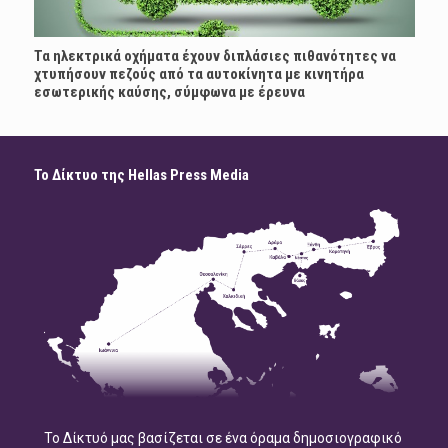
Τα ηλεκτρικά οχήματα έχουν διπλάσιες πιθανότητες να
χτυπήσουν πεζούς από τα αυτοκίνητα με κινητήρα
εσωτερικής καύσης, σύμφωνα με έρευνα
Το Δίκτυο της Hellas Press Media
Το Δίκτυό μας βασίζεται σε ένα όραμα δημοσιογραφικό