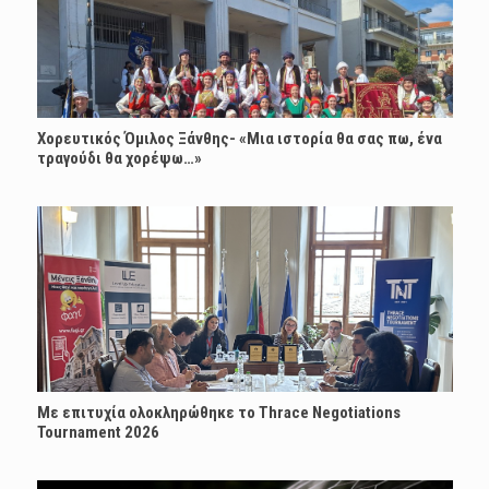
Χορευτικός Όμιλος Ξάνθης- «Mια ιστορία θα σας πω, ένα
τραγούδι θα χορέψω…»
Με επιτυχία ολοκληρώθηκε το Thrace Negotiations
Tournament 2026