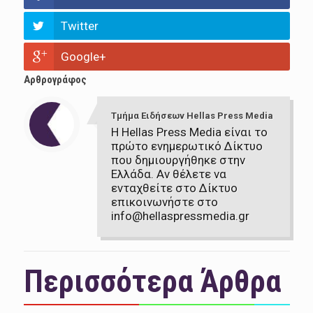
Twitter
Google+
Αρθρογράφος
Τμήμα Ειδήσεων Hellas Press Media
Η Hellas Press Media είναι το
πρώτο ενημερωτικό Δίκτυο
που δημιουργήθηκε στην
Ελλάδα. Αν θέλετε να
ενταχθείτε στο Δίκτυο
επικοινωνήστε στο
info@hellaspressmedia.gr
Περισσότερα Άρθρα