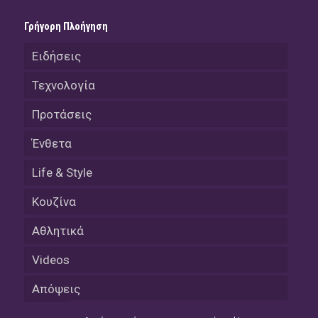
Γρήγορη Πλοήγηση
Ειδήσεις
Τεχνολογία
Προτάσεις
Ένθετα
Life & Style
Κουζίνα
Αθλητικά
Videos
Απόψεις