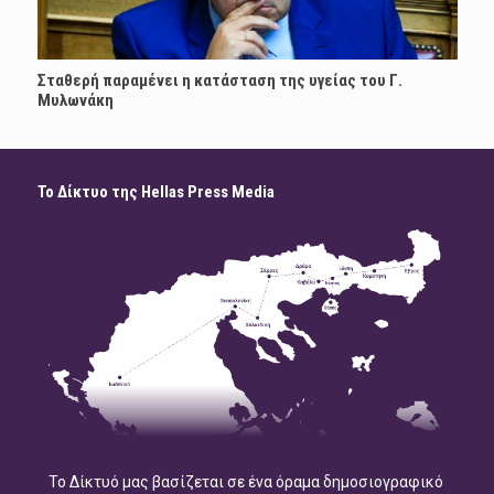
Σταθερή παραμένει η κατάσταση της υγείας του Γ.
Μυλωνάκη
Το Δίκτυο της Hellas Press Media
Το Δίκτυό μας βασίζεται σε ένα όραμα δημοσιογραφικό