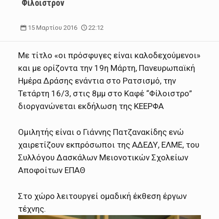
Φίλοιστρον
15 Μαρτίου 2016
22:12
Με τίτλο «οι πρόσφυγες είναι καλοδεχούμενοι»
και με ορίζοντα την 19η Μάρτη, Πανευρωπαϊκή
Ημέρα Δράσης ενάντια στο Ρατσισμό, την
Τετάρτη 16/3, στις 8μμ στο Καφέ “Φίλοιστρο”
διοργανώνεται εκδήλωση της ΚΕΕΡΦΑ
Ομιλητής είναι ο Γιάννης Πατζανακίδης ενώ
χαιρετίζουν εκπρόσωποι της ΑΔΕΔΥ, ΕΛΜΕ, του
Συλλόγου Δασκάλων Μειονοτικών Σχολείων
Αποφοίτων ΕΠΑΘ
Στο χώρο λειτουργεί ομαδική έκθεση έργων
τέχνης.