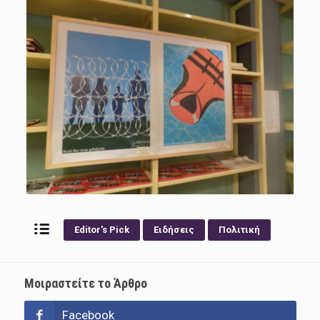
Editor's Pick
Ειδήσεις
Πολιτική
Μοιραστείτε το Άρθρο
Facebook