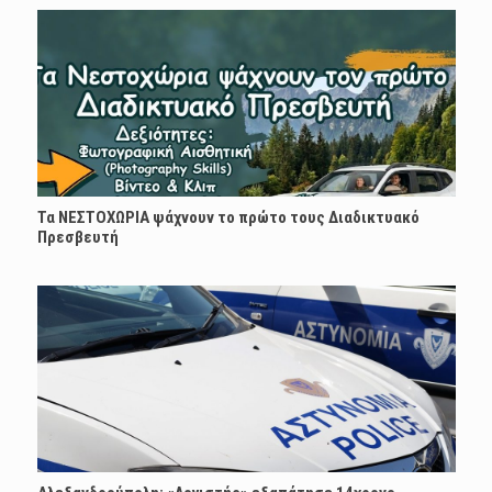
Τα ΝΕΣΤΟΧΩΡΙΑ ψάχνουν το πρώτο τους Διαδικτυακό
Πρεσβευτή