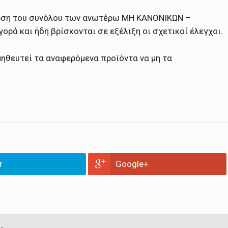
υρση του συνόλου των ανωτέρω ΜΗ ΚΑΝΟΝΙΚΩΝ –
ά και ήδη βρίσκονται σε εξέλιξη οι σχετικοί έλεγχοι.
μηθευτεί τα αναφερόμενα προϊόντα να μη τα
r
Google+