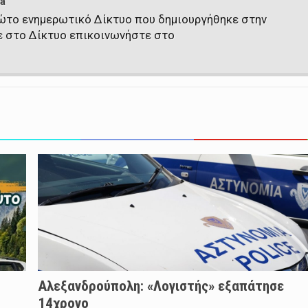
a
πρώτο ενημερωτικό Δίκτυο που δημιουργήθηκε στην
ε στο Δίκτυο επικοινωνήστε στο
Αλεξανδρούπολη: «Λογιστής» εξαπάτησε
14χρονο