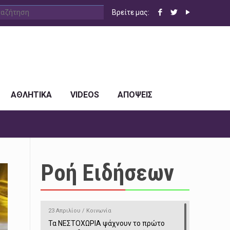
Βρείτε μας:
ΑΘΛΗΤΙΚΑ
VIDEOS
ΑΠΟΨΕΙΣ
Ροή Ειδήσεων
23 Απριλίου / Κοινωνία
Τα ΝΕΣΤΟΧΩΡΙΑ ψάχνουν το πρώτο