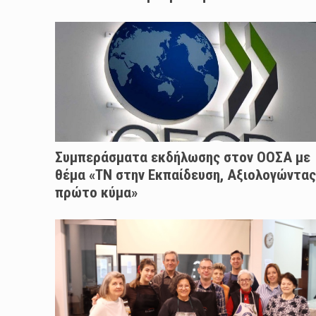
Συμπεράσματα εκδήλωσης στον ΟΟΣΑ με
θέμα «ΤΝ στην Εκπαίδευση, Αξιολογώντας
πρώτο κύμα»