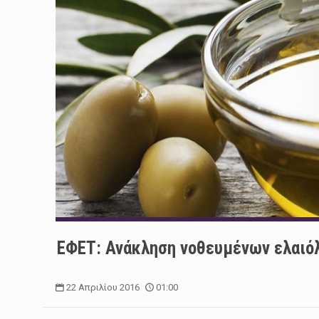
ΕΦΕΤ: Ανάκληση νοθευμένων ελαιό
22 Απριλίου 2016
01:00