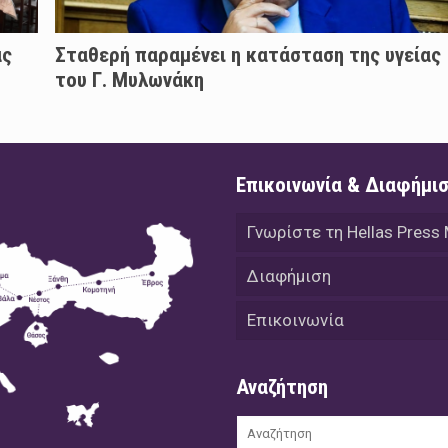
άς
Σταθερή παραμένει η κατάσταση της υγείας
του Γ. Μυλωνάκη
Επικοινωνία & Διαφήμι
Γνωρίστε τη Hellas Press
Διαφήμιση
Επικοινωνία
Αναζήτηση