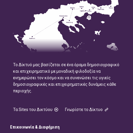
Το Δίκτυό μας βασίζεται σε ένα όραμα δημοσιογραφικό
και επιχειρηματικό με μοναδική φιλοδοξία να
ενημερώσει τον κόσμο και να συνενώσει τις υγιείς
δημοσιογραφικές και επιχειρηματικές δυνάμεις κάθε
περιοχής.
Τα Sites του Δικτύου
Γνωρίστε το Δίκτυο
Επικοινωνία & Διαφήμιση