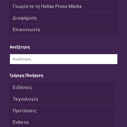
Γνωρίστε τη Hellas Press Media
Διαφήμιση
Επικοινωνία
Αναζήτηση
Γρήγορη Πλοήγηση
Ειδήσεις
Τεχνολογία
Προτάσεις
Ένθετα