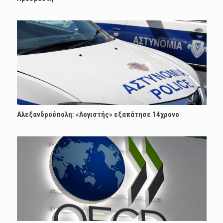
Αλεξανδρούπολη: «Λογιστής» εξαπάτησε 14χρονο