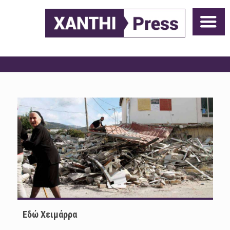
Εδώ Χειμάρρα