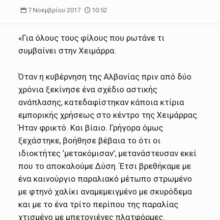
7 Νοεμβρίου 2017
10:52
«Για όλους τους φίλους που ρωτάνε τι
συμβαίνει στην Χειμάρρα.
Όταν η κυβέρνηση της Αλβανίας πριν από δύο
χρόνια ξεκίνησε ένα σχέδιο αστικής
ανάπλασης, κατεδαφίστηκαν κάποια κτίρια
εμπορικής χρήσεως στο κέντρο της Χειμάρρας.
Ήταν φρικτό. Και βίαιο. Γρήγορα όμως
ξεχάστηκε, βοήθησε βέβαια το ότι οι
ιδιοκτήτες ‘μετακόμισαν’, μετανάστευσαν εκεί
που το αποκαλούμε Δύση. Έτσι βρεθήκαμε με
ένα καινούργιο παραλιακό μέτωπο στρωμένο
με φτηνό χαλίκι αναμεμειγμένο με σκυρόδεμα
και με το ένα τρίτο περίπου της παραλίας
χτισμένο με μπετονιένες πλατφόρμες.