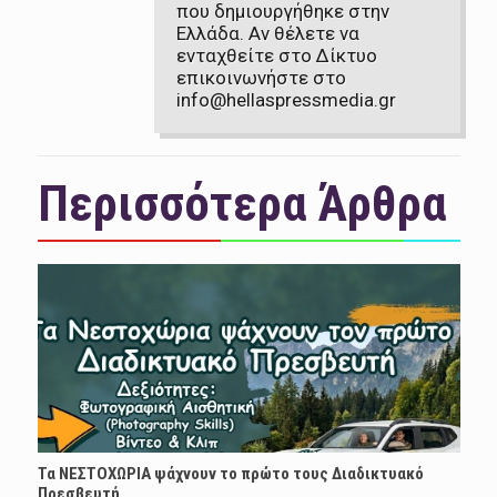
που δημιουργήθηκε στην
Ελλάδα. Αν θέλετε να
ενταχθείτε στο Δίκτυο
επικοινωνήστε στο
info@hellaspressmedia.gr
Περισσότερα Άρθρα
Τα ΝΕΣΤΟΧΩΡΙΑ ψάχνουν το πρώτο τους Διαδικτυακό
Πρεσβευτή