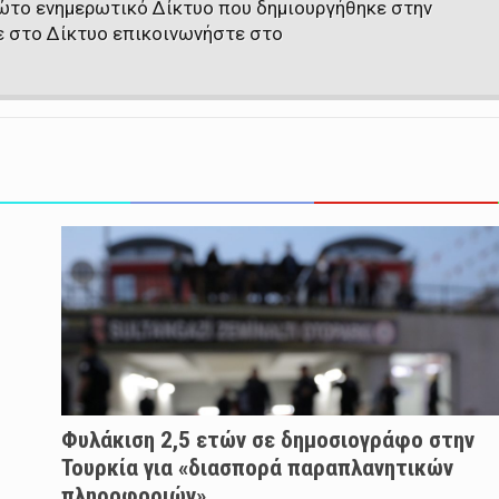
πρώτο ενημερωτικό Δίκτυο που δημιουργήθηκε στην
ε στο Δίκτυο επικοινωνήστε στο
Φυλάκιση 2,5 ετών σε δημοσιογράφο στην
Τουρκία για «διασπορά παραπλανητικών
πληροφοριών»