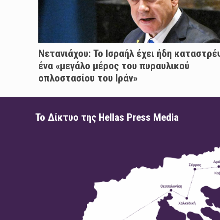
Νετανιάχου: Το Ισραήλ έχει ήδη καταστρέ
ένα «μεγάλο μέρος του πυραυλικού
οπλοστασίου του Ιράν»
Το Δίκτυο της Hellas Press Media