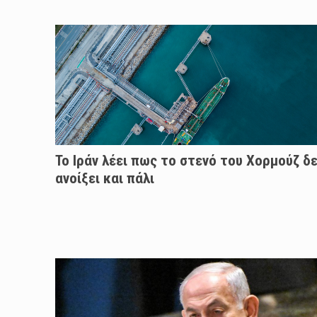
Το Ιράν λέει πως το στενό του Χορμούζ δε
ανοίξει και πάλι