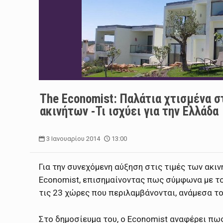
The Economist: Παλάτια χτισμένα 
ακινήτων -Τι ισχύει για την Ελλάδα
3 Ιανουαρίου 2014
13:00
Για την συνεχόμενη αύξηση στις τιμές των ακι
Economist, επισημαίνοντας πως σύμφωνα με τον
τις 23 χώρες που περιλαμβάνονται, ανάμεσα το
Στο δημοσίευμα του, ο Economist αναφέρει πως