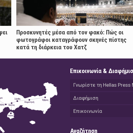
ψει
Προσκυνητές μέσα από τον φακό: Πώς οι
φωτογράφοι καταγράφουν σκηνές πίστης
κατά τη διάρκεια του Χατζ
Επικοινωνία & Διαφήμι
Γνωρίστε τη Hellas Press
Διαφήμιση
Επικοινωνία
Αναζήτηση