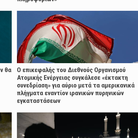
ν θα
Ο επικεφαλής του Διεθνούς Οργανισμού
Ατομικής Ενέργειας συγκάλεσε «έκτακτη
συνεδρίαση» για αύριο μετά τα αμερικανικά
πλήγματα εναντίον ιρανικών πυρηνικών
εγκαταστάσεων