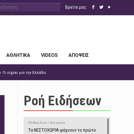
Βρείτε μας:
ΑΘΛΗΤΙΚΑ
VIDEOS
ΑΠΟΨΕΙΣ
-Τι ισχύει για την Ελλάδα
Ροή Ειδήσεων
23 Απριλίου / Κοινωνία
Τα ΝΕΣΤΟΧΩΡΙΑ ψάχνουν το πρώτο