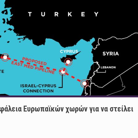
σφάλεια Ευρωπαϊκών χωρών για να στείλει