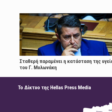
Σταθερή παραμένει η κατάσταση της υγεί
του Γ. Μυλωνάκη
Το Δίκτυο της Hellas Press Media