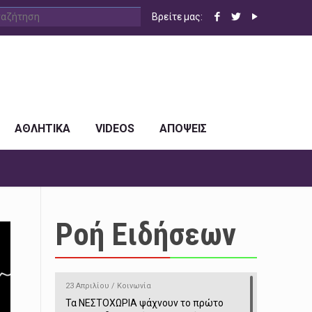
Βρείτε μας:
ΑΘΛΗΤΙΚΑ
VIDEOS
ΑΠΟΨΕΙΣ
Ροή Ειδήσεων
23 Απριλίου / Κοινωνία
Τα ΝΕΣΤΟΧΩΡΙΑ ψάχνουν το πρώτο