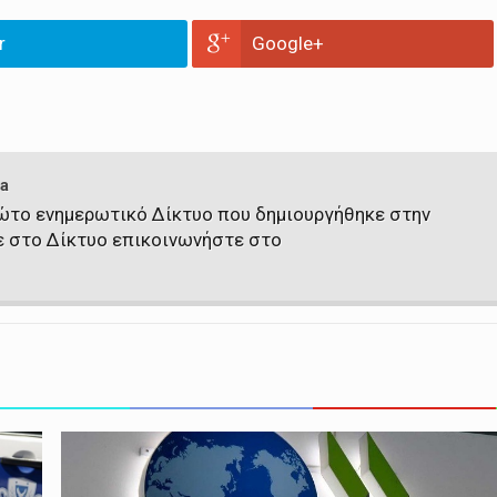
r
Google+
a
πρώτο ενημερωτικό Δίκτυο που δημιουργήθηκε στην
ε στο Δίκτυο επικοινωνήστε στο