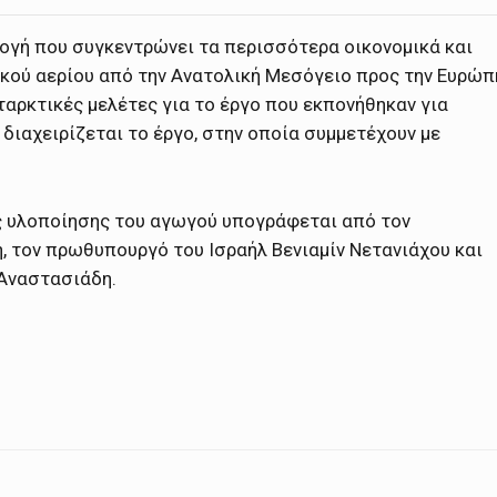
λογή που συγκεντρώνει τα περισσότερα οικονομικά και
κού αερίου από την Ανατολική Μεσόγειο προς την Ευρώπ
αρκτικές μελέτες για το έργο που εκπονήθηκαν για
διαχειρίζεται το έργο, στην οποία συμμετέχουν με
.
ς υλοποίησης του αγωγού υπογράφεται από τον
 τον πρωθυπουργό του Ισραήλ Βενιαμίν Νετανιάχου και
 Αναστασιάδη.