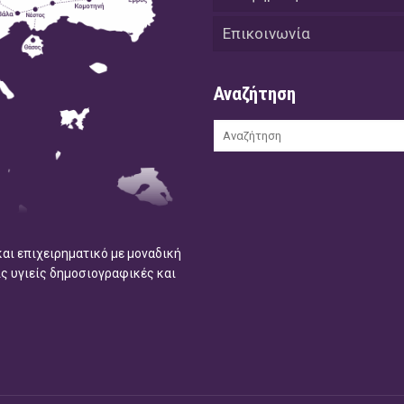
Επικοινωνία
Αναζήτηση
και επιχειρηματικό με μοναδική
ις υγιείς δημοσιογραφικές και