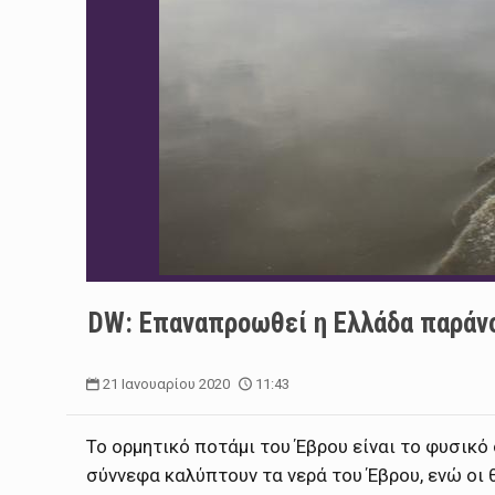
DW: Επαναπροωθεί η Ελλάδα παράν
21 Ιανουαρίου 2020
11:43
To oρμητικό ποτάμι του Έβρου είναι το φυσικό
σύννεφα καλύπτουν τα νερά του Έβρου, ενώ οι 