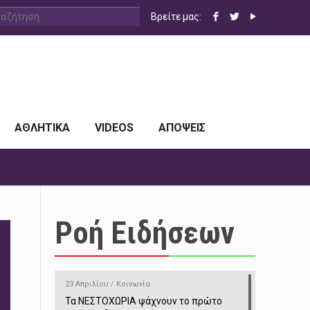
Βρείτε μας:
ΑΘΛΗΤΙΚΑ
VIDEOS
ΑΠΟΨΕΙΣ
Ροή Ειδήσεων
23 Απριλίου / Κοινωνία
Τα ΝΕΣΤΟΧΩΡΙΑ ψάχνουν το πρώτο