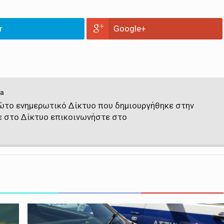
r
Google+
a
πρώτο ενημερωτικό Δίκτυο που δημιουργήθηκε στην
ε στο Δίκτυο επικοινωνήστε στο