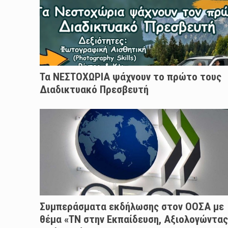
Τα ΝΕΣΤΟΧΩΡΙΑ ψάχνουν το πρώτο τους
Διαδικτυακό Πρεσβευτή
Συμπεράσματα εκδήλωσης στον ΟΟΣΑ με
θέμα «ΤΝ στην Εκπαίδευση, Αξιολογώντας