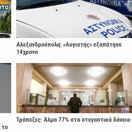
Αλεξανδρούπολη: «Λογιστής» εξαπάτησε
14χρονο
Τράπεζες: Άλμα 77% στα στεγαστικά δάνεια
 το