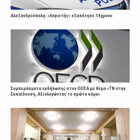
Αλεξανδρούπολη: «Λογιστής» εξαπάτησε 14χρονο
Συμπεράσματα εκδήλωσης στον ΟΟΣΑ με θέμα «ΤΝ στην
Εκπαίδευση, Αξιολογώντας το πρώτο κύμα»