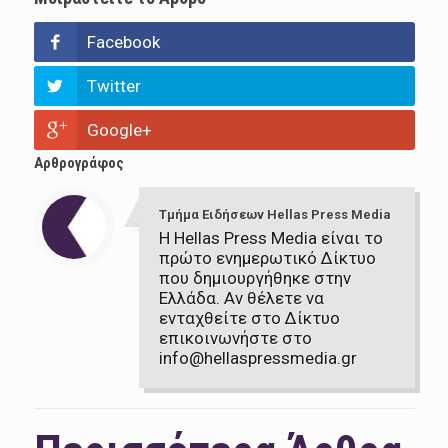
Facebook
Twitter
Google+
Αρθρογράφος
Τμήμα Ειδήσεων Hellas Press Media
Η Hellas Press Media είναι το
πρώτο ενημερωτικό Δίκτυο
που δημιουργήθηκε στην
Ελλάδα. Αν θέλετε να
ενταχθείτε στο Δίκτυο
επικοινωνήστε στο
info@hellaspressmedia.gr