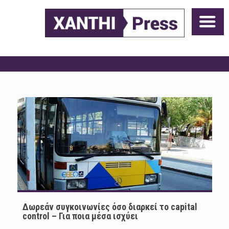
Δωρεάν συγκοινωνίες όσο διαρκεί το capital
control – Για ποια μέσα ισχύει