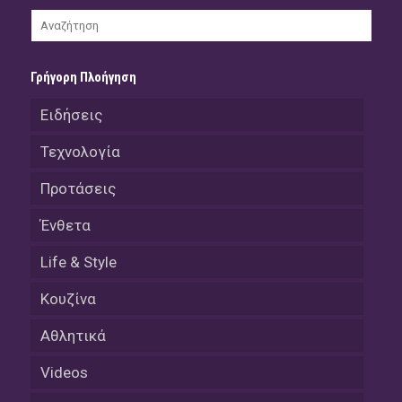
Γρήγορη Πλοήγηση
Ειδήσεις
Τεχνολογία
Προτάσεις
Ένθετα
Life & Style
Κουζίνα
Αθλητικά
Videos