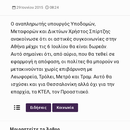
29 Ιουνίου 2015
08:24
Ο αναπληρωτής υπουργός Υποδομών,
Μεταφορών και Δικτύων Χρήστος Σπίρτζης
ανακοίνωσε ότι οι αστικές συγκοινωνίες στην
Αθήνα μέχρι τις 6 Ιουλίου θα είναι δωρεάν.
Αυτό σημαίνει ότι, από αύριο, που θα τεθεί σε
εφαρμογή η απόφαση, οι πολίτες θα μπορούν να
μετακινούνται χωρίς επιβάρυνση με
Λεωφορεία, Τρόλει, Μετρό και Τραμ. Αυτό θα
ισχύσει και για Θεσσαλονίκη αλλά όχι για την
επαρχία, τα ΚΤΕΛ, τον Προαστιακό.
Ειδήσεις
Κοινωνία
Μοιραστείτε το Άρθρο