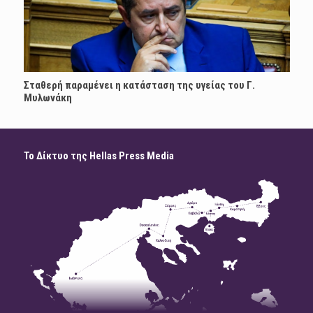
Σταθερή παραμένει η κατάσταση της υγείας του Γ.
Μυλωνάκη
Το Δίκτυο της Hellas Press Media