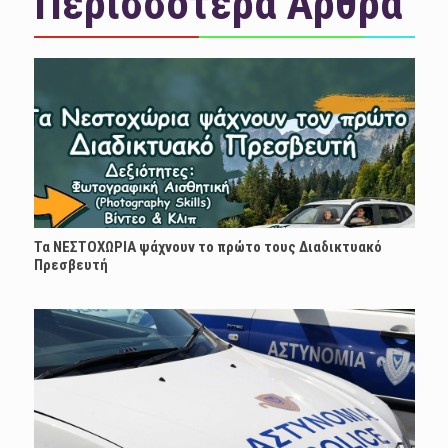
Περισσότερα Άρθρα
Τα ΝΕΣΤΟΧΩΡΙΑ ψάχνουν το πρώτο τους Διαδικτυακό
Πρεσβευτή