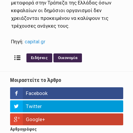
μεταφορά στην Τράπεζα της Ελλάδας όσων
κεφαλαίων οι δημόσιοι οργανισμοί δεν
χρειάζονται προκειμένου να καλύψουν τις
τρέχουσες ανάγκες τους.
Πηγή:
capital.gr
Ειδήσεις
Οικονομία
Μοιραστείτε το Άρθρο
Facebook
Twitter
Google+
Αρθρογράφος