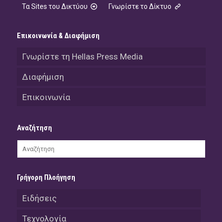
Τα Sites του Δικτύου
Γνωρίστε το Δίκτυο
Επικοινωνία & Διαφήμιση
Γνωρίστε τη Hellas Press Media
Διαφήμιση
Επικοινωνία
Αναζήτηση
Γρήγορη Πλοήγηση
Ειδήσεις
Τεχνολογία