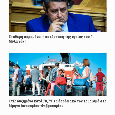
Σταθερή παραμένει η κατάσταση της υγείας του Γ.
Μυλωνάκη
ΤτΕ: Αυξημένα κατά 70,7% τα έσοδα από τον τουρισμό στο
δίμηνο Ιανουαρίου-Φεβρουαρίου