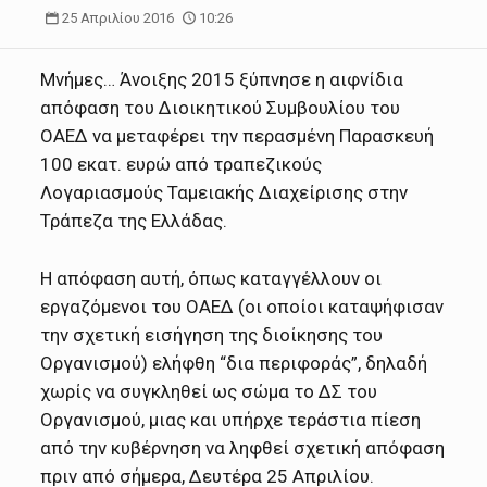
25 Απριλίου 2016
10:26
Μνήμες… Άνοιξης 2015 ξύπνησε η αιφνίδια
απόφαση του Διοικητικού Συμβουλίου του
ΟΑΕΔ να μεταφέρει την περασμένη Παρασκευή
100 εκατ. ευρώ από τραπεζικούς
Λογαριασμούς Ταμειακής Διαχείρισης στην
Τράπεζα της Ελλάδας.
Η απόφαση αυτή, όπως καταγγέλλουν οι
εργαζόμενοι του ΟΑΕΔ (οι οποίοι καταψήφισαν
την σχετική εισήγηση της διοίκησης του
Οργανισμού) ελήφθη “δια περιφοράς”, δηλαδή
χωρίς να συγκληθεί ως σώμα το ΔΣ του
Οργανισμού, μιας και υπήρχε τεράστια πίεση
από την κυβέρνηση να ληφθεί σχετική απόφαση
πριν από σήμερα, Δευτέρα 25 Απριλίου.