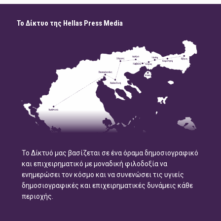
Το Δίκτυο της Hellas Press Media
Το Δίκτυό μας βασίζεται σε ένα όραμα δημοσιογραφικό
και επιχειρηματικό με μοναδική φιλοδοξία να
ενημερώσει τον κόσμο και να συνενώσει τις υγιείς
δημοσιογραφικές και επιχειρηματικές δυνάμεις κάθε
περιοχής.