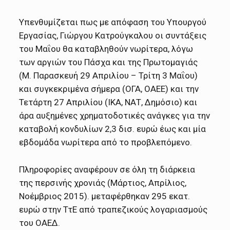
Υπενθυμίζεται πως με απόφαση του Υπουργού
Εργασίας, Γιώργου Κατρούγκαλου οι συντάξεις
του Μαΐου θα καταβληθούν νωρίτερα, λόγω
των αργιών του Πάσχα και της Πρωτομαγιάς
(Μ. Παρασκευή 29 Απριλίου – Τρίτη 3 Μαΐου)
και συγκεκριμένα σήμερα (ΟΓΑ, ΟΑΕΕ) και την
Τετάρτη 27 Απριλίου (ΙΚΑ, ΝΑΤ, Δημόσιο) και
άρα αυξημένες χρηματοδοτικές ανάγκες για την
καταβολή κονδυλίων 2,3 δισ. ευρώ έως και μία
εβδομάδα νωρίτερα από το προβλεπόμενο.
Πληροφορίες αναφέρουν σε όλη τη διάρκεια
της περσινής χρονιάς (Μάρτιος, Απρίλιος,
Νοέμβριος 2015). μεταφέρθηκαν 295 εκατ.
ευρώ στην ΤτΕ από τραπεζικούς λογαριασμούς
του ΟΑΕΔ.