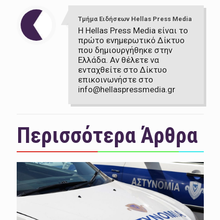
Τμήμα Ειδήσεων Hellas Press Media
Η Hellas Press Media είναι το
πρώτο ενημερωτικό Δίκτυο
που δημιουργήθηκε στην
Ελλάδα. Αν θέλετε να
ενταχθείτε στο Δίκτυο
επικοινωνήστε στο
info@hellaspressmedia.gr
Περισσότερα Άρθρα