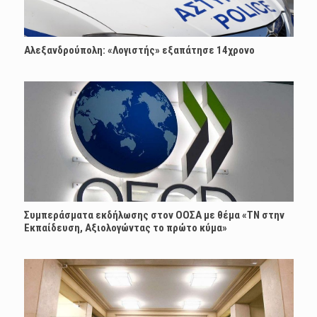
Αλεξανδρούπολη: «Λογιστής» εξαπάτησε 14χρονο
Συμπεράσματα εκδήλωσης στον ΟΟΣΑ με θέμα «ΤΝ στην
Εκπαίδευση, Αξιολογώντας το πρώτο κύμα»