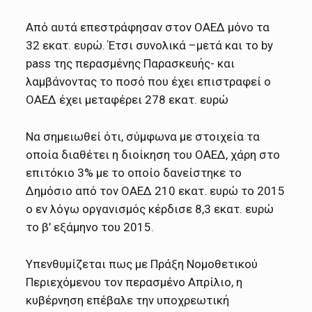
Από αυτά επεστράφησαν στον ΟΑΕΔ μόνο τα
32 εκατ. ευρώ. Έτσι συνολικά –μετά και το by
pass της περασμένης Παρασκευής- και
λαμβάνοντας το ποσό που έχει επιστραφεί ο
ΟΑΕΔ έχει μεταφέρει 278 εκατ. ευρώ
Να σημειωθεί ότι, σύμφωνα με στοιχεία τα
οποία διαθέτει η διοίκηση του ΟΑΕΔ, χάρη στο
επιτόκιο 3% με το οποίο δανείστηκε το
Δημόσιο από τον ΟΑΕΔ 210 εκατ. ευρώ το 2015
ο εν λόγω οργανισμός κέρδισε 8,3 εκατ. ευρώ
το β’ εξάμηνο του 2015.
Υπενθυμίζεται πως με Πράξη Νομοθετικού
Περιεχόμενου τον περασμένο Απρίλιο, η
κυβέρνηση επέβαλε την υποχρεωτική