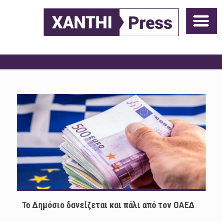
Το Δημόσιο δανείζεται και πάλι από τον ΟΑΕΔ