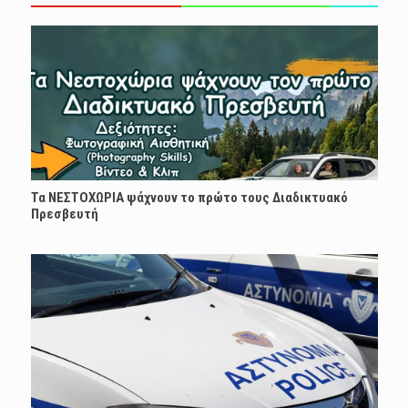
Τα ΝΕΣΤΟΧΩΡΙΑ ψάχνουν το πρώτο τους Διαδικτυακό
Πρεσβευτή