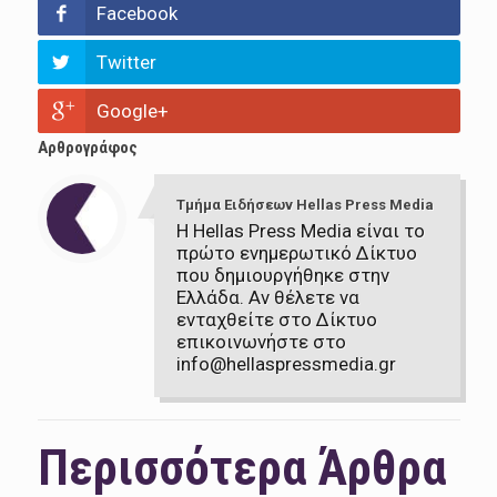
Facebook
Twitter
Google+
Αρθρογράφος
Τμήμα Ειδήσεων Hellas Press Media
Η Hellas Press Media είναι το
πρώτο ενημερωτικό Δίκτυο
που δημιουργήθηκε στην
Ελλάδα. Αν θέλετε να
ενταχθείτε στο Δίκτυο
επικοινωνήστε στο
info@hellaspressmedia.gr
Περισσότερα Άρθρα