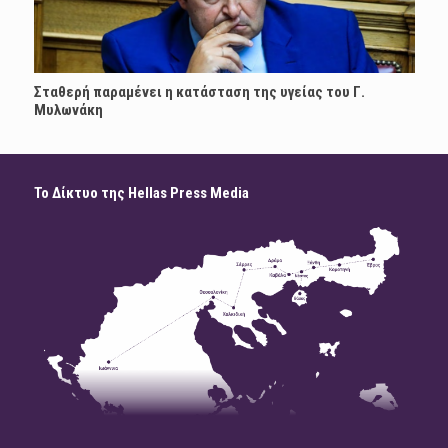
Σταθερή παραμένει η κατάσταση της υγείας του Γ.
Μυλωνάκη
Το Δίκτυο της Hellas Press Media