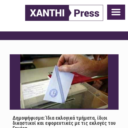
Δημοψήφισμα: Ίδια εκλογικά τμήματα, ίδιοι
δικαστικοί και εφορευτικές με τις εκλογές του