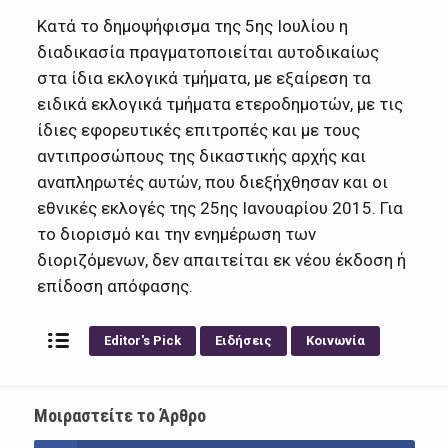
Κατά το δημοψήφισμα της 5ης Ιουλίου η
διαδικασία πραγματοποιείται αυτοδικαίως
στα ίδια εκλογικά τμήματα, με εξαίρεση τα
ειδικά εκλογικά τμήματα ετεροδημοτών, με τις
ίδιες εφορευτικές επιτροπές και με τους
αντιπροσώπους της δικαστικής αρχής και
αναπληρωτές αυτών, που διεξήχθησαν και οι
εθνικές εκλογές της 25ης Ιανουαρίου 2015. Για
το διορισμό και την ενημέρωση των
διοριζόμενων, δεν απαιτείται εκ νέου έκδοση ή
επίδοση απόφασης.
Editor's Pick
Ειδήσεις
Κοινωνία
Μοιραστείτε το Άρθρο