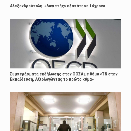
Αλεξανδρούπολη: «Λογιστής» εξαπάτησε 14χρονο
Συμπεράσματα εκδήλωσης στον ΟΟΣΑ με θέμα «ΤΝ στην
Εκπαίδευση, Αξιολογώντας το πρώτο κύμα»