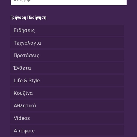
Γρήγορη Πλοήγηση
Ειδήσεις
Τεχνολογία
Προτάσεις
Ένθετα
Life & Style
Κουζίνα
Αθλητικά
Videos
Απόψεις