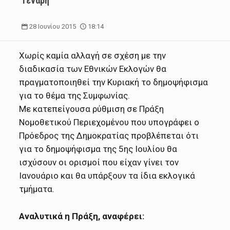
Γενάρη
28 Ιουνίου 2015
18:14
Χωρίς καμία αλλαγή σε σχέση με την
διαδικασία των Εθνικών Εκλογών θα
πραγματοποιηθεί την Κυριακή το δημοψήφισμα
για το θέμα της Συμφωνίας.
Με κατεπείγουσα ρύθμιση σε Πράξη
Νομοθετικού Περιεχομένου που υπογράφει ο
Πρόεδρος της Δημοκρατίας προβλέπεται ότι
για το δημοψήφισμα της 5ης Ιουλίου θα
ισχύσουν οι ορισμοί που είχαν γίνει τον
Ιανουάριο και θα υπάρξουν τα ίδια εκλογικά
τμήματα.
Αναλυτικά η Πράξη, αναφέρει: