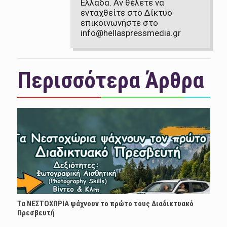
Ελλάδα. Αν θέλετε να
ενταχθείτε στο Δίκτυο
επικοινωνήστε στο
info@hellaspressmedia.gr
Περισσότερα Άρθρα
Τα ΝΕΣΤΟΧΩΡΙΑ ψάχνουν το πρώτο τους Διαδικτυακό
Πρεσβευτή