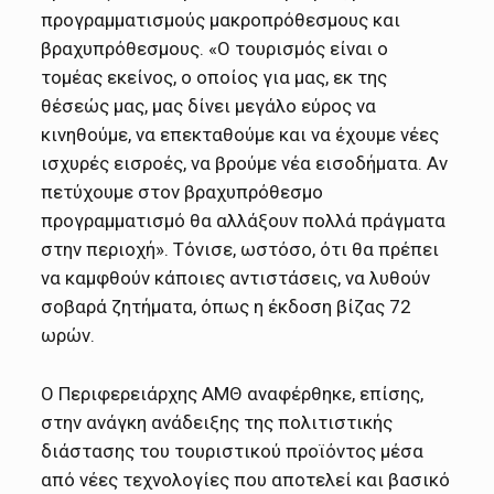
προγραμματισμούς μακροπρόθεσμους και
βραχυπρόθεσμους. «Ο τουρισμός είναι ο
τομέας εκείνος, ο οποίος για μας, εκ της
θέσεώς μας, μας δίνει μεγάλο εύρος να
κινηθούμε, να επεκταθούμε και να έχουμε νέες
ισχυρές εισροές, να βρούμε νέα εισοδήματα. Αν
πετύχουμε στον βραχυπρόθεσμο
προγραμματισμό θα αλλάξουν πολλά πράγματα
στην περιοχή». Τόνισε, ωστόσο, ότι θα πρέπει
να καμφθούν κάποιες αντιστάσεις, να λυθούν
σοβαρά ζητήματα, όπως η έκδοση βίζας 72
ωρών.
Ο Περιφερειάρχης ΑΜΘ αναφέρθηκε, επίσης,
στην ανάγκη ανάδειξης της πολιτιστικής
διάστασης του τουριστικού προϊόντος μέσα
από νέες τεχνολογίες που αποτελεί και βασικό