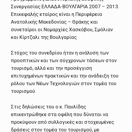
Συνεργασίας ΕΛΛΑΔΑ-ΒΟΥΛΓΑΡΙΑ 2007 – 2013.
Επικεφαλής εταίρος είναι η Περιφέρεια
Ανατολικής Μακεδονίας – Θράκης και
συνεταίροι οι Νομαρχίες Χασκόβου, Σμόλιαν
και Κίρτζαλι της Βουλγαρίας.
Στόχος του συνεδρίου ήταν η ανάλυση των
προοπτικών και των σύγχρονων τάσεων στον
τουρισμό, αλλά και την προσέγγιση
επιτυχημένων πρακτικών και την ανάδειξη του
ρόλου των Νέων Τεχνολογιών στον τομέα του
τουρισμού.
Στις δηλώσεις του ο κ. Παυλίδης
επικεντρώθηκε στα οφέλη που δύναται να
προκύψουν από συλλογικές και στοχευμένες
δράσεις στον τομέα του τουρισμού, με