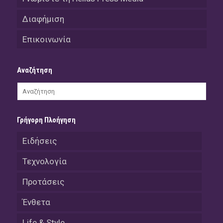
Διαφήμιση
Επικοινωνία
Αναζήτηση
Γρήγορη Πλοήγηση
Ειδήσεις
Τεχνολογία
Προτάσεις
Ένθετα
Life & Style