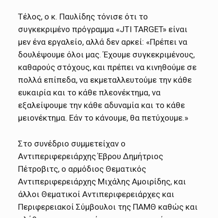
Τέλος, ο κ. Παυλίδης τόνισε ότι το
συγκεκριμένο πρόγραμμα «JTI TARGET» είναι
μεν ένα εργαλείο, αλλά δεν αρκεί: «Πρέπει να
δουλέψουμε όλοι μας. Έχουμε συγκεκριμένους,
καθαρούς στόχους, και πρέπει να κινηθούμε σε
πολλά επίπεδα, να εκμεταλλευτούμε την κάθε
ευκαιρία και το κάθε πλεονέκτημα, να
εξαλείψουμε την κάθε αδυναμία και το κάθε
μειονέκτημα. Εάν το κάνουμε, θα πετύχουμε.»
Στο συνέδριο συμμετείχαν ο
Αντιπεριφερειάρχης Έβρου Δημήτριος
Πέτροβιτς, ο αρμόδιος Θεματικός
Αντιπεριφερειάρχης Μιχάλης Αμοιρίδης, και
άλλοι Θεματικοί Αντιπεριφερειάρχες και
Περιφερειακοί Σύμβουλοι της ΠΑΜΘ καθώς και