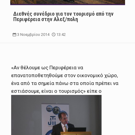
Διεθνές συνέδριο για τον τουρισμό από την
Περιφέρεια στην Αλεξ/πολη
3 Νοεμβρίου 2014
13:42
«Αν θέλουμε ως Περιφέρεια να
επανατοποθετηθούμε στον οικονομικό χώρο,
ένα από τα σημεία πάνω στα οποία πρέπει να
εστιάσουμε, είναι ο τουρισμός»
είπε ο