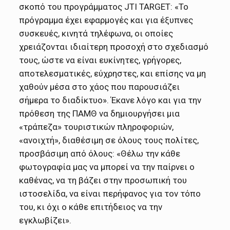
σκοπό του προγράμματος JTI TARGET: «Το
πρόγραμμα έχει εφαρμογές και για έξυπνες
συσκευές, κινητά τηλέφωνα, οι οποίες
χρειάζονται ιδιαίτερη προσοχή στο σχεδιασμό
τους, ώστε να είναι ευκίνητες, γρήγορες,
αποτελεσματικές, εύχρηστες, και επίσης να μη
χαθούν μέσα στο χάος που παρουσιάζει
σήμερα το διαδίκτυο». Έκανε λόγο και για την
πρόθεση της ΠΑΜΘ να δημιουργήσει μια
«τράπεζα» τουριστικών πληροφοριών,
«ανοιχτή», διαθέσιμη σε όλους τους πολίτες,
προσβάσιμη από όλους: «Θέλω την κάθε
φωτογραφία μας να μπορεί να την παίρνει ο
καθένας, να τη βάζει στην προσωπική του
ιστοσελίδα, να είναι περήφανος για τον τόπο
του, κι όχι ο κάθε επιτήδειος να την
εγκλωβίζει».