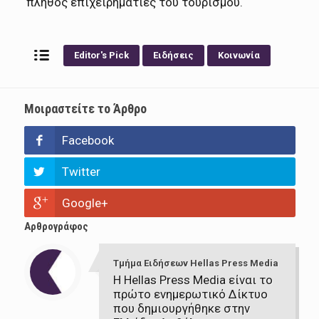
πλήθος επιχειρηματίες του τουρισμού.
Editor's Pick
Ειδήσεις
Κοινωνία
Μοιραστείτε το Άρθρο
Facebook
Twitter
Google+
Αρθρογράφος
Τμήμα Ειδήσεων Hellas Press Media
Η Hellas Press Media είναι το
πρώτο ενημερωτικό Δίκτυο
που δημιουργήθηκε στην