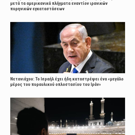
μετά τα αμερικανικά πλήγματα εναντίον ιρανικών
πυρηνικών εγκαταστάσεων
Νετανιάχου: Το Ισραήλ έχει ήδη καταστρέψει ένα «μεγάλο
μέρος του πυραυλικού οπλοστασίου του Ιράν»