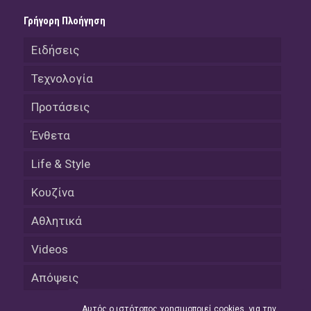
Γρήγορη Πλοήγηση
Ειδήσεις
Τεχνολογία
Προτάσεις
Ένθετα
Life & Style
Κουζίνα
Αθλητικά
Videos
Απόψεις
Αυτός ο ιστότοπος χρησιμοποιεί cookies, για την