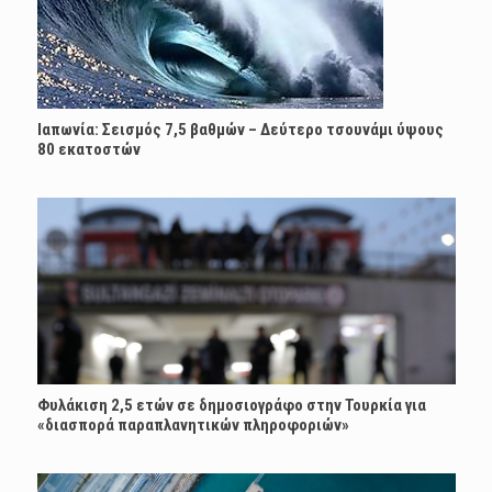
Ιαπωνία: Σεισμός 7,5 βαθμών – Δεύτερο τσουνάμι ύψους
80 εκατοστών
Φυλάκιση 2,5 ετών σε δημοσιογράφο στην Τουρκία για
«διασπορά παραπλανητικών πληροφοριών»