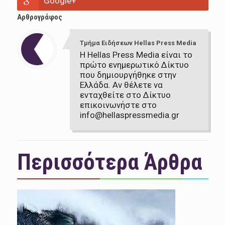
Google+
Αρθρογράφος
Τμήμα Ειδήσεων Hellas Press Media
Η Hellas Press Media είναι το
πρώτο ενημερωτικό Δίκτυο
που δημιουργήθηκε στην
Ελλάδα. Αν θέλετε να
ενταχθείτε στο Δίκτυο
επικοινωνήστε στο
info@hellaspressmedia.gr
Περισσότερα Άρθρα