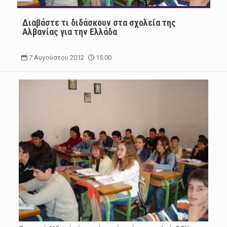
Διαβάστε τι διδάσκουν στα σχολεία της
Αλβανίας για την Ελλάδα
7 Αυγούστου 2012
15:00