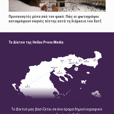
Προσκυνητές μέσα από τον φακό: Πώς οι φωτογράφοι
καταγράφουν σκηνές πίστης κατά τη διάρκεια του Χατζ
Το Δίκτυο της Hellas Press Media
Το Δίκτυό μας βασίζεται σε ένα όραμα δημοσιογραφικό