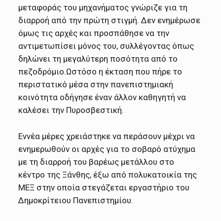
μεταφοράς του μηχανήματος γνώριζε για τη
διαρροή από την πρώτη στιγμή. Δεν ενημέρωσε
όμως τις αρχές και προσπάθησε να την
αντιμετωπίσει μόνος του, συλλέγοντας όπως
δηλώνει τη μεγαλύτερη ποσότητα από το
πεζοδρόμιο.Ωστόσο η έκταση που πήρε το
περιστατικό μέσα στην πανεπιστημιακή
κοινότητα οδήγησε έναν άλλον καθηγητή να
καλέσει την Πυροσβεστική.
Εννέα μέρες χρειάστηκε να περάσουν μέχρι να
ενημερωθούν οι αρχές για το σοβαρό ατύχημα
με τη διαρροή του βαρέως μετάλλου στο
κέντρο της Ξάνθης, έξω από πολυκατοικία της
ΜΕΞ στην οποία στεγάζεται εργαστήριο του
Δημοκρίτειου Πανεπιστημίου.