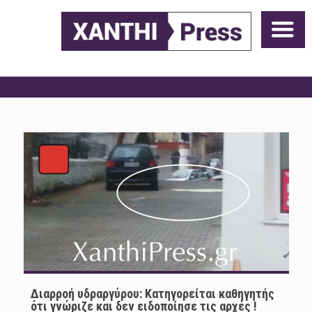
Διαρροή υδραργύρου: Κατηγορείται καθηγητής
ότι γνώριζε και δεν ειδοποίησε τις αρχές !