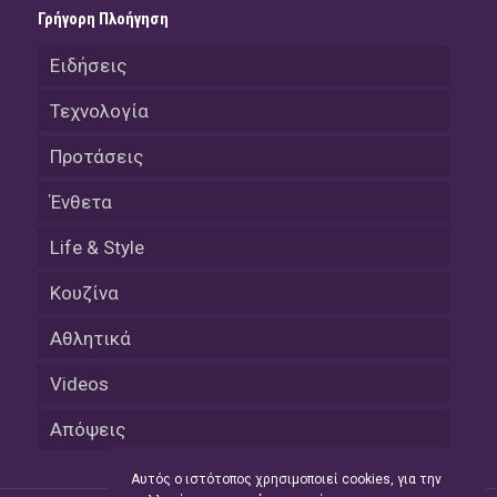
Γρήγορη Πλοήγηση
Ειδήσεις
Τεχνολογία
Προτάσεις
Ένθετα
Life & Style
Κουζίνα
Αθλητικά
Videos
Απόψεις
Αυτός ο ιστότοπος χρησιμοποιεί cookies, για την