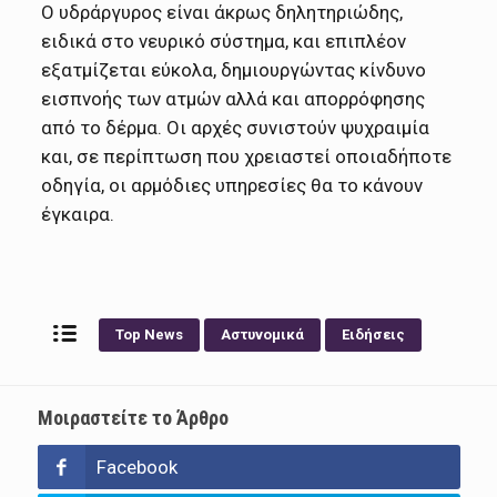
Ο υδράργυρος είναι άκρως δηλητηριώδης,
ειδικά στο νευρικό σύστημα, και επιπλέον
εξατμίζεται εύκολα, δημιουργώντας κίνδυνο
εισπνοής των ατμών αλλά και απορρόφησης
από το δέρμα. Οι αρχές συνιστούν ψυχραιμία
και, σε περίπτωση που χρειαστεί οποιαδήποτε
οδηγία, οι αρμόδιες υπηρεσίες θα το κάνουν
έγκαιρα.
Top News
Αστυνομικά
Ειδήσεις
Μοιραστείτε το Άρθρο
Facebook