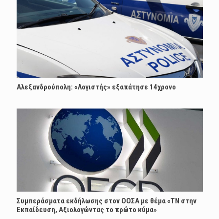
Αλεξανδρούπολη: «Λογιστής» εξαπάτησε 14χρονο
Συμπεράσματα εκδήλωσης στον ΟΟΣΑ με θέμα «ΤΝ στην
Εκπαίδευση, Αξιολογώντας το πρώτο κύμα»