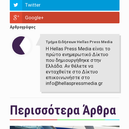
Twitter
Google+
Αρθρογράφος
Τμήμα Ειδήσεων Hellas Press Media
Η Hellas Press Media είναι το
πρώτο ενημερωτικό Δίκτυο
που δημιουργήθηκε στην
Ελλάδα. Αν θέλετε να
ενταχθείτε στο Δίκτυο
επικοινωνήστε στο
info@hellaspressmedia.gr
Περισσότερα Άρθρα