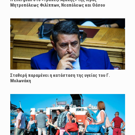
Μητροπόλεως Φιλίππων, Νεαπόλεως και Θάσου
Σταθερή παραμένει η κατάσταση της υγείας του Γ.
Μυλωνάκη