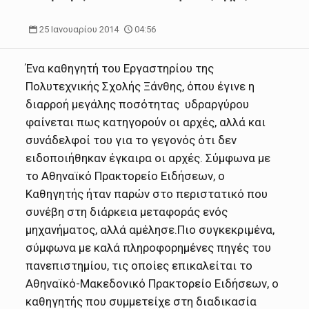
25 Ιανουαρίου 2014
04:56
Ένα καθηγητή του Εργαστηρίου της
Πολυτεχνικής Σχολής Ξάνθης, όπου έγινε η
διαρροή μεγάλης ποσότητας υδραργύρου
φαίνεται πως κατηγορούν οι αρχές, αλλά και
συνάδελφοί του για το γεγονός ότι δεν
ειδοποιήθηκαν έγκαιρα οι αρχές. Σύμφωνα με
το Αθηναϊκό Πρακτορείο Ειδήσεων, ο
Καθηγητής ήταν παρών στο περιστατικό που
συνέβη στη διάρκεια μεταφοράς ενός
μηχανήματος, αλλά αμέλησε.
Πιο συγκεκριμένα,
σύμφωνα με καλά πληροφορημένες πηγές του
πανεπιστημίου, τις οποίες επικαλείται το
Αθηναϊκό-Μακεδονικό Πρακτορείο Ειδήσεων, ο
καθηγητής που συμμετείχε στη διαδικασία