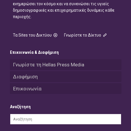
ενημερώσει τον κόσμο και να συνενώσει τις υγιείς
δημοσιογραφικές και επιχειρηματικές δυνάμεις κάθε
περιοχής.
Τα Sites του Δικτύου
Γνωρίστε το Δίκτυο
Επικοινωνία & Διαφήμιση
Γνωρίστε τη Hellas Press Media
Διαφήμιση
Επικοινωνία
Αναζήτηση