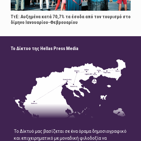
ΤτΕ: Αυξημένα κατά 70,7% τα έσοδα από τον τουρισμό στο
δίμηνο Ιανουαρίου-Φεβρουαρίου
Το Δίκτυο της Hellas Press Media
Το Δίκτυό μας βασίζεται σε ένα όραμα δημοσιογραφικό
και επιχειρηματικό με μοναδική φιλοδοξία να