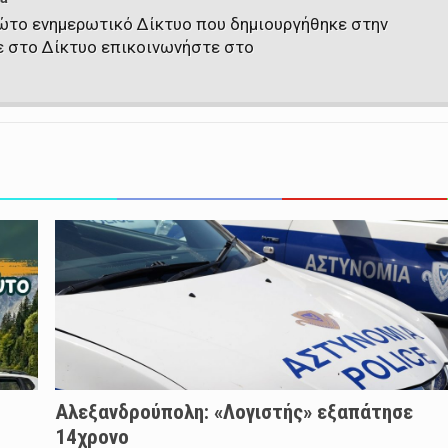
πρώτο ενημερωτικό Δίκτυο που δημιουργήθηκε στην
ε στο Δίκτυο επικοινωνήστε στο
Αλεξανδρούπολη: «Λογιστής» εξαπάτησε
14χρονο