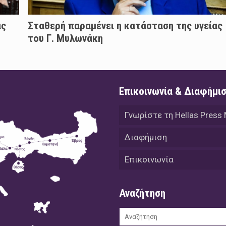
άς
Σταθερή παραμένει η κατάσταση της υγείας
του Γ. Μυλωνάκη
Επικοινωνία & Διαφήμι
Γνωρίστε τη Hellas Press
Διαφήμιση
Επικοινωνία
Αναζήτηση