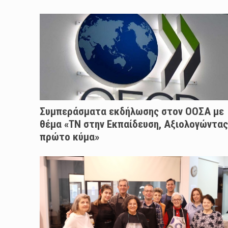
Συμπεράσματα εκδήλωσης στον ΟΟΣΑ με
θέμα «ΤΝ στην Εκπαίδευση, Αξιολογώντας
πρώτο κύμα»