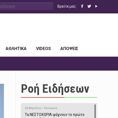
Βρείτε μας:
ΑΘΛΗΤΙΚΑ
VIDEOS
ΑΠΟΨΕΙΣ
Ροή Ειδήσεων
23 Απριλίου / Κοινωνία
Τα ΝΕΣΤΟΧΩΡΙΑ ψάχνουν το πρώτο