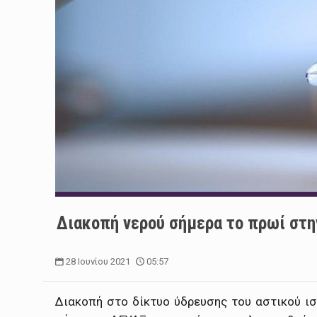
Διακοπή νερού σήμερα το πρωί στη
28 Ιουνίου 2021
05:57
Διακοπή στο δίκτυο ύδρευσης του αστικού ισ