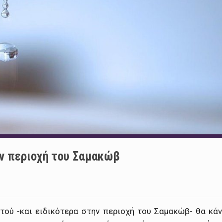
ν περιοχή του Σαμακώβ
τού -και ειδικότερα στην περιοχή του Σαμακώβ- θα κάν