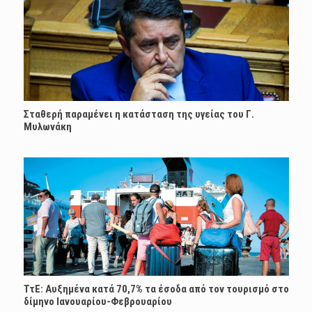
Σταθερή παραμένει η κατάσταση της υγείας του Γ.
Μυλωνάκη
ΤτΕ: Αυξημένα κατά 70,7% τα έσοδα από τον τουρισμό στο
δίμηνο Ιανουαρίου-Φεβρουαρίου