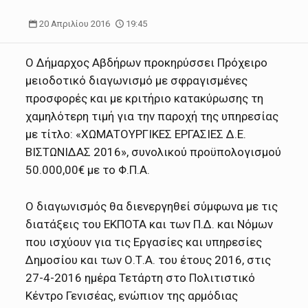
20 Απριλίου 2016
19:45
Ο Δήμαρχος Αβδήρων προκηρύσσει Πρόχειρο
μειοδοτικό διαγωνισμό με σφραγισμένες
προσφορές και με κριτήριο κατακύρωσης τη
χαμηλότερη τιμή για την παροχή της υπηρεσίας
με τίτλο: «ΧΩΜΑΤΟΥΡΓΙΚΕΣ ΕΡΓΑΣΙΕΣ Δ.Ε.
ΒΙΣΤΩΝΙΔΑΣ 2016», συνολικού προϋπολογισμού
50.000,00€ με το Φ.Π.Α.
Ο διαγωνισμός θα διενεργηθεί σύμφωνα με τις
διατάξεις του ΕΚΠΟΤΑ και των Π.Δ. και Νόμων
που ισχύουν για τις Εργασίες και υπηρεσίες
Δημοσίου και των Ο.Τ.Α. του έτους 2016, στις
27-4-2016 ημέρα Τετάρτη στο Πολιτιστικό
Κέντρο Γενισέας, ενώπιον της αρμόδιας