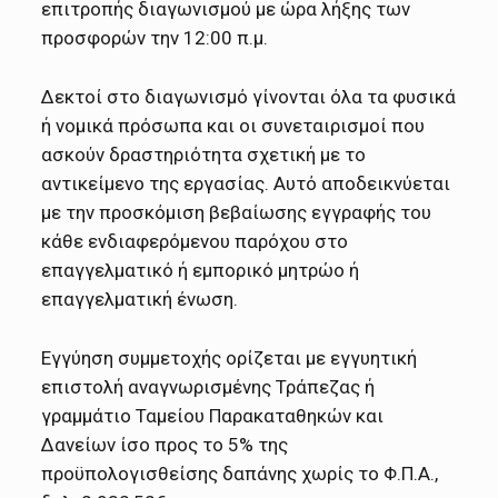
επιτροπής διαγωνισμού με ώρα λήξης των
προσφορών την 12:00 π.μ.
Δεκτοί στο διαγωνισμό γίνονται όλα τα φυσικά
ή νομικά πρόσωπα και οι συνεταιρισμοί που
ασκούν δραστηριότητα σχετική με το
αντικείμενο της εργασίας. Αυτό αποδεικνύεται
με την προσκόμιση βεβαίωσης εγγραφής του
κάθε ενδιαφερόμενου παρόχου στο
επαγγελματικό ή εμπορικό μητρώο ή
επαγγελματική ένωση.
Εγγύηση συμμετοχής ορίζεται με εγγυητική
επιστολή αναγνωρισμένης Τράπεζας ή
γραμμάτιο Ταμείου Παρακαταθηκών και
Δανείων ίσο προς το 5% της
προϋπολογισθείσης δαπάνης χωρίς το Φ.Π.Α.,