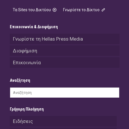
Τα Sites του Δικτύου
Γνωρίστε το Δίκτυο
Επικοινωνία & Διαφήμιση
Γνωρίστε τη Hellas Press Media
Διαφήμιση
Επικοινωνία
Αναζήτηση
Γρήγορη Πλοήγηση
Ειδήσεις