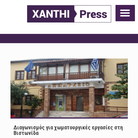
Διαγωνισμός για χωματουργικές εργασίες στη
Βιστωνίδα