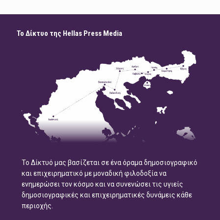
Το Δίκτυο της Hellas Press Media
Το Δίκτυό μας βασίζεται σε ένα όραμα δημοσιογραφικό
και επιχειρηματικό με μοναδική φιλοδοξία να
ενημερώσει τον κόσμο και να συνενώσει τις υγιείς
δημοσιογραφικές και επιχειρηματικές δυνάμεις κάθε
περιοχής.