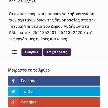
δηλ. 2.032,52€.
Οι ενδιαφερόμενοι μπορούν να λάβουν γνώση
των σχετικών όρων της δημοπρασίας από την
Τεχνική Υπηρεσία του Δήμου Αβδήρων στα
Άβδηρα τηλ. 2541352401, 2541352420 κατά
τις εργάσιμες ημέρες και ώρες.
Ειδήσεις
Επιχειρήσεις
Μοιραστείτε το Άρθρο
Facebook
Twitter
Google+