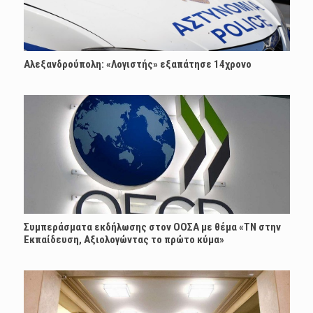
Αλεξανδρούπολη: «Λογιστής» εξαπάτησε 14χρονο
Συμπεράσματα εκδήλωσης στον ΟΟΣΑ με θέμα «ΤΝ στην
Εκπαίδευση, Αξιολογώντας το πρώτο κύμα»