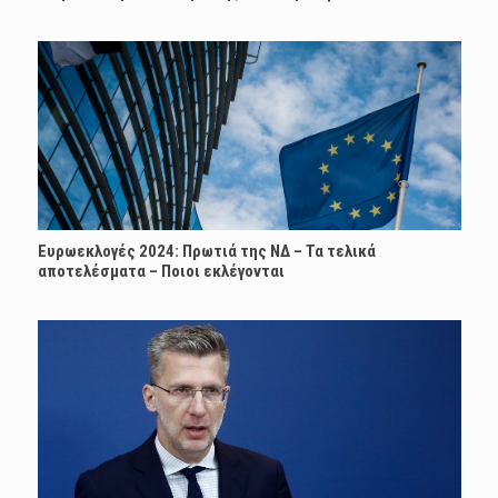
Ευρωεκλογές 2024: Πρωτιά της ΝΔ – Τα τελικά
αποτελέσματα – Ποιοι εκλέγονται