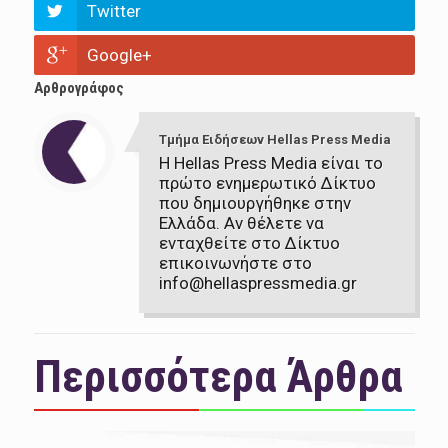
Twitter
Google+
Αρθρογράφος
Τμήμα Ειδήσεων Hellas Press Media
Η Hellas Press Media είναι το
πρώτο ενημερωτικό Δίκτυο
που δημιουργήθηκε στην
Ελλάδα. Αν θέλετε να
ενταχθείτε στο Δίκτυο
επικοινωνήστε στο
info@hellaspressmedia.gr
Περισσότερα Άρθρα