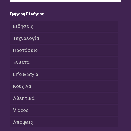
Γρήγορη Πλοήγηση
Ειδήσεις
Τεχνολογία
Προτάσεις
Ένθετα
Life & Style
Κουζίνα
Αθλητικά
Videos
Απόψεις