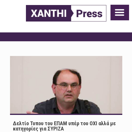
Δελτίο Τυπου του ΕΠΑΜ υπέρ του ΟΧΙ αλλά με
κατηγορίες για ΣΥΡΙΖΑ