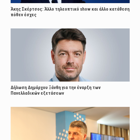
Άκης Σκέρτσος: Άλλο τηλεοπτικό show και άλλο κατάθεση
πόθεν έσχες
Δήλωση Δημάρχου Ξάνθη για την έναρξη των
Πανελλαδικών εξετάσεων