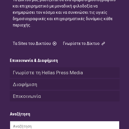
και επιχειρηματικό με μοναδική φιλοδοξία να
ενημερώσει τον κόσμο και να συνενώσει τις υγιείς
δημοσιογραφικές και επιχειρηματικές δυνάμεις κάθε
περιοχής.
Τα Sites του Δικτύου
Γνωρίστε το Δίκτυο
Επικοινωνία & Διαφήμιση
Γνωρίστε τη Hellas Press Media
Διαφήμιση
Επικοινωνία
Αναζήτηση