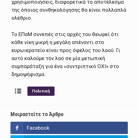
χρησιμοποιήσεις, διαφορετικά το αποτέλεσμα
της όποιας συνθηκολόγησης θα είναι πολλαπλά
ολέθριο.
Το ΕΠαΜ συνεπές στις αρχές του θεωρεί ότι
κάθε νίκη μικρή η μεγάλη απέναντι στο
ευρωιερατείο είναι προς όφελος του λαού. Γι
αυτό καλούμε τον λαό σε μία μετωπική
συμπαράταξη για ένα «συντριπτικό ΟΧΙ» στο
δημοψήφισμα.
Πολιτική
Μοιραστείτε το Άρθρο
Facebook