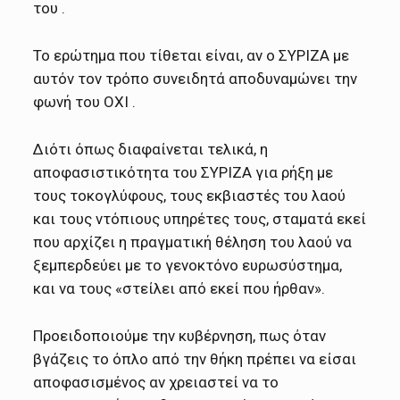
του .
Το ερώτημα που τίθεται είναι, αν ο ΣΥΡΙΖΑ με
αυτόν τον τρόπο συνειδητά αποδυναμώνει την
φωνή του ΟΧΙ .
Διότι όπως διαφαίνεται τελικά, η
αποφασιστικότητα του ΣΥΡΙΖΑ για ρήξη με
τους τοκογλύφους, τους εκβιαστές του λαού
και τους ντόπιους υπηρέτες τους, σταματά εκεί
που αρχίζει η πραγματική θέληση του λαού να
ξεμπερδεύει με το γενοκτόνο ευρωσύστημα,
και να τους «στείλει από εκεί που ήρθαν».
Προειδοποιούμε την κυβέρνηση, πως όταν
βγάζεις το όπλο από την θήκη πρέπει να είσαι
αποφασισμένος αν χρειαστεί να το