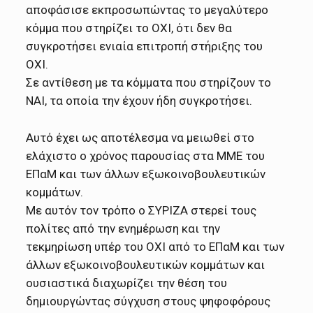
αποφάσισε εκπροσωπώντας το μεγαλύτερο
κόμμα που στηρίζει το ΟΧΙ, ότι δεν θα
συγκροτήσει ενιαία επιτροπή στήριξης του
ΟΧΙ.
Σε αντίθεση με τα κόμματα που στηρίζουν το
ΝΑΙ, τα οποία την έχουν ήδη συγκροτήσει.
Αυτό έχει ως αποτέλεσμα να μειωθεί στο
ελάχιστο ο χρόνος παρουσίας στα ΜΜΕ του
ΕΠαΜ και των άλλων εξωκοινοβουλευτικών
κομμάτων.
Με αυτόν τον τρόπο ο ΣΥΡΙΖΑ στερεί τους
πολίτες από την ενημέρωση και την
τεκμηρίωση υπέρ του ΟΧΙ από το ΕΠαΜ και των
άλλων εξωκοινοβουλευτικών κομμάτων και
ουσιαστικά διαχωρίζει την θέση του
δημιουργώντας σύγχυση στους ψηφοφόρους