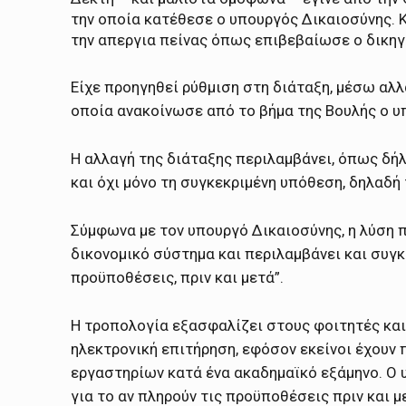
την οποία κατέθεσε ο υπουργός Δικαιοσύνης. 
την απεργια πείνας όπως επιβεβαίωσε ο δικηγό
Είχε προηγηθεί ρύθμιση στη διάταξη, μέσω αλλ
οποία ανακοίνωσε από το βήμα της Βουλής ο 
Η αλλαγή της διάταξης περιλαμβάνει, όπως δή
και όχι μόνο τη συγκεκριμένη υπόθεση, δηλαδή
Σύμφωνα με τον υπουργό Δικαιοσύνης, η λύση π
δικονομικό σύστημα και περιλαμβάνει και συγ
προϋποθέσεις, πριν και μετά”.
Η τροπολογία εξασφαλίζει στους φοιτητές και
ηλεκτρονική επιτήρηση, εφόσον εκείνοι έχουν
εργαστηρίων κατά ένα ακαδημαϊκό εξάμηνο. Ο 
για το αν πληρούν τις προϋποθέσεις πριν και μ