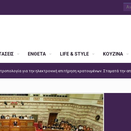
ΑΣΕΙΣ
ΕΝΘΕΤΑ
LIFE & STYLE
ΚΟΥΖΙΝΑ
 τροπολογία για την ηλεκτρονική επιτήρηση κρατουμένων. Σταματά την απ