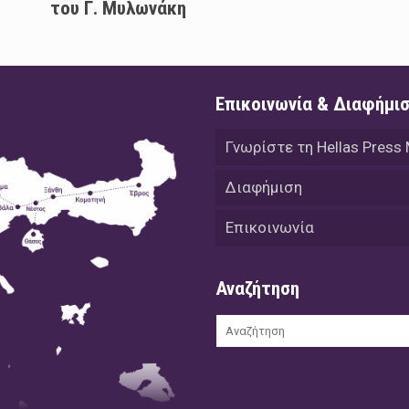
του Γ. Μυλωνάκη
Επικοινωνία & Διαφήμι
Γνωρίστε τη Hellas Press
Διαφήμιση
Επικοινωνία
Αναζήτηση