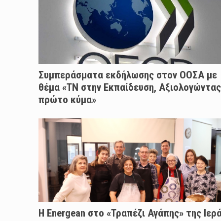
Συμπεράσματα εκδήλωσης στον ΟΟΣΑ με
θέμα «ΤΝ στην Εκπαίδευση, Αξιολογώντας
πρώτο κύμα»
H Energean στο «Τραπέζι Αγάπης» της Ιερ