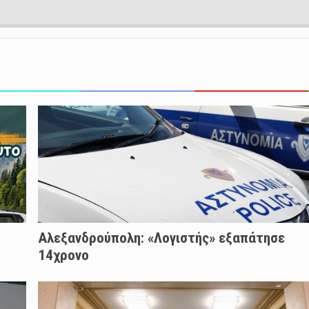
Αλεξανδρούπολη: «Λογιστής» εξαπάτησε
14χρονο