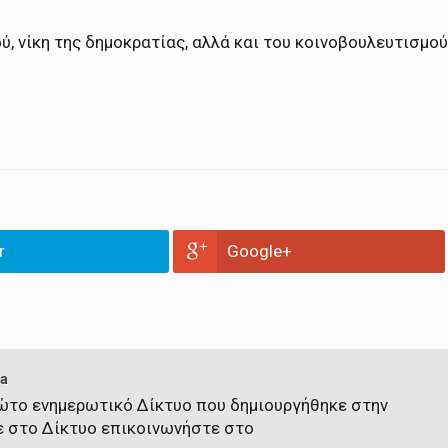
ύ, νίκη της δημοκρατίας, αλλά και του κοινοβουλευτισμού
r
Google+
a
πρώτο ενημερωτικό Δίκτυο που δημιουργήθηκε στην
ε στο Δίκτυο επικοινωνήστε στο