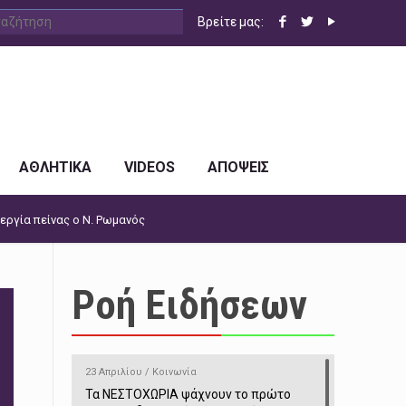
Βρείτε μας:
ΑΘΛΗΤΙΚΑ
VIDEOS
ΑΠΟΨΕΙΣ
εργία πείνας ο Ν. Ρωμανός
Ροή Ειδήσεων
23 Απριλίου / Κοινωνία
Τα ΝΕΣΤΟΧΩΡΙΑ ψάχνουν το πρώτο