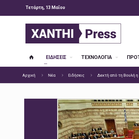
Τετάρτη, 13 Μαΐου
ΕΙΔΗΣΕΙΣ
ΤΕΧΝΟΛΟΓΙΑ
ΠΡΟΤ
Αρχική
Νέα
Ειδήσεις
Δεκτή από τη Βουλή η