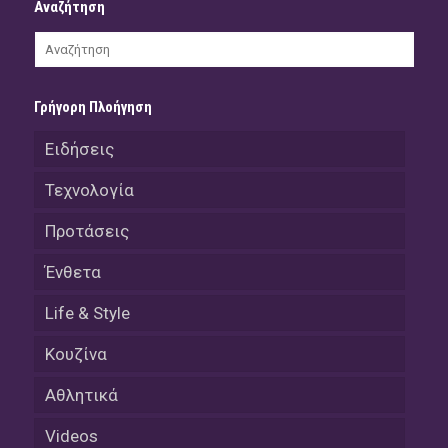
Αναζήτηση
Γρήγορη Πλοήγηση
Ειδήσεις
Τεχνολογία
Προτάσεις
Ένθετα
Life & Style
Κουζίνα
Αθλητικά
Videos