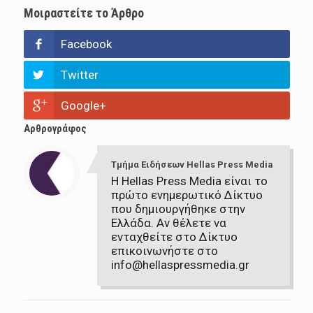
Μοιραστείτε το Άρθρο
Facebook
Twitter
Google+
Αρθρογράφος
Τμήμα Ειδήσεων Hellas Press Media
Η Hellas Press Media είναι το
πρώτο ενημερωτικό Δίκτυο
που δημιουργήθηκε στην
Ελλάδα. Αν θέλετε να
ενταχθείτε στο Δίκτυο
επικοινωνήστε στο
info@hellaspressmedia.gr