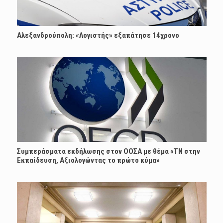
Αλεξανδρούπολη: «Λογιστής» εξαπάτησε 14χρονο
Συμπεράσματα εκδήλωσης στον ΟΟΣΑ με θέμα «ΤΝ στην
Εκπαίδευση, Αξιολογώντας το πρώτο κύμα»