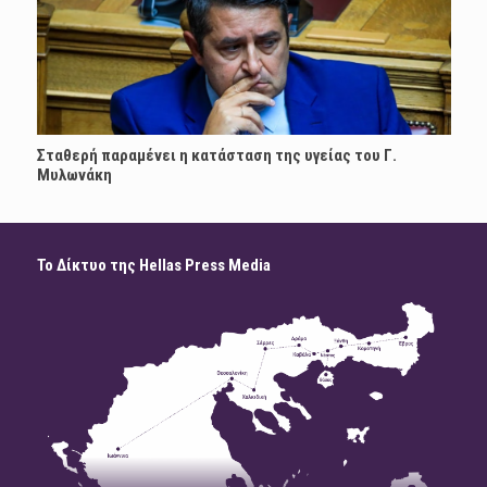
Σταθερή παραμένει η κατάσταση της υγείας του Γ.
Μυλωνάκη
Το Δίκτυο της Hellas Press Media