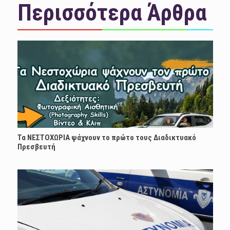
Περισσότερα Άρθρα
Τα ΝΕΣΤΟΧΩΡΙΑ ψάχνουν το πρώτο τους Διαδικτυακό
Πρεσβευτή