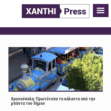
Χρυσούπολη: Πρωτότυπα τα κάλαντα από την
μπάντα του δήμου