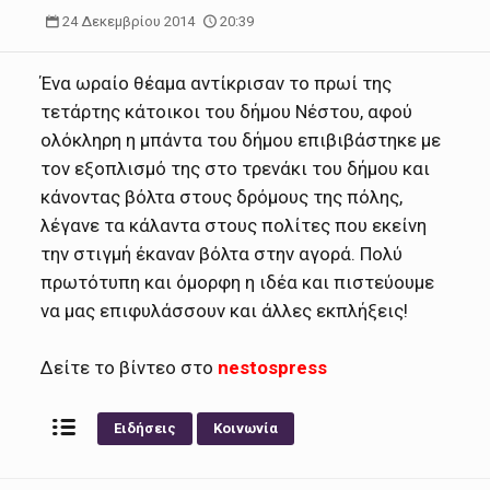
24 Δεκεμβρίου 2014
20:39
Ένα ωραίο θέαμα αντίκρισαν το πρωί της
τετάρτης κάτοικοι του δήμου Νέστου, αφού
ολόκληρη η μπάντα του δήμου επιβιβάστηκε με
τον εξοπλισμό της στο τρενάκι του δήμου και
κάνοντας βόλτα στους δρόμους της πόλης,
λέγανε τα κάλαντα στους πολίτες που εκείνη
την στιγμή έκαναν βόλτα στην αγορά. Πολύ
πρωτότυπη και όμορφη η ιδέα και πιστεύουμε
να μας επιφυλάσσουν και άλλες εκπλήξεις!
Δείτε το βίντεο στο
nestospress
Ειδήσεις
Κοινωνία