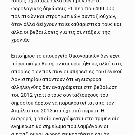
-όπως σχεδίαζε αλλά δεν πρόλαβε- οι
φορολογικές δηλώσεις Ε1 περίπου 400.000
πολιτικών και στρατιωτικών συνταξιούχων,
όταν άλλα δείχνουν τα εκκαθαριστικά τους και
άλλα οι βεβαιώσεις για τις συντάξεις της
χρονιάς.
Επισήμως το υπουργείο Οικονομικών δεν έχει
πάρει ακόμα θέση, αν και ερωτήθηκε, αλλά στις
απορίες των πολιτών οι υπηρεσίες του Γενικού
Λογιστηρίου απαντούν ότι «η εισφορά
αλληλεγγύης δεν αναγράφεται στη βεβαίωση
του 2012 γιατί στους συνταξιούχους του
δημοσίου άρχισε να παρακρατείται από τον
Απρίλιο του 2013 και όχι από πέρυσι. Η
εισφορά, η οποία αναγράφεται στο τριμηνιαίο
ενημερωτικό σημείωμα που λαμβάνουν οι
συνταξιούχοι, αφορά σε κρατήσεις και όχι