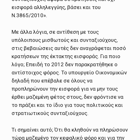
εισφορά αλληλεγγύης, βάσει και του
Ν.3865/2010».
Με άλλα λόγια, σε αντίθεση με τους
υπόλοιπους μισθωτούς και συνταξιούχους,
στις βεβαιώσεις αυτές δεν αναγράφεται ποσό
κρατήσεων της έκτακτης εισφοράς. Για ποιο
λόγο; Επειδή το 2012 δεν παρακρατήθηκε ο
αντίστοιχος φόρος. Το υπουργείο Οικονομικών
δηλαδή που επέβαλε σε όλους να
προπληρώνουν την εισφορά για να μην τους
έρθει μαζεμένη φέτος στους, δεν φρόντισε να
το πράξει και το ίδιο για τους πολιτικούς και
στρατιωτικούς συνταξιούχους.
Τι σημαίνει αυτό; Ότι θα κληθούν να πληρώσουν
τώρα μαζεμένο τον κεφαλικό φόρο και για την