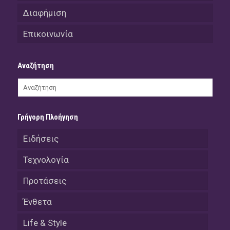
Διαφήμιση
Επικοινωνία
Αναζήτηση
Γρήγορη Πλοήγηση
Ειδήσεις
Τεχνολογία
Προτάσεις
Ένθετα
Life & Style