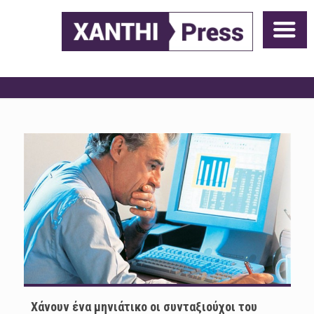
Χάνουν ένα μηνιάτικο οι συνταξιούχοι του