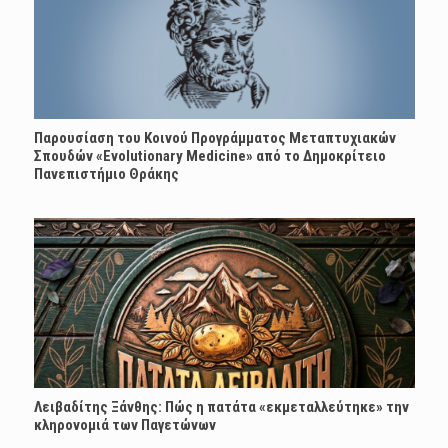
Παρουσίαση του Κοινού Προγράμματος Μεταπτυχιακών
Σπουδών «Evolutionary Medicine» από το Δημοκρίτειο
Πανεπιστήμιο Θράκης
Λειβαδίτης Ξάνθης: Πώς η πατάτα «εκμεταλλεύτηκε» την
κληρονομιά των Παγετώνων