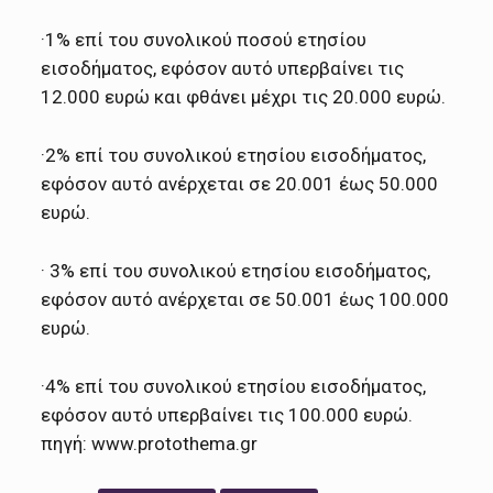
·1% επί του συνολικού ποσού ετησίου
εισοδήματος, εφόσον αυτό υπερβαίνει τις
12.000 ευρώ και φθάνει μέχρι τις 20.000 ευρώ.
·2% επί του συνολικού ετησίου εισοδήματος,
εφόσον αυτό ανέρχεται σε 20.001 έως 50.000
ευρώ.
· 3% επί του συνολικού ετησίου εισοδήματος,
εφόσον αυτό ανέρχεται σε 50.001 έως 100.000
ευρώ.
·4% επί του συνολικού ετησίου εισοδήματος,
εφόσον αυτό υπερβαίνει τις 100.000 ευρώ.
πηγή: www.protothema.gr