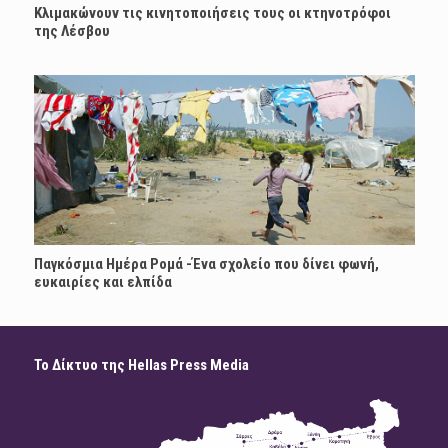
Κλιμακώνουν τις κινητοποιήσεις τους οι κτηνοτρόφοι
της Λέσβου
Παγκόσμια Ημέρα Ρομά -Ένα σχολείο που δίνει φωνή,
ευκαιρίες και ελπίδα
Το Δίκτυο της Hellas Press Media