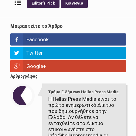
Editor's Pick
Κοινωνία
Μοιραστείτε το Άρθρο
Facebook
Twitter
Google+
Αρθρογράφος
Τμήμα Ειδήσεων Hellas Press Media
Η Hellas Press Media είναι το
πρώτο ενημερωτικό Δίκτυο
που δημιουργήθηκε στην
Ελλάδα. Αν θέλετε να
ενταχθείτε στο Δίκτυο
επικοινωνήστε στο
info@hellaspressmedia.gr