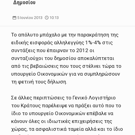
Δημοσίου
5 Ιουνίου 2013
10:13
Το απόλυτο μπάχαλο με την παρακράτηση της
ειδικής εισφοράς αλληλεγγύης 1%-4% στις
συντάξεις που έπαιρναν το 2012 οι
συνταξιούχοι του δημοσίου αποκαλύπτεται
από τις βεβαιώσεις που τους στέλνει τώρα το
υπουργείο Οικονομικών για να συμπληρώσουν
τη φετινή τους δήλωση.
Σε άλλες περιπτώσεις το Γενικό Λογιστήριο
του Κράτους παρέλειψε να πράξει αυτό που το
ίδιο το υπουργείο Οικονομικών επέβαλε να
κάνουν όλες οι ιδιωτικές επιχειρήσεις της
χώρας, τα ασφαλιστικά ταμεία αλλά και το ίδιο