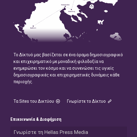
Το Δίκτυό μας βασίζεται σε ένα όραμα δημοσιογραφικό
και επιχειρηματικό με μοναδική φιλοδοξία να
ενημερώσει τον κόσμο και να συνενώσει τις υγιείς
δημοσιογραφικές και επιχειρηματικές δυνάμεις κάθε
περιοχής.
Τα Sites του Δικτύου
Γνωρίστε το Δίκτυο
Επικοινωνία & Διαφήμιση
Γνωρίστε τη Hellas Press Media