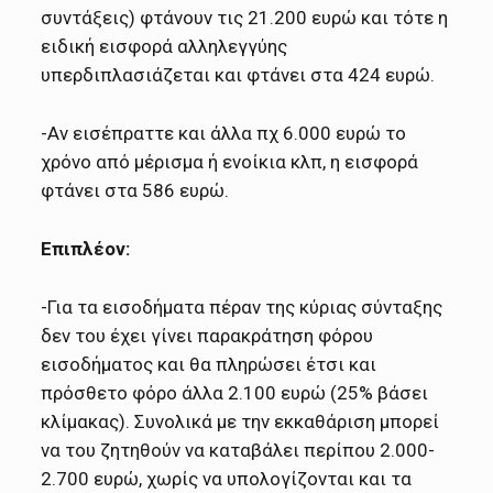
συντάξεις) φτάνουν τις 21.200 ευρώ και τότε η
ειδική εισφορά αλληλεγγύης
υπερδιπλασιάζεται και φτάνει στα 424 ευρώ.
-Αν εισέπραττε και άλλα πχ 6.000 ευρώ το
χρόνο από μέρισμα ή ενοίκια κλπ, η εισφορά
φτάνει στα 586 ευρώ.
Επιπλέον:
-Για τα εισοδήματα πέραν της κύριας σύνταξης
δεν του έχει γίνει παρακράτηση φόρου
εισοδήματος και θα πληρώσει έτσι και
πρόσθετο φόρο άλλα 2.100 ευρώ (25% βάσει
κλίμακας). Συνολικά με την εκκαθάριση μπορεί
να του ζητηθούν να καταβάλει περίπου 2.000-
2.700 ευρώ, χωρίς να υπολογίζονται και τα