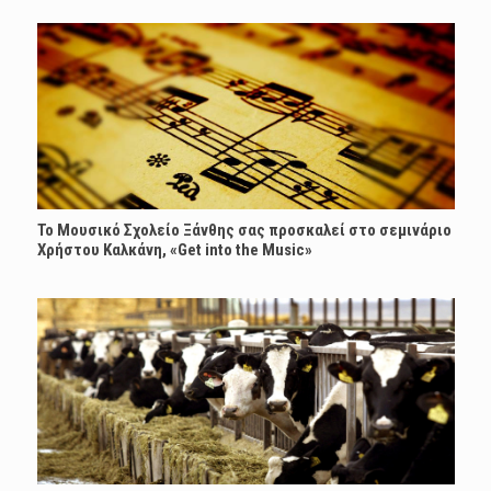
Το Μουσικό Σχολείο Ξάνθης σας προσκαλεί στο σεμινάριο
Χρήστου Καλκάνη, «Get into the Music»