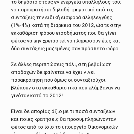
το δημόσιο στους εν ενεργεία υπαλλήλους του:
να παρακρατήσει δηλαδή τμηματικά από τις
συντάξεις την ειδική εισφορά αλληλεγγύης
(1%-4%) κατά τη διάρκεια του 2012, ώστε στην
εκκαθάριση φόρου εισοδήματος που θα γίνει
φέτος να μην χρειαστεί να πληρώσουν έως και
δύο συντάξεις μαζεμένες σαν πρόσθετο φόρο.
Σε άλλες περιπτώσεις πάλι, στη βεβαίωση
αποδοχών δε φαίνεται να έχει γίνει
παρακράτηση που όμως οι συνταξιούχοι
βλέπουν στα εκκαθαριστικά που ελάμβαναν να
γινόταν κατά το 2012!
Είναι δε απορίας άξιο με τι ποσά συντάξεων
και ποιες κρατήσεις θα προσυμπληρώνονταν
φέτος από το ίδιο το υπουργείο Οικονομικών