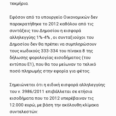
τεκμήρια.
Εφόσον από το υπουργείο Οικονομικών δεν
παρακρατήθηκε το 2012 καθόλου από τις
συντάξεις του Δημοσίου η εισφορά
αλληλεγγύης 1%-4% , οι συνταξιούχοι του
Δημοσίου δεν θα πρέπει να συμπληρώσουν
τους κωδικούς 333-334 του πίνακα 8 της
δήλωσης φορολογίας εισοδήματος (του
εντύπου Ε1), που θα του μείωναν το τελικό
ποσό πληρωμής στην εφορία για φέτος.
Σημειώνεται ότι η ειδική εισφορά αλληλεγγύης
του ν. 3986/2011 επιβάλλεται σε ετήσια
εισοδήματα που το 2012 υπερέβαιναν τις
12.000 ευρώ, με βάση την ακόλουθη κλίμακα
συντελεστών: