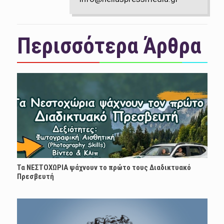
Περισσότερα Άρθρα
Τα ΝΕΣΤΟΧΩΡΙΑ ψάχνουν το πρώτο τους Διαδικτυακό
Πρεσβευτή