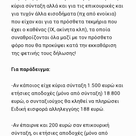
κύρια σύνταξη αλλά και για τις επικουρικές και
για τυχόν άλλα εισοδήματα (πχ από ενοίκια)
που είχαν και για τα πρόσθετα τεκμήρια που
έχει ο καθένας (ΙΧ, ακίνητα κλπ), τα οποία
συναθροίζονται όλα μαζί με τον πρόσθετο
φόρο που θα προκύψει κατά την εκκαθάριση
της φετινής τους δήλωσης!
Για παράδειγμα:
-Αν κάποιος είχε κύρια σύνταξη 1.500 ευρώ και
ετήσιες αποδοχές (μόνο από σύνταξη) 18.800
ευρώ, ο συνταξιούχος θα κληθεί να πληρώσει
Ειδική εισφορά αλληλεγγύης 188 ευρώ.
-Αν έπαιρνε και 200 ευρώ σαν επικουρική
σύνταξη, οι ετήσιες αποδοχές (μόνο από