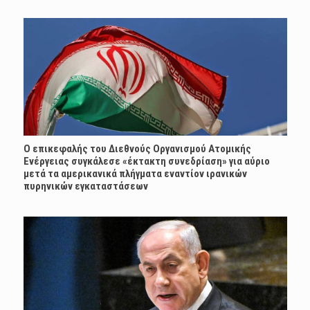
Ο επικεφαλής του Διεθνούς Οργανισμού Ατομικής
Ενέργειας συγκάλεσε «έκτακτη συνεδρίαση» για αύριο
μετά τα αμερικανικά πλήγματα εναντίον ιρανικών
πυρηνικών εγκαταστάσεων