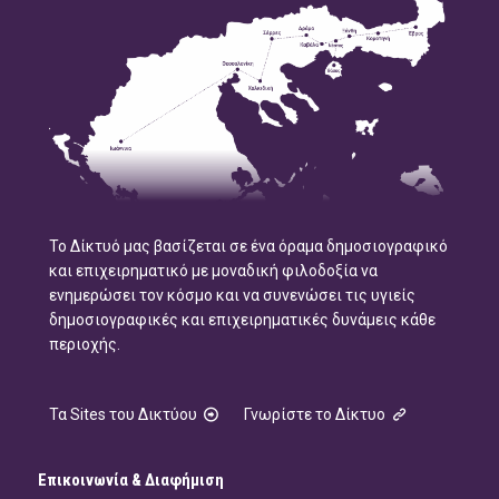
Το Δίκτυό μας βασίζεται σε ένα όραμα δημοσιογραφικό
και επιχειρηματικό με μοναδική φιλοδοξία να
ενημερώσει τον κόσμο και να συνενώσει τις υγιείς
δημοσιογραφικές και επιχειρηματικές δυνάμεις κάθε
περιοχής.
Τα Sites του Δικτύου
Γνωρίστε το Δίκτυο
Επικοινωνία & Διαφήμιση