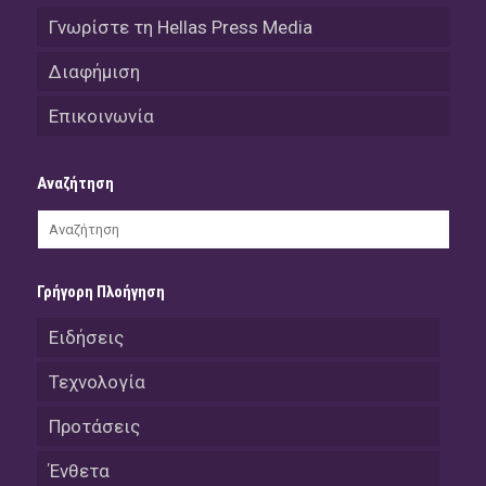
Γνωρίστε τη Hellas Press Media
Διαφήμιση
Επικοινωνία
Αναζήτηση
Γρήγορη Πλοήγηση
Ειδήσεις
Τεχνολογία
Προτάσεις
Ένθετα