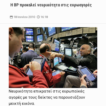
Η BP προκαλεί νευρικότητα στις ευρωαγορές
18 Ιουνίου 2010
16:18
Νευρικότητα επικρατεί στις ευρωπαϊκές
αγορές με τους δείκτες να παρουσιάζουν
μεικτή εικόνα.