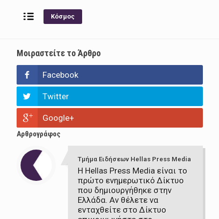
Κόσμος
Μοιραστείτε το Άρθρο
Facebook
Twitter
Google+
Αρθρογράφος
Τμήμα Ειδήσεων Hellas Press Media
Η Hellas Press Media είναι το
πρώτο ενημερωτικό Δίκτυο
που δημιουργήθηκε στην
Ελλάδα. Αν θέλετε να
ενταχθείτε στο Δίκτυο