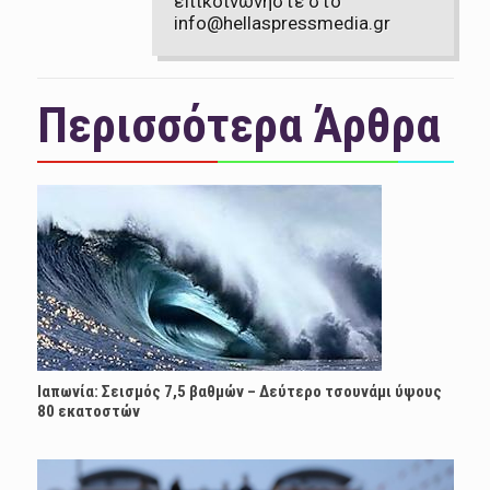
επικοινωνήστε στο
info@hellaspressmedia.gr
Περισσότερα Άρθρα
Ιαπωνία: Σεισμός 7,5 βαθμών – Δεύτερο τσουνάμι ύψους
80 εκατοστών