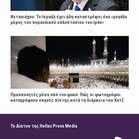
Νετανιάχου: Το Ισραήλ έχει ήδη καταστρέψει ένα «μεγάλο
μέρος του πυραυλικού οπλοστασίου του Ιράν»
Προσκυνητές μέσα από τον φακό: Πώς οι φωτογράφοι
καταγράφουν σκηνές πίστης κατά τη διάρκεια του Χατζ
Το Δίκτυο της Hellas Press Media