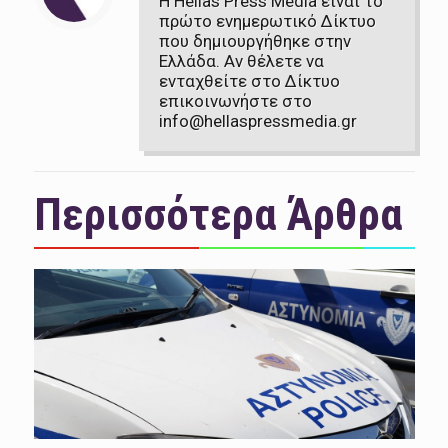
Η Hellas Press Media είναι το
πρώτο ενημερωτικό Δίκτυο
που δημιουργήθηκε στην
Ελλάδα. Αν θέλετε να
ενταχθείτε στο Δίκτυο
επικοινωνήστε στο
info@hellaspressmedia.gr
Περισσότερα Άρθρα