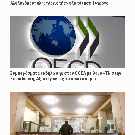
Αλεξανδρούπολη: «Λογιστής» εξαπάτησε 14χρονο
Συμπεράσματα εκδήλωσης στον ΟΟΣΑ με θέμα «ΤΝ στην
Εκπαίδευση, Αξιολογώντας το πρώτο κύμα»