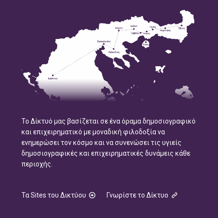
Το Δίκτυό μας βασίζεται σε ένα όραμα δημοσιογραφικό
και επιχειρηματικό με μοναδική φιλοδοξία να
ενημερώσει τον κόσμο και να συνενώσει τις υγιείς
δημοσιογραφικές και επιχειρηματικές δυνάμεις κάθε
περιοχής.
Τα Sites του Δικτύου
Γνωρίστε το Δίκτυο