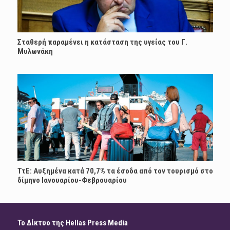
Σταθερή παραμένει η κατάσταση της υγείας του Γ.
Μυλωνάκη
ΤτΕ: Αυξημένα κατά 70,7% τα έσοδα από τον τουρισμό στο
δίμηνο Ιανουαρίου-Φεβρουαρίου
Το Δίκτυο της Hellas Press Media