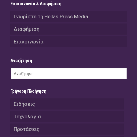
Επικοινωνία & Διαφήμιση
Γνωρίστε τη Hellas Press Media
Διαφήμιση
Επικοινωνία
Αναζήτηση
Γρήγορη Πλοήγηση
Ειδήσεις
Τεχνολογία
Προτάσεις