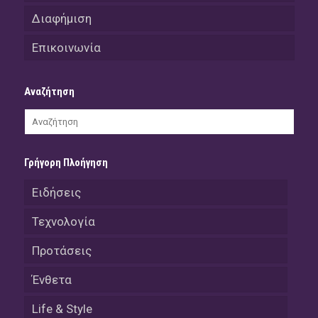
Διαφήμιση
Επικοινωνία
Αναζήτηση
Γρήγορη Πλοήγηση
Ειδήσεις
Τεχνολογία
Προτάσεις
Ένθετα
Life & Style