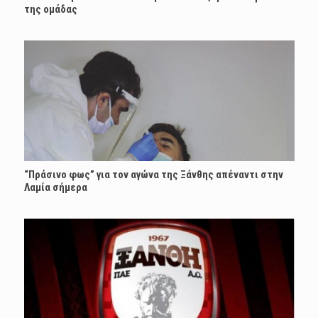
της ομάδας
“Πράσινο φως” για τον αγώνα της Ξάνθης απέναντι στην
Λαμία σήμερα