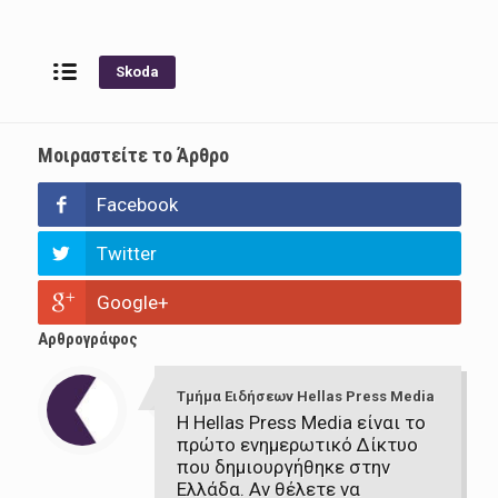
Skoda
Μοιραστείτε το Άρθρο
Facebook
Twitter
Google+
Αρθρογράφος
Τμήμα Ειδήσεων Hellas Press Media
Η Hellas Press Media είναι το
πρώτο ενημερωτικό Δίκτυο
που δημιουργήθηκε στην
Ελλάδα. Αν θέλετε να