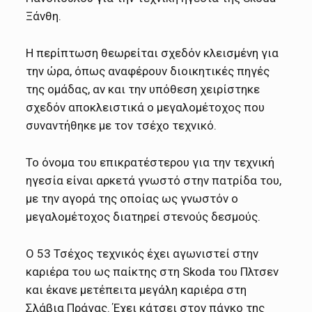
Ξάνθη.
Η περίπτωση θεωρείται σχεδόν κλεισμένη για
την ώρα, όπως αναφέρουν διοικητικές πηγές
της ομάδας, αν και την υπόθεση χειρίστηκε
σχεδόν αποκλειστικά ο μεγαλομέτοχος που
συναντήθηκε με τον τσέχο τεχνικό.
Το όνομα του επικρατέστερου για την τεχνική
ηγεσία είναι αρκετά γνωστό στην πατρίδα του,
με την αγορά της οποίας ως γνωστόν ο
μεγαλομέτοχος διατηρεί στενούς δεσμούς.
Ο 53 Τσέχος τεχνικός έχει αγωνιστεί στην
καριέρα του ως παίκτης στη Skoda του Πλτσεν
και έκανε μετέπειτα μεγάλη καριέρα στη
Σλάβια Πράγας. Έχει κάτσει στον πάγκο της