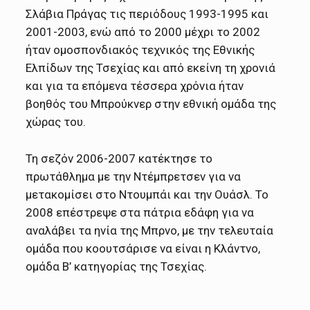
Σλάβια Πράγας τις περιόδους 1993-1995 και
2001-2003, ενώ από το 2000 μέχρι το 2002
ήταν ομοσπονδιακός τεχνικός της Εθνικής
Ελπίδων της Τσεχίας και από εκείνη τη χρονιά
και για τα επόμενα τέσσερα χρόνια ήταν
βοηθός του Μπρούκνερ στην εθνική ομάδα της
χώρας του.
Τη σεζόν 2006-2007 κατέκτησε το
πρωτάθλημα με την Ντέμπρετσεν για να
μετακομίσει στο Ντουμπάι και την Ουάσλ. Το
2008 επέστρεψε στα πάτρια εδάφη για να
αναλάβει τα ηνία της Μπρνο, με την τελευταία
ομάδα που κοουτσάρισε να είναι η Κλάντνο,
ομάδα Β’ κατηγορίας της Τσεχίας.