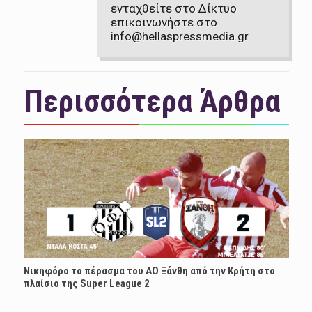
ενταχθείτε στο Δίκτυο
επικοινωνήστε στο
info@hellaspressmedia.gr
Περισσότερα Άρθρα
Νικηφόρο το πέρασμα του ΑΟ Ξάνθη από την Κρήτη στο
πλαίσιο της Super League 2