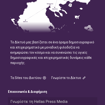
Το Δίκτυό μας βασίζεται σε ένα όραμα δημοσιογραφικό
και επιχειρηματικό με μοναδική φιλοδοξία να
ενημερώσει τον κόσμο και να συνενώσει τις υγιείς
δημοσιογραφικές και επιχειρηματικές δυνάμεις κάθε
περιοχής.
Τα Sites του Δικτύου
Γνωρίστε το Δίκτυο
Επικοινωνία & Διαφήμιση
Γνωρίστε τη Hellas Press Media