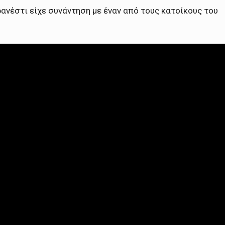
ανέστι είχε συνάντηση με έναν από τους κατοίκους του