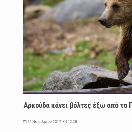
Αρκούδα κάνει βόλτες έξω από το Π
11 Νοεμβρίου 2017
12:28