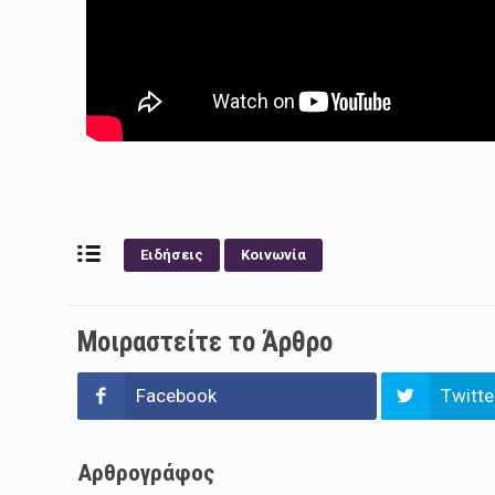
Ειδήσεις
Κοινωνία
Μοιραστείτε το Άρθρο
Facebook
Twitte
Αρθρογράφος