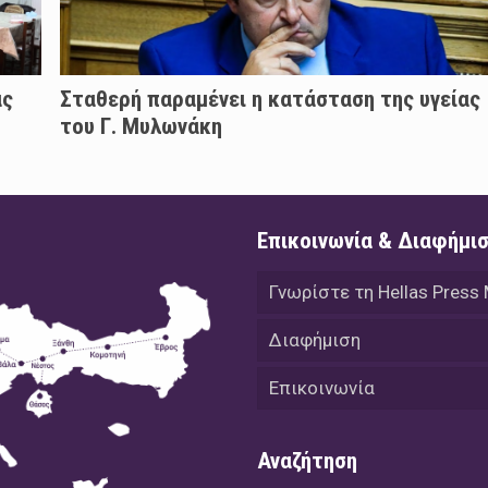
άς
Σταθερή παραμένει η κατάσταση της υγείας
του Γ. Μυλωνάκη
Επικοινωνία & Διαφήμι
Γνωρίστε τη Hellas Press
Διαφήμιση
Επικοινωνία
Αναζήτηση