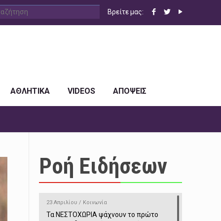
Βρείτε μας:
ΑΘΛΗΤΙΚΑ
VIDEOS
ΑΠΟΨΕΙΣ
Ροή Ειδήσεων
23 Απριλίου / Κοινωνία
Τα ΝΕΣΤΟΧΩΡΙΑ ψάχνουν το πρώτο