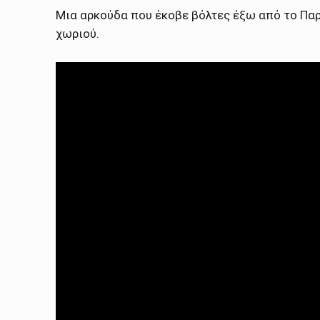
Μια αρκούδα που έκοβε βόλτες έξω από το Παρ
χωριού.