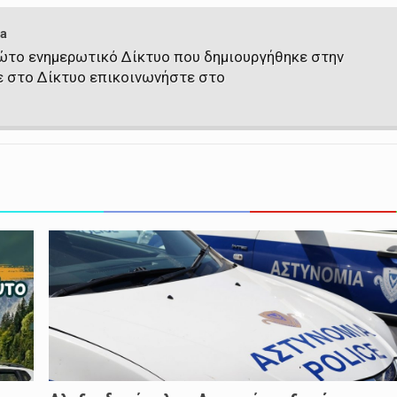
a
πρώτο ενημερωτικό Δίκτυο που δημιουργήθηκε στην
ε στο Δίκτυο επικοινωνήστε στο