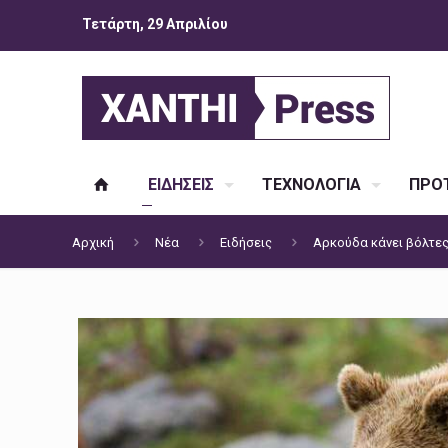
Τετάρτη, 29 Απριλίου
ΕΙΔΗΣΕΙΣ
ΤΕΧΝΟΛΟΓΙΑ
ΠΡΟΤ
Αρχική
Νέα
Ειδήσεις
Αρκούδα κάνει βόλτες