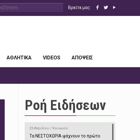
Βρείτε μας:
ΑΘΛΗΤΙΚΑ
VIDEOS
ΑΠΟΨΕΙΣ
Ροή Ειδήσεων
23 Απριλίου / Κοινωνία
Τα ΝΕΣΤΟΧΩΡΙΑ ψάχνουν το πρώτο