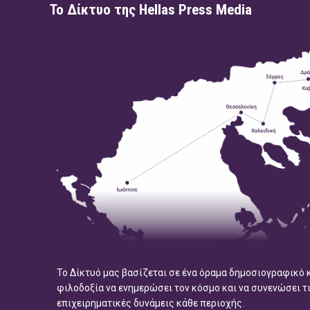
Το Δίκτυο της Hellas Press Media
Το Δίκτυό μας βασίζεται σε ένα όραμα δημοσιογραφικό 
φιλοδοξία να ενημερώσει τον κόσμο και να συνενώσει τ
επιχειρηματικές δυνάμεις κάθε περιοχής.