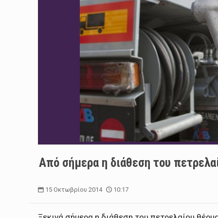
Από σήμερα η διάθεση του πετρελα
15 Οκτωβρίου 2014
10:17
Ξεκινά σήμερα η διάθεση του πετρελαίου θέρμα