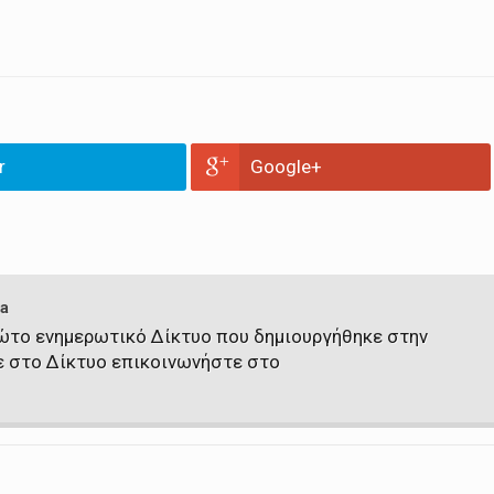
r
Google+
a
πρώτο ενημερωτικό Δίκτυο που δημιουργήθηκε στην
ε στο Δίκτυο επικοινωνήστε στο