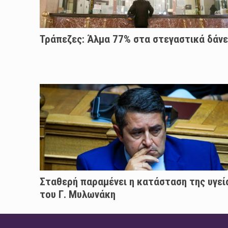
Τράπεζες: Άλμα 77% στα στεγαστικά δάνε
Σταθερή παραμένει η κατάσταση της υγεί
του Γ. Μυλωνάκη