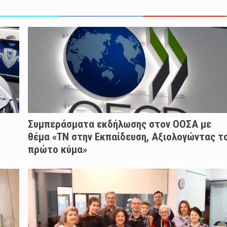
Συμπεράσματα εκδήλωσης στον ΟΟΣΑ με
θέμα «ΤΝ στην Εκπαίδευση, Αξιολογώντας τ
πρώτο κύμα»