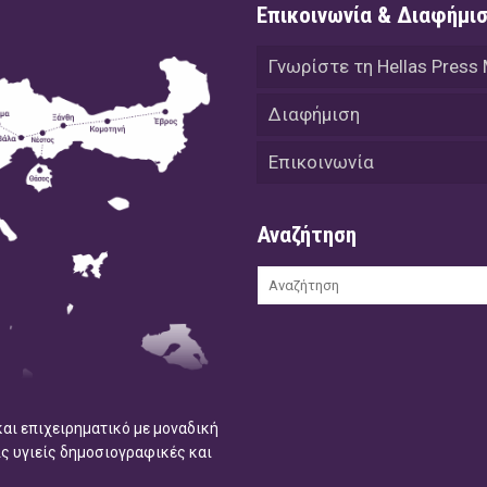
Επικοινωνία & Διαφήμι
Γνωρίστε τη Hellas Press
Διαφήμιση
Επικοινωνία
Αναζήτηση
και επιχειρηματικό με μοναδική
ις υγιείς δημοσιογραφικές και