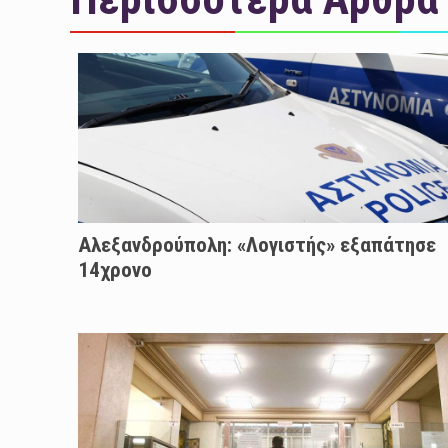
Αλεξανδρούπολη: «Λογιστής» εξαπάτησε
14χρονο