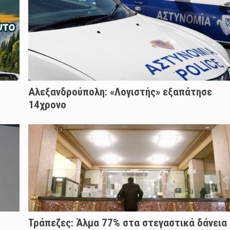
Αλεξανδρούπολη: «Λογιστής» εξαπάτησε
14χρονο
Τράπεζες: Άλμα 77% στα στεγαστικά δάνεια