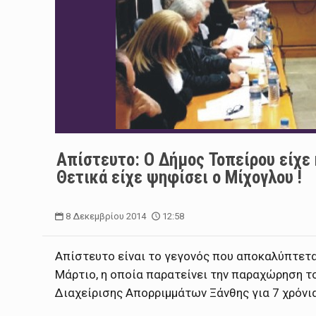
Απίστευτο: Ο Δήμος Τοπείρου είχε 
Θετικά είχε ψηφίσει ο Μίχογλου !
8 Δεκεμβρίου 2014
12:58
Απίστευτο είναι το γεγονός που αποκαλύπτετα
Μάρτιο, η οποία παρατείνει την παραχώρηση το
Διαχείρισης Απορριμμάτων Ξάνθης για 7 χρόνια