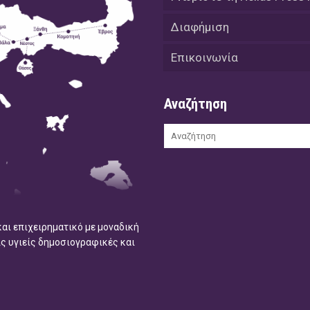
Διαφήμιση
Επικοινωνία
Αναζήτηση
και επιχειρηματικό με μοναδική
ις υγιείς δημοσιογραφικές και