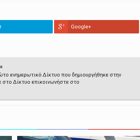
r
Google+
a
πρώτο ενημερωτικό Δίκτυο που δημιουργήθηκε στην
ε στο Δίκτυο επικοινωνήστε στο