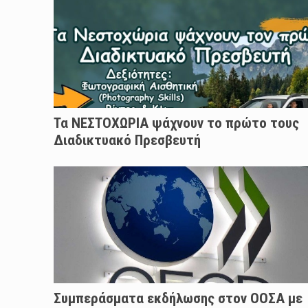
Τα ΝΕΣΤΟΧΩΡΙΑ ψάχνουν το πρώτο τους
Διαδικτυακό Πρεσβευτή
Συμπεράσματα εκδήλωσης στον ΟΟΣΑ με