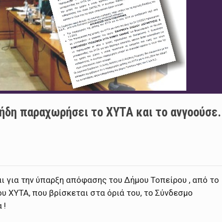
ήδη παραχωρήσει το ΧΥΤΑ και το ανγοούσε.
ι για την ύπαρξη απόφασης του Δήμου Τοπείρου , από το
υ ΧΥΤΑ, που βρίσκεται στα όριά του, το Σύνδεσμο
 !