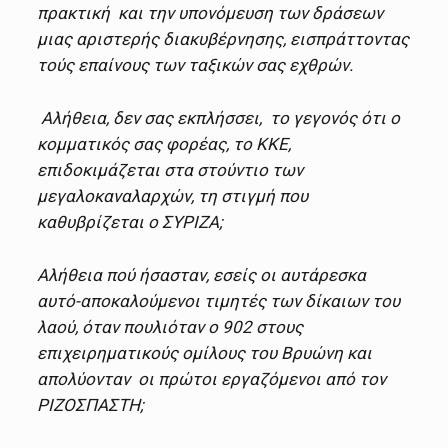
πρακτική και την υπονόμευση των δράσεων
μιας αριστερής διακυβέρνησης, εισπράττοντας
τούς επαίνους των ταξικών σας εχθρών.
Αλήθεια, δεν σας εκπλήσσει, το γεγονός ότι ο
κομματικός σας φορέας, το ΚΚΕ,
επιδοκιμάζεται στα στούντιο των
μεγαλοκαναλαρχών, τη στιγμή που
καθυβρίζεται ο ΣΥΡΙΖΑ;
Αλήθεια πού ήσασταν, εσείς οι αυτάρεσκα
αυτό-αποκαλούμενοι τιμητές των δίκαιων του
λαού, όταν πουλιόταν ο 902 στους
επιχειρηματικούς ομίλους του Βρυώνη και
απολύονταν οι πρώτοι εργαζόμενοι από τον
ΡΙΖΟΣΠΑΣΤΗ;