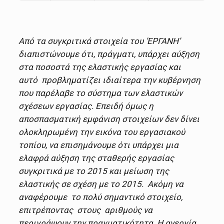
Από τα συγκριτικά στοιχεία του ’ΕΡΓΑΝΗ’
διαπιστώνουμε ότι, πράγματι, υπάρχει αύξηση
στα ποσοστά της ελαστικής εργασίας και
αυτό προβληματίζει ιδιαίτερα την κυβέρνηση
που παρέλαβε το σύστημα των ελαστικών
σχέσεων εργασίας. Επειδή όμως η
αποσπασματική εμφάνιση στοιχείων δεν δίνει
ολοκληρωμένη την εικόνα του εργασιακού
τοπίου, να επισημάνουμε ότι υπάρχει μια
ελαφρά αύξηση της σταθερής εργασίας
συγκριτικά με το 2015 και μείωση της
ελαστικής σε σχέση με το 2015. Ακόμη να
αναφέρουμε το πολύ σημαντικό στοιχείο,
επιτρέποντας στους αριθμούς να
περιγράψουν την πραγματικότητα. Η ανεργία