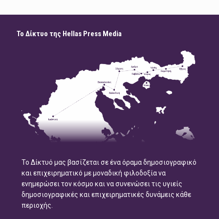
Το Δίκτυο της Hellas Press Media
Το Δίκτυό μας βασίζεται σε ένα όραμα δημοσιογραφικό
και επιχειρηματικό με μοναδική φιλοδοξία να
ενημερώσει τον κόσμο και να συνενώσει τις υγιείς
δημοσιογραφικές και επιχειρηματικές δυνάμεις κάθε
περιοχής.