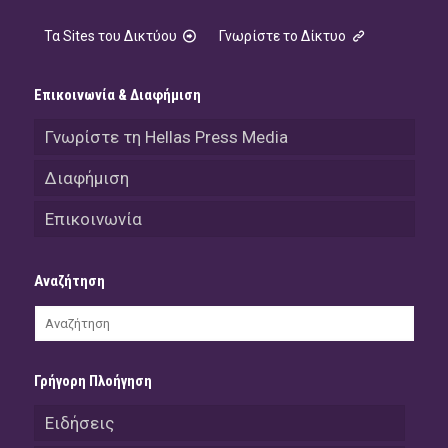
Τα Sites του Δικτύου
Γνωρίστε το Δίκτυο
Επικοινωνία & Διαφήμιση
Γνωρίστε τη Hellas Press Media
Διαφήμιση
Επικοινωνία
Αναζήτηση
Γρήγορη Πλοήγηση
Ειδήσεις