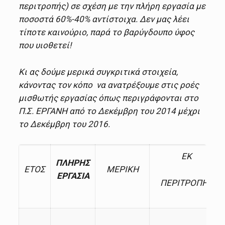
περιτροπής) σε σχέση με την πλήρη εργασία με
ποσοστά 60%-40% αντίστοιχα. Δεν μας λέει
τίποτε καινούριο, παρά το βαρύγδουπο ύφος
που υιοθετεί!
Κι ας δούμε μερικά συγκριτικά στοιχεία,
κάνοντας τον κόπο να ανατρέξουμε στις ροές
μισθωτής εργασίας όπως περιγράφονται στο
Π.Σ. ΕΡΓΑΝΗ από το Δεκέμβρη του 2014 μέχρι
το Δεκέμβρη του 2016.
ΕΚ
ΠΛΗΡΗΣ
ΕΤΟΣ
ΜΕΡΙΚΗ
ΕΡΓΑΣΙΑ
ΠΕΡΙΤΡΟΠΗΣ