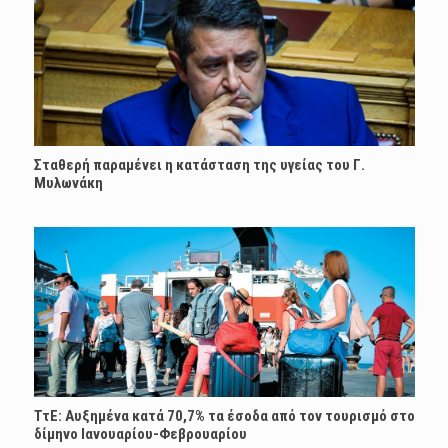
Σταθερή παραμένει η κατάσταση της υγείας του Γ.
Μυλωνάκη
ΤτΕ: Αυξημένα κατά 70,7% τα έσοδα από τον τουρισμό στο
δίμηνο Ιανουαρίου-Φεβρουαρίου