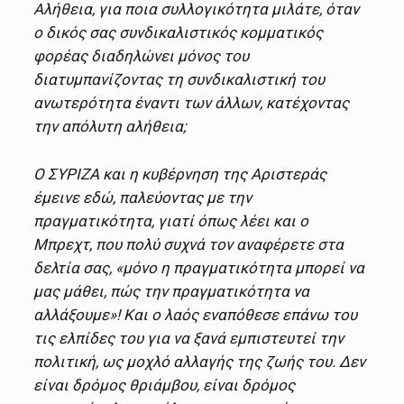
Αλήθεια, για ποια συλλογικότητα μιλάτε, όταν
ο δικός σας συνδικαλιστικός κομματικός
φορέας διαδηλώνει μόνος του
διατυμπανίζοντας τη συνδικαλιστική του
ανωτερότητα έναντι των άλλων, κατέχοντας
την απόλυτη αλήθεια;
Ο ΣΥΡΙΖΑ και η κυβέρνηση της Αριστεράς
έμεινε εδώ, παλεύοντας με την
πραγματικότητα, γιατί όπως λέει και ο
Μπρεχτ, που πολύ συχνά τον αναφέρετε στα
δελτία σας, «μόνο η πραγματικότητα μπορεί να
μας μάθει, πώς την πραγματικότητα να
αλλάξουμε»! Και ο λαός εναπόθεσε επάνω του
τις ελπίδες του για να ξανά εμπιστευτεί την
πολιτική, ως μοχλό αλλαγής της ζωής του. Δεν
είναι δρόμος θριάμβου, είναι δρόμος