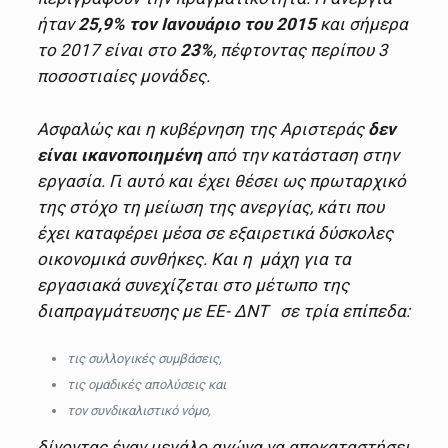
ήταν
25,9% τον Ιανουάριο του 2015
και σήμερα
το 2017 είναι στο
23%
, πέφτοντας περίπου 3
ποσοστιαίες μονάδες.
Ασφαλώς και η κυβέρνηση της Αριστεράς
δεν
είναι ικανοποιημένη
από την κατάσταση στην
εργασία. Γι αυτό και έχει θέσει ως πρωταρχικό
της στόχο τη μείωση της ανεργίας, κάτι που
έχει καταφέρει μέσα σε εξαιρετικά δύσκολες
οικονομικά συνθήκες. Και η μάχη για τα
εργασιακά συνεχίζεται στο μέτωπο της
διαπραγμάτευσης με ΕΕ- ΔΝΤ σε τρία επίπεδα:
τις συλλογικές συμβάσεις,
τις ομαδικές απολύσεις και
τον συνδικαλιστικό νόμο,
δίνοντας έναν μεγάλο αγώνα να αποκαταστήσει