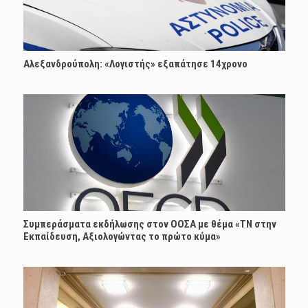
Αλεξανδρούπολη: «Λογιστής» εξαπάτησε 14χρονο
Συμπεράσματα εκδήλωσης στον ΟΟΣΑ με θέμα «ΤΝ στην
Εκπαίδευση, Αξιολογώντας το πρώτο κύμα»