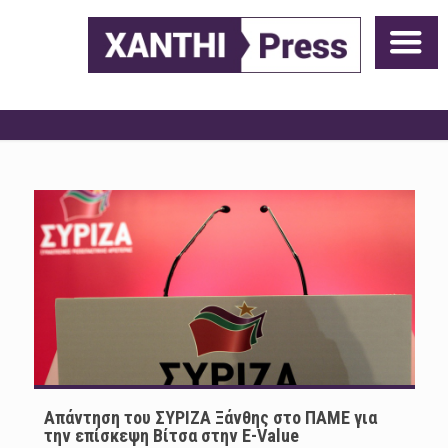
Απάντηση του ΣΥΡΙΖΑ Ξάνθης στο ΠΑΜΕ για
την επίσκεψη Βίτσα στην E-Value